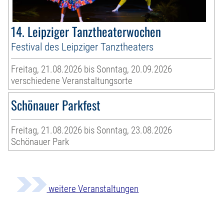
14. Leipziger Tanztheaterwochen
Festival des Leipziger Tanztheaters
Freitag, 21.08.2026 bis Sonntag, 20.09.2026
verschiedene Veranstaltungsorte
Schönauer Parkfest
Freitag, 21.08.2026 bis Sonntag, 23.08.2026
Schönauer Park
weitere Veranstaltungen