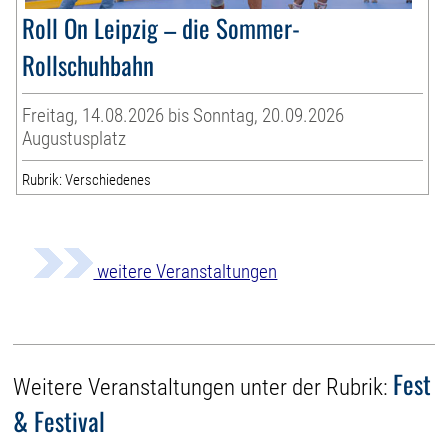
Roll On Leipzig – die Sommer-
Rollschuhbahn
Freitag, 14.08.2026 bis Sonntag, 20.09.2026
Augustusplatz
Rubrik: Verschiedenes
weitere Veranstaltungen
Fest
Weitere Veranstaltungen unter der Rubrik:
& Festival