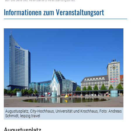
auf die Seite des Veranstalters/Veranstaltungsortes.
Informationen zum Veranstaltungsort
Augustusplatz, City-Hochhaus, Universität und Krochhaus, Foto: Andreas
Schmidt, leipzig.travel
Augustusplatz