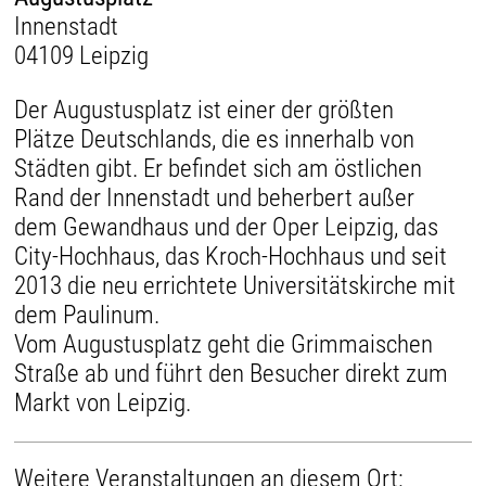
Innenstadt
04109 Leipzig
Der Augustusplatz ist einer der größten
Plätze Deutschlands, die es innerhalb von
Städten gibt. Er befindet sich am östlichen
Rand der Innenstadt und beherbert außer
dem Gewandhaus und der Oper Leipzig, das
City-Hochhaus, das Kroch-Hochhaus und seit
2013 die neu errichtete Universitätskirche mit
dem Paulinum.
Vom Augustusplatz geht die Grimmaischen
Straße ab und führt den Besucher direkt zum
Markt von Leipzig.
Weitere Veranstaltungen an diesem Ort: