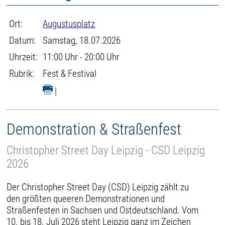
Ort:
Augustusplatz
Datum:
Samstag, 18.07.2026
Uhrzeit:
11:00 Uhr - 20:00 Uhr
Rubrik:
Fest & Festival
|
Demonstration & Straßenfest
Christopher Street Day Leipzig - CSD Leipzig
2026
Der Christopher Street Day (CSD) Leipzig zählt zu
den größten queeren Demonstrationen und
Straßenfesten in Sachsen und Ostdeutschland. Vom
10. bis 18. Juli 2026 steht Leipzig ganz im Zeichen