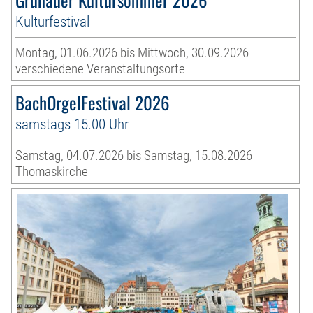
Kulturfestival
Montag, 01.06.2026 bis Mittwoch, 30.09.2026
verschiedene Veranstaltungsorte
BachOrgelFestival 2026
samstags 15.00 Uhr
Samstag, 04.07.2026 bis Samstag, 15.08.2026
Thomaskirche