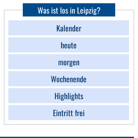
Was ist los in Leipzig?
Kalender
heute
morgen
Wochenende
Highlights
Eintritt frei