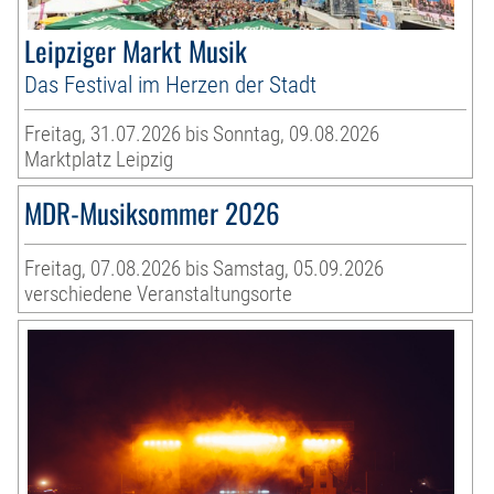
Leipziger Markt Musik
Das Festival im Herzen der Stadt
Freitag, 31.07.2026 bis Sonntag, 09.08.2026
Marktplatz Leipzig
MDR-Musiksommer 2026
Freitag, 07.08.2026 bis Samstag, 05.09.2026
verschiedene Veranstaltungsorte