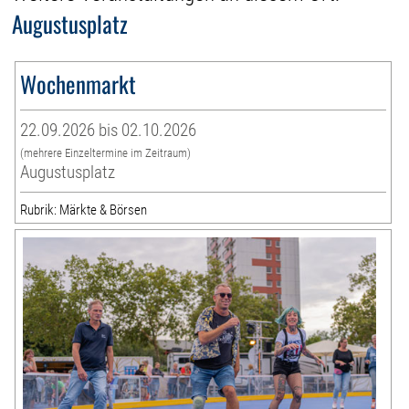
Augustusplatz
Wochenmarkt
22.09.2026 bis 02.10.2026
(mehrere Einzeltermine im Zeitraum)
Augustusplatz
Rubrik: Märkte & Börsen