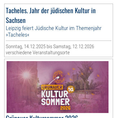
Tacheles. Jahr der jüdischen Kultur in
Sachsen
Leipzig feiert Jüdische Kultur im Themenjahr
»Tacheles«
Sonntag, 14.12.2025 bis Samstag, 12.12.2026
verschiedene Veranstaltungsorte
Grünauer Kultursommer 2026