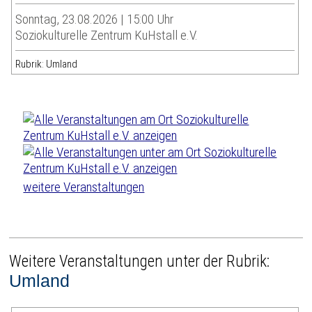
Sonntag, 23.08.2026 | 15:00 Uhr
Soziokulturelle Zentrum KuHstall e.V.
Rubrik: Umland
weitere Veranstaltungen
Weitere Veranstaltungen unter der Rubrik:
Umland