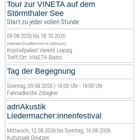
Tour zur VINETA auf dem
Störmthaler See
Start zu jeder vollen Stunde
09.08.2026 bis 18.10.2026
(mehrere Einzeltermine im Zeitraum)
Krystallpalast Varieté Leipzig
Treff/Ort: VINETA-Bistro
Tag der Begegnung
Sonntag, 09.08.2026 | 16:00 Uhr - 18:00 Uhr
Fahrradkirche Zöbigker
adriAkustik
Liedermacher:innenfestival
Mittwoch, 12.08.2026 bis Sonntag, 16.08.2026
Kulturpark Deutzen