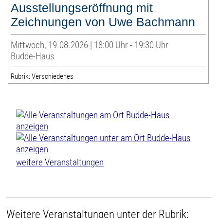
Ausstellungseröffnung mit
Zeichnungen von Uwe Bachmann
Mittwoch, 19.08.2026 | 18:00 Uhr - 19:30 Uhr
Budde-Haus
Rubrik: Verschiedenes
weitere Veranstaltungen
Weitere Veranstaltungen unter der Rubrik: