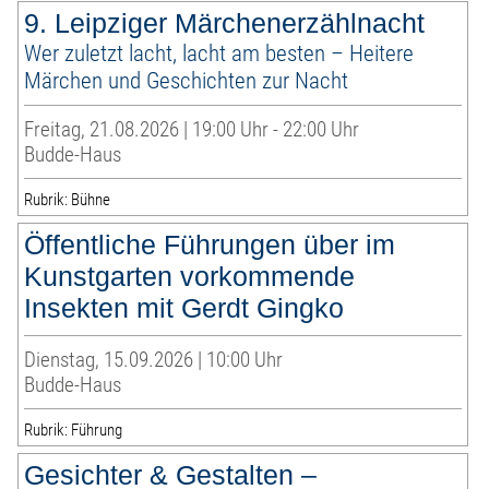
9. Leipziger Märchenerzählnacht
Wer zuletzt lacht, lacht am besten – Heitere
Märchen und Geschichten zur Nacht
Freitag, 21.08.2026 | 19:00 Uhr - 22:00 Uhr
Budde-Haus
Rubrik: Bühne
Öffentliche Führungen über im
Kunstgarten vorkommende
Insekten mit Gerdt Gingko
Dienstag, 15.09.2026 | 10:00 Uhr
Budde-Haus
Rubrik: Führung
Gesichter & Gestalten –