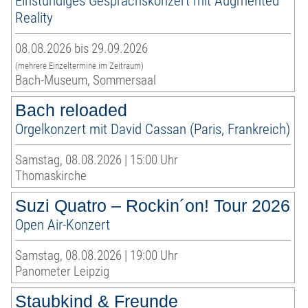
Einstündiges Gesprächskonzert mit Augmented
Reality
08.08.2026 bis 29.09.2026
(mehrere Einzeltermine im Zeitraum)
Bach-Museum, Sommersaal
Bach reloaded
Orgelkonzert mit David Cassan (Paris, Frankreich)
Samstag, 08.08.2026 | 15:00 Uhr
Thomaskirche
Suzi Quatro – Rockin´on! Tour 2026
Open Air-Konzert
Samstag, 08.08.2026 | 19:00 Uhr
Panometer Leipzig
Staubkind & Freunde