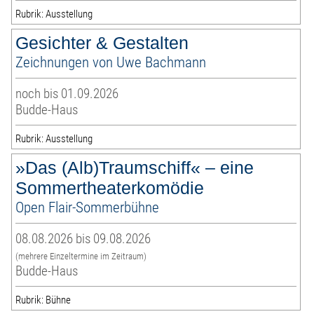
Rubrik: Ausstellung
Gesichter & Gestalten
Zeichnungen von Uwe Bachmann
noch bis 01.09.2026
Budde-Haus
Rubrik: Ausstellung
»Das (Alb)Traumschiff« – eine
Sommertheaterkomödie
Open Flair-Sommerbühne
08.08.2026 bis 09.08.2026
(mehrere Einzeltermine im Zeitraum)
Budde-Haus
Rubrik: Bühne