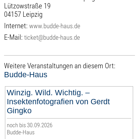
Lützowstraße 19
04157 Leipzig
Internet:
www.budde-haus.de
E-Mail:
ticket@budde-haus.de
Weitere Veranstaltungen an diesem Ort:
Budde-Haus
Winzig. Wild. Wichtig. –
Insektenfotografien von Gerdt
Gingko
noch bis 30.09.2026
Budde-Haus