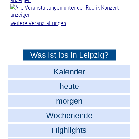
weitere Veranstaltungen
Was ist los in Leipzig?
Kalender
heute
morgen
Wochenende
Highlights