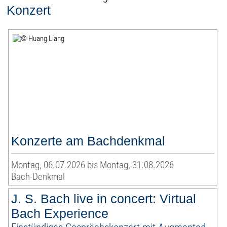
Konzert
Konzerte am Bachdenkmal
Montag, 06.07.2026 bis Montag, 31.08.2026
Bach-Denkmal
J. S. Bach live in concert: Virtual
Bach Experience