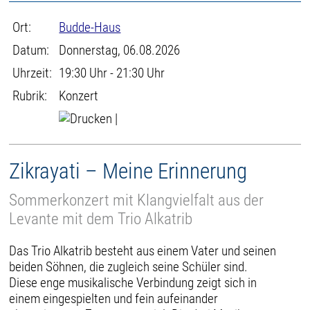
Ort:
Budde-Haus
Datum:
Donnerstag, 06.08.2026
Uhrzeit:
19:30 Uhr - 21:30 Uhr
Rubrik:
Konzert
|
Zikrayati – Meine Erinnerung
Sommerkonzert mit Klangvielfalt aus der
Levante mit dem Trio Alkatrib
Das Trio Alkatrib besteht aus einem Vater und seinen
beiden Söhnen, die zugleich seine Schüler sind.
Diese enge musikalische Verbindung zeigt sich in
einem eingespielten und fein aufeinander