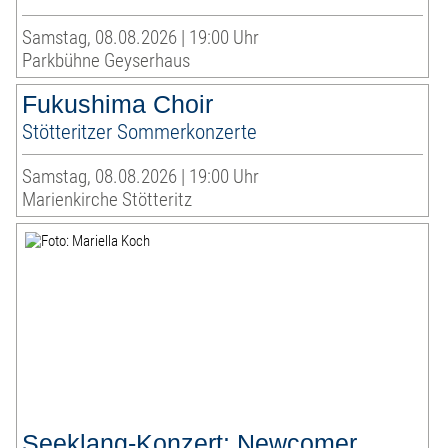
Samstag, 08.08.2026 | 19:00 Uhr
Parkbühne Geyserhaus
Fukushima Choir
Stötteritzer Sommerkonzerte
Samstag, 08.08.2026 | 19:00 Uhr
Marienkirche Stötteritz
Seeklang-Konzert: Newcomer