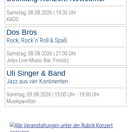
Samstag, 08.08.2026 | 19:30 Uhr
KAOS
Dos Bros
Rock, Rock´n´Roll & Spaß
Samstag, 08.08.2026 | 21:00 Uhr
Jolys Live-Music-Bar, Freisitz
Uli Singer & Band
Jazz aus vier Kontinenten
Sonntag, 09.08.2026 | 15:00 Uhr - 19:00 Uhr
Musikpavillon