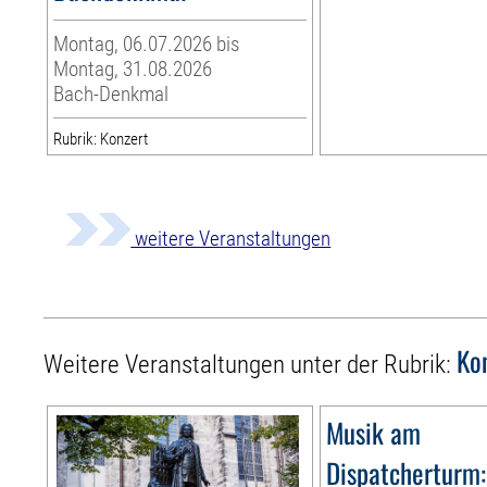
Montag, 06.07.2026 bis
Montag, 31.08.2026
Bach-Denkmal
Rubrik: Konzert
weitere Veranstaltungen
Ko
Weitere Veranstaltungen unter der Rubrik:
Musik am
Dispatcherturm: