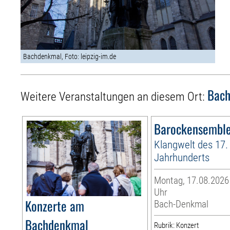
Bachdenkmal, Foto: leipzig-im.de
Bac
Weitere Veranstaltungen an diesem Ort:
Barockensemble
Klangwelt des 17.
Jahrhunderts
Montag, 17.08.2026 
Uhr
Konzerte am
Bach-Denkmal
Bachdenkmal
Rubrik: Konzert