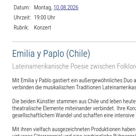
Datum:
Montag,
10.08.2026
Uhrzeit:
19:00 Uhr
Rubrik:
Konzert
Emilia y Paplo (Chile)
Lateinamerikanische Poesie zwischen Folklo
Mit Emilia y Pablo gastiert ein außergewöhnliches Duo 
verbinden die musikalischen Traditionen Lateinamerika
Die beiden Künstler stammen aus Chile und leben heute i
theatralische Elemente miteinander verbindet. Ihre Kon
gesellschaftlichem Wandel und schaffen eine intensive
Mit ihren vielfach ausgezeichneten Produktionen haben