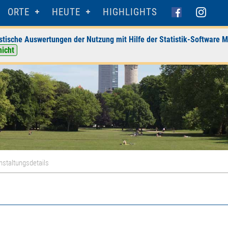
ORTE
HEUTE
HIGHLIGHTS
stische Auswertungen der Nutzung mit Hilfe der Statistik-Software M
nicht
nstaltungsdetails