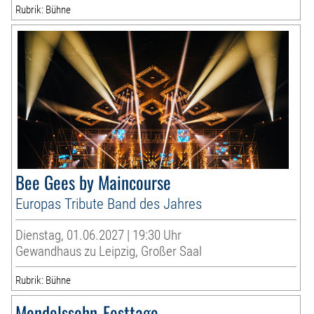
Rubrik: Bühne
Bee Gees by Maincourse
Europas Tribute Band des Jahres
Dienstag, 01.06.2027 | 19:30 Uhr
Gewandhaus zu Leipzig, Großer Saal
Rubrik: Bühne
Mendelssohn-Festtage