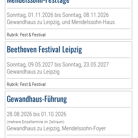
Sonntag, 01.11.2026 bis Sonntag, 08.11.2026
Gewandhaus zu Leipzig, und Mendelssohn-Haus
Rubrik: Fest & Festival
Beethoven Festival Leipzig
Sonntag, 09.05.2027 bis Sonntag, 23.05.2027
Gewandhaus zu Leipzig
Rubrik: Fest & Festival
Gewandhaus-Führung
28.08.2026 bis 01.10.2026
(mehrere Einzeltermine im Zeitraum)
Gewandhaus zu Leipzig, Mendelssohn-Foyer