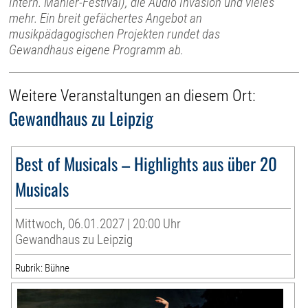
Intern. Mahler-Festival), die Audio Invasion und vieles
mehr. Ein breit gefächertes Angebot an
musikpädagogischen Projekten rundet das
Gewandhaus eigene Programm ab.
Weitere Veranstaltungen an diesem Ort:
Gewandhaus zu Leipzig
Best of Musicals – Highlights aus über 20
Musicals
Mittwoch, 06.01.2027 | 20:00 Uhr
Gewandhaus zu Leipzig
Rubrik: Bühne