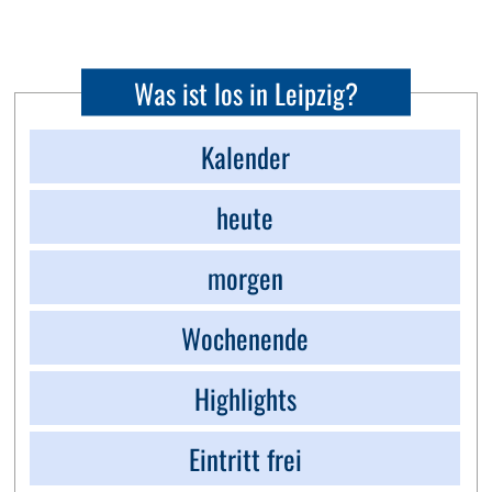
Was ist los in Leipzig?
Kalender
heute
morgen
Wochenende
Highlights
Eintritt frei