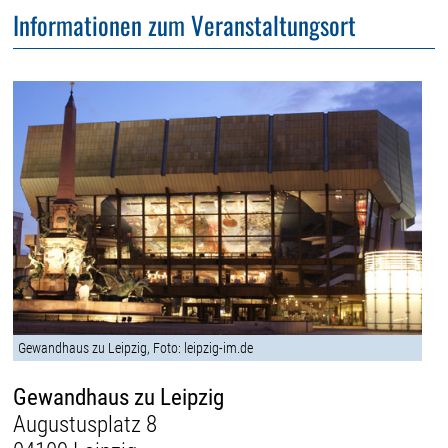
Informationen zum Veranstaltungsort
Gewandhaus zu Leipzig, Foto: leipzig-im.de
Gewandhaus zu Leipzig
Augustusplatz 8