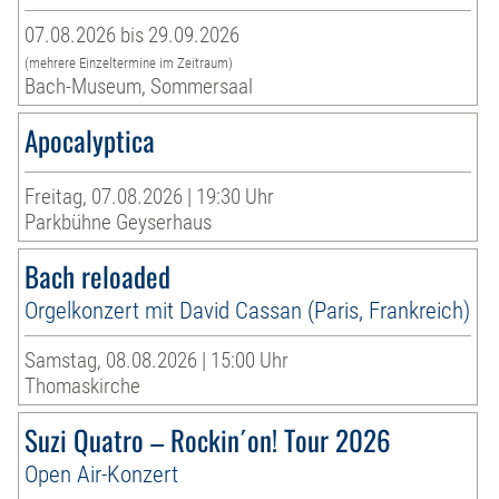
07.08.2026 bis 29.09.2026
(mehrere Einzeltermine im Zeitraum)
Bach-Museum, Sommersaal
Apocalyptica
Freitag, 07.08.2026 | 19:30 Uhr
Parkbühne Geyserhaus
Bach reloaded
Orgelkonzert mit David Cassan (Paris, Frankreich)
Samstag, 08.08.2026 | 15:00 Uhr
Thomaskirche
Suzi Quatro – Rockin´on! Tour 2026
Open Air-Konzert