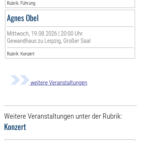
Rubrik: Führung
Agnes Obel
Mittwoch, 19.08.2026 | 20:00 Uhr
Gewandhaus zu Leipzig, Großer Saal
Rubrik: Konzert
weitere Veranstaltungen
Weitere Veranstaltungen unter der Rubrik:
Konzert