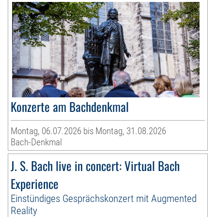
Konzerte am Bachdenkmal
Montag, 06.07.2026 bis Montag, 31.08.2026
Bach-Denkmal
J. S. Bach live in concert: Virtual Bach
Experience
Einstündiges Gesprächskonzert mit Augmented
Reality