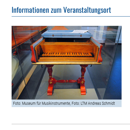
Informationen zum Veranstaltungsort
Foto: Museum für Musikinstrumente, Foto: LTM Andreas Schmidt