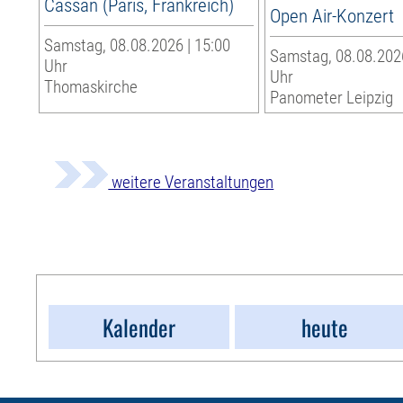
Cassan (Paris, Frankreich)
Open Air-Konzert
Samstag, 08.08.2026 | 15:00
Samstag, 08.08.2026
Uhr
Uhr
Thomaskirche
Panometer Leipzig
weitere Veranstaltungen
Kalender
heute