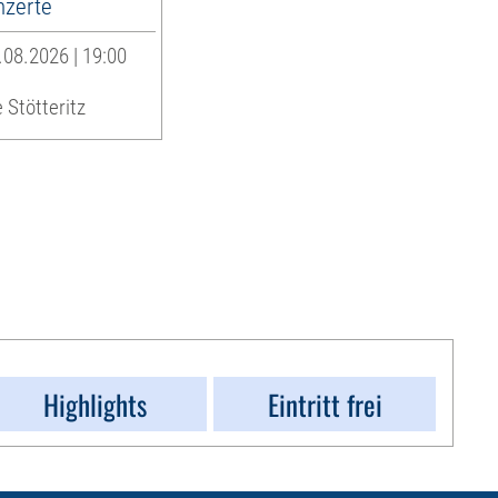
zerte
08.2026 | 19:00
 Stötteritz
Highlights
Eintritt frei