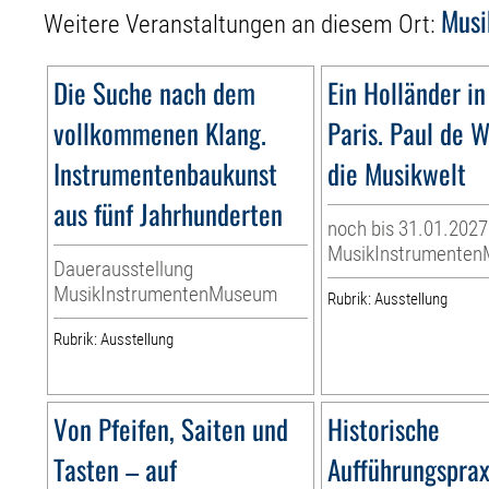
Musi
Weitere Veranstaltungen an diesem Ort:
Die Suche nach dem
Ein Holländer in
vollkommenen Klang.
Paris. Paul de W
Instrumentenbaukunst
die Musikwelt
aus fünf Jahrhunderten
noch bis 31.01.2027
MusikInstrumente
Dauerausstellung
MusikInstrumentenMuseum
Rubrik: Ausstellung
Rubrik: Ausstellung
Von Pfeifen, Saiten und
Historische
Tasten – auf
Aufführungsprax