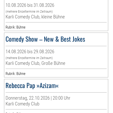
10.08.2026 bis 31.08.2026
(mehrere Einzeltermine im Zeitraum)
Karli Comedy Club, kleine Bühne
Rubrik: Bühne
Comedy Show – New & Best Jokes
14.08.2026 bis 29.08.2026
(mehrere Einzeltermine im Zeitraum)
Karli Comedy Club, Große Bühne
Rubrik: Bühne
Rebecca Pap »Azizam«
Donnerstag, 22.10.2026 | 20:00 Uhr
Karli Comedy Club