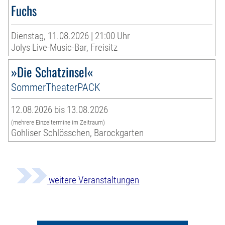
Fuchs
Dienstag, 11.08.2026 | 21:00 Uhr
Jolys Live-Music-Bar, Freisitz
»Die Schatzinsel«
SommerTheaterPACK
12.08.2026 bis 13.08.2026
(mehrere Einzeltermine im Zeitraum)
Gohliser Schlösschen, Barockgarten
weitere Veranstaltungen