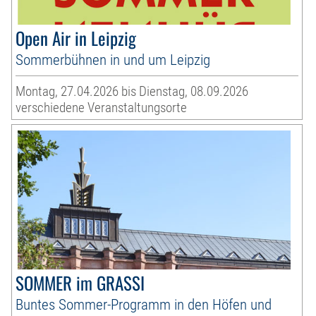
Open Air in Leipzig
Sommerbühnen in und um Leipzig
Montag, 27.04.2026 bis Dienstag, 08.09.2026
verschiedene Veranstaltungsorte
SOMMER im GRASSI
Buntes Sommer-Programm in den Höfen und