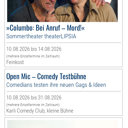
»Columbo: Bei Anruf – Mord!«
Sommertheater theaterLIPSIA
10.08.2026 bis 14.08.2026
(mehrere Einzeltermine im Zeitraum)
Feinkost
Open Mic – Comedy Testbühne
Comedians testen ihre neuen Gags & Ideen
10.08.2026 bis 31.08.2026
(mehrere Einzeltermine im Zeitraum)
Karli Comedy Club, kleine Bühne