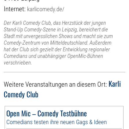
Internet:
karlicomedy.de/
Der Karli Comedy Club, das Herzstück der jungen
Stand-Up Comedy-Szene in Leipzig, bereichert die
Stadt mit unvergesslichen Shows und macht sie zum
Comedy-Zentrum von Mitteldeutschland. Außerdem
hat der Club sich gezielt der Entwicklung regionaler
Comedians und unabhängiger OpenMic-Bühnen
verschrieben.
Karli
Weitere Veranstaltungen an diesem Ort:
Comedy Club
Open Mic – Comedy Testbühne
Comedians testen ihre neuen Gags & Ideen