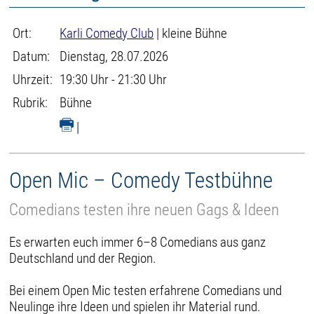
Ort:
Karli Comedy Club
| kleine Bühne
Datum:
Dienstag, 28.07.2026
Uhrzeit:
19:30 Uhr - 21:30 Uhr
Rubrik:
Bühne
|
Open Mic – Comedy Testbühne
Comedians testen ihre neuen Gags & Ideen
Es erwarten euch immer 6–8 Comedians aus ganz
Deutschland und der Region.
Bei einem Open Mic testen erfahrene Comedians und
Neulinge ihre Ideen und spielen ihr Material rund.