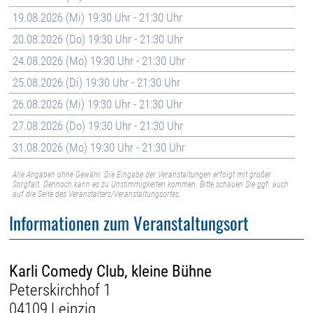
19.08.2026 (Mi) 19:30 Uhr - 21:30 Uhr
20.08.2026 (Do) 19:30 Uhr - 21:30 Uhr
24.08.2026 (Mo) 19:30 Uhr - 21:30 Uhr
25.08.2026 (Di) 19:30 Uhr - 21:30 Uhr
26.08.2026 (Mi) 19:30 Uhr - 21:30 Uhr
27.08.2026 (Do) 19:30 Uhr - 21:30 Uhr
31.08.2026 (Mo) 19:30 Uhr - 21:30 Uhr
Alle Angaben ohne Gewähr. Die Eingabe der Veranstaltungen erfolgt mit großer
Sorgfalt. Dennoch kann es zu Unstimmigkeiten kommen. Bitte schauen Sie ggf. auch
auf die Seite des Veranstalters/Veranstaltungsortes.
Informationen zum Veranstaltungsort
Karli Comedy Club, kleine Bühne
Peterskirchhof 1
04109 Leipzig