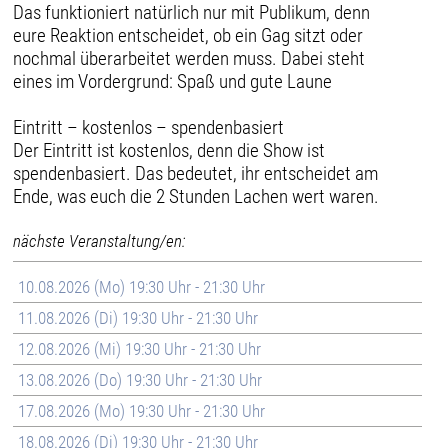
Das funktioniert natürlich nur mit Publikum, denn
eure Reaktion entscheidet, ob ein Gag sitzt oder
nochmal überarbeitet werden muss. Dabei steht
eines im Vordergrund: Spaß und gute Laune
Eintritt – kostenlos – spendenbasiert
Der Eintritt ist kostenlos, denn die Show ist
spendenbasiert. Das bedeutet, ihr entscheidet am
Ende, was euch die 2 Stunden Lachen wert waren.
nächste Veranstaltung/en:
10.08.2026 (Mo) 19:30 Uhr - 21:30 Uhr
11.08.2026 (Di) 19:30 Uhr - 21:30 Uhr
12.08.2026 (Mi) 19:30 Uhr - 21:30 Uhr
13.08.2026 (Do) 19:30 Uhr - 21:30 Uhr
17.08.2026 (Mo) 19:30 Uhr - 21:30 Uhr
18.08.2026 (Di) 19:30 Uhr - 21:30 Uhr