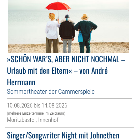
»SCHÖN WAR’S, ABER NICHT NOCHMAL –
Urlaub mit den Eltern« – von André
Herrmann
Sommertheater der Cammerspiele
10.08.2026 bis 14.08.2026
(mehrere Einzeltermine im Zeitraum)
Moritzbastei, Innenhof
Singer/Songwriter Night mit Johnethen