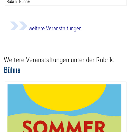
Rubrik: Bühne
weitere Veranstaltungen
Weitere Veranstaltungen unter der Rubrik:
Bühne