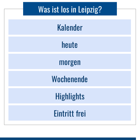
Was ist los in Leipzig?
Kalender
heute
morgen
Wochenende
Highlights
Eintritt frei