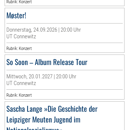
Rubrik: Konzert
Møster!
Donnerstag, 24.09.2026 | 20:00 Uhr
UT Connewitz
Rubrik: Konzert
So Soon – Album Release Tour
Mittwoch, 20.01.2027 | 20:00 Uhr
UT Connewitz
Rubrik: Konzert
Sascha Lange »Die Geschichte der
Leipziger Meuten Jugend im
Nationalsozialismus«