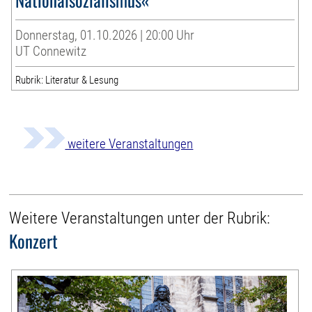
Donnerstag, 01.10.2026 | 20:00 Uhr
UT Connewitz
Rubrik: Literatur & Lesung
weitere Veranstaltungen
Weitere Veranstaltungen unter der Rubrik:
Konzert