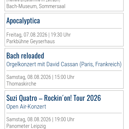
(mehrere Einzeltermine im Zeitraum)
Bach-Museum, Sommersaal
Apocalyptica
Freitag, 07.08.2026 | 19:30 Uhr
Parkbühne Geyserhaus
Bach reloaded
Orgelkonzert mit David Cassan (Paris, Frankreich)
Samstag, 08.08.2026 | 15:00 Uhr
Thomaskirche
Suzi Quatro – Rockin´on! Tour 2026
Open Air-Konzert
Samstag, 08.08.2026 | 19:00 Uhr
Panometer Leipzig