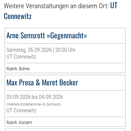
UT
Weitere Veranstaltungen an diesem Ort:
Connewitz
Arne Semsrott »Gegenmacht«
Samstag, 26.09.2026 | 20:00 Uhr
UT Connewitz
Rubrik: Bühne
Max Prosa & Meret Becker
03.09.2026 bis 04.09.2026
(mehrere Einzeltermine im Zeitraum)
UT Connewitz
Rubrik: Konzert