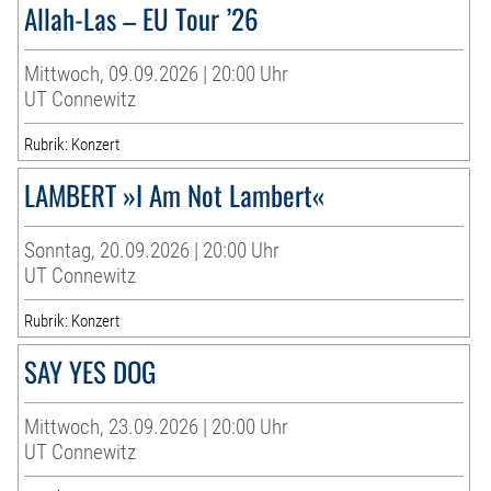
Allah-Las – EU Tour ’26
Mittwoch, 09.09.2026 | 20:00 Uhr
UT Connewitz
Rubrik: Konzert
LAMBERT »I Am Not Lambert«
Sonntag, 20.09.2026 | 20:00 Uhr
UT Connewitz
Rubrik: Konzert
SAY YES DOG
Mittwoch, 23.09.2026 | 20:00 Uhr
UT Connewitz