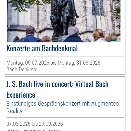
Konzerte am Bachdenkmal
Montag, 06.07.2026 bis Montag, 31.08.2026
Bach-Denkmal
J. S. Bach live in concert: Virtual Bach
Experience
Einstündiges Gesprächskonzert mit Augmented
Reality
07.08.2026 bis 29.09.2026