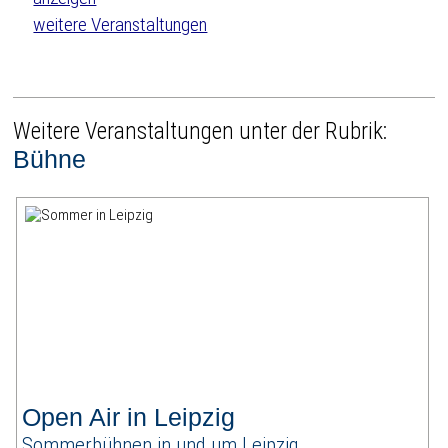
weitere Veranstaltungen
Weitere Veranstaltungen unter der Rubrik:
Bühne
Open Air in Leipzig
Sommerbühnen in und um Leipzig