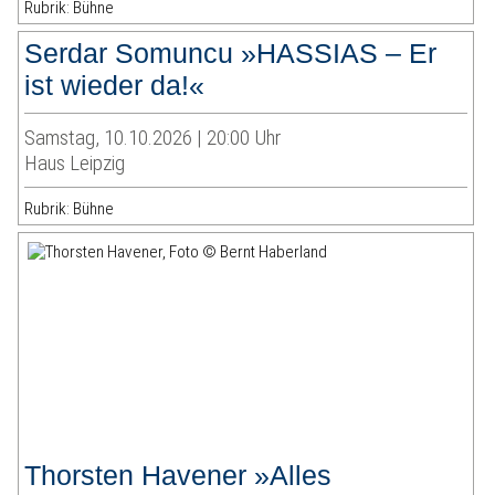
Rubrik: Bühne
Serdar Somuncu »HASSIAS – Er
ist wieder da!«
Samstag, 10.10.2026 | 20:00 Uhr
Haus Leipzig
Rubrik: Bühne
Thorsten Havener »Alles