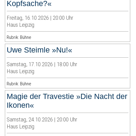
Kopfsache?«
Freitag, 16.10.2026 | 20:00 Uhr
Haus Leipzig
Rubrik: Bühne
Uwe Steimle »Nu!«
Samstag, 17.10.2026 | 18:00 Uhr
Haus Leipzig
Rubrik: Bühne
Magie der Travestie »Die Nacht der
Ikonen«
Samstag, 24.10.2026 | 20:00 Uhr
Haus Leipzig