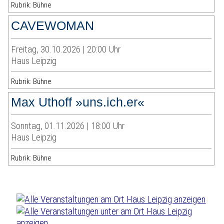
Rubrik: Bühne
CAVEWOMAN
Freitag, 30.10.2026 | 20:00 Uhr
Haus Leipzig
Rubrik: Bühne
Max Uthoff »uns.ich.er«
Sonntag, 01.11.2026 | 18:00 Uhr
Haus Leipzig
Rubrik: Bühne