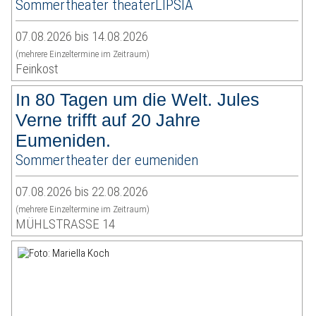
Sommertheater theaterLIPSIA
07.08.2026 bis 14.08.2026
(mehrere Einzeltermine im Zeitraum)
Feinkost
In 80 Tagen um die Welt. Jules
Verne trifft auf 20 Jahre
Eumeniden.
Sommertheater der eumeniden
07.08.2026 bis 22.08.2026
(mehrere Einzeltermine im Zeitraum)
MÜHLSTRASSE 14