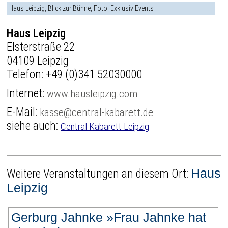
Haus Leipzig, Blick zur Bühne, Foto: Exklusiv Events
Haus Leipzig
Elsterstraße 22
04109 Leipzig
Telefon:
+49 (0)341 52030000
Internet:
www.hausleipzig.com
E-Mail:
kasse@central-kabarett.de
siehe auch:
Central Kabarett Leipzig
Haus
Weitere Veranstaltungen an diesem Ort:
Leipzig
Gerburg Jahnke »Frau Jahnke hat