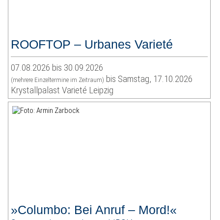
ROOFTOP – Urbanes Varieté
07.08.2026 bis 30.09.2026
bis Samstag, 17.10.2026
(mehrere Einzeltermine im Zeitraum)
Krystallpalast Varieté Leipzig
»Columbo: Bei Anruf – Mord!«