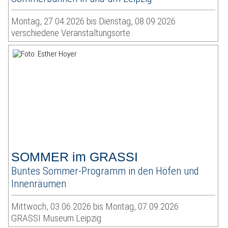
Montag, 27.04.2026 bis Dienstag, 08.09.2026
verschiedene Veranstaltungsorte
SOMMER im GRASSI
Buntes Sommer-Programm in den Höfen und
Innenräumen
Mittwoch, 03.06.2026 bis Montag, 07.09.2026
GRASSI Museum Leipzig