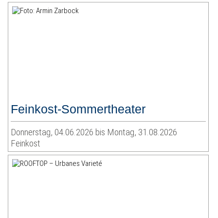
Feinkost-Sommertheater
Donnerstag, 04.06.2026 bis Montag, 31.08.2026
Feinkost