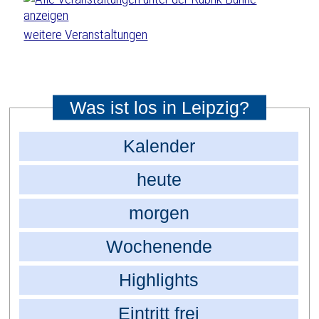
weitere Veranstaltungen
Was ist los in Leipzig?
Kalender
heute
morgen
Wochenende
Highlights
Eintritt frei