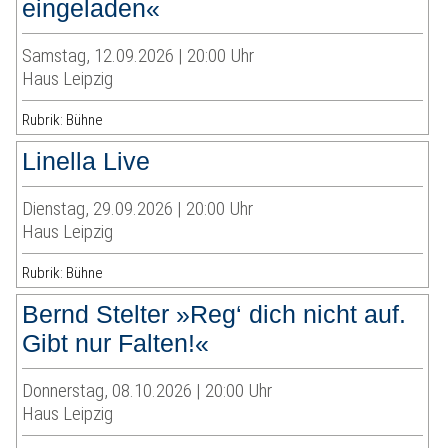
eingeladen«
Samstag, 12.09.2026 | 20:00 Uhr
Haus Leipzig
Rubrik: Bühne
Linella Live
Dienstag, 29.09.2026 | 20:00 Uhr
Haus Leipzig
Rubrik: Bühne
Bernd Stelter »Reg‘ dich nicht auf.
Gibt nur Falten!«
Donnerstag, 08.10.2026 | 20:00 Uhr
Haus Leipzig