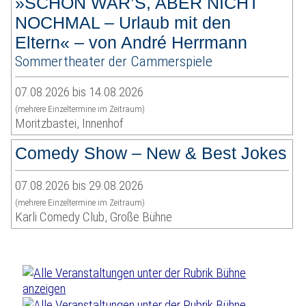
»SCHÖN WAR’S, ABER NICHT
NOCHMAL – Urlaub mit den
Eltern« – von André Herrmann
Sommertheater der Cammerspiele
07.08.2026 bis 14.08.2026
(mehrere Einzeltermine im Zeitraum)
Moritzbastei, Innenhof
Comedy Show – New & Best Jokes
07.08.2026 bis 29.08.2026
(mehrere Einzeltermine im Zeitraum)
Karli Comedy Club, Große Bühne