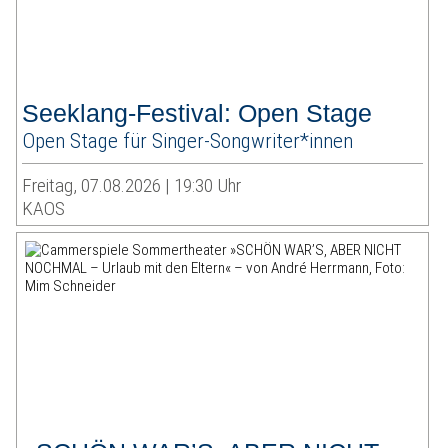
Seeklang-Festival: Open Stage
Open Stage für Singer-Songwriter*innen
Freitag, 07.08.2026 | 19:30 Uhr
KAOS