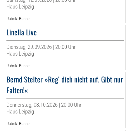
Haus Leipzig
Rubrik: Bühne
Linella Live
Dienstag, 29.09.2026 | 20:00 Uhr
Haus Leipzig
Rubrik: Bühne
Bernd Stelter »Reg‘ dich nicht auf. Gibt nur
Falten!«
Donnerstag, 08.10.2026 | 20:00 Uhr
Haus Leipzig
Rubrik: Bühne