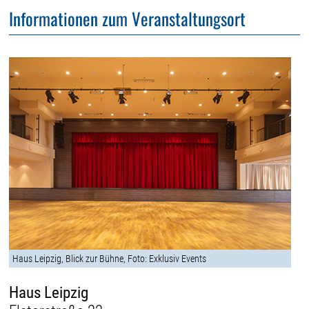
Informationen zum Veranstaltungsort
Haus Leipzig, Blick zur Bühne, Foto: Exklusiv Events
Haus Leipzig