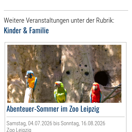
Weitere Veranstaltungen unter der Rubrik:
Kinder & Familie
Abenteuer-Sommer im Zoo Leipzig
Samstag, 04.07.2026 bis Sonntag, 16.08.2026
Zoo Leipzig