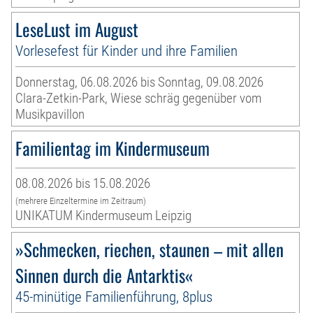
LeseLust im August
Vorlesefest für Kinder und ihre Familien
Donnerstag, 06.08.2026 bis Sonntag, 09.08.2026
Clara-Zetkin-Park, Wiese schräg gegenüber vom
Musikpavillon
Familientag im Kindermuseum
08.08.2026 bis 15.08.2026
(mehrere Einzeltermine im Zeitraum)
UNIKATUM Kindermuseum Leipzig
»Schmecken, riechen, staunen – mit allen
Sinnen durch die Antarktis«
45-minütige Familienführung, 8plus