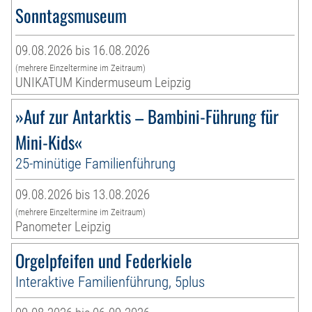
Sonntagsmuseum
09.08.2026 bis 16.08.2026
(mehrere Einzeltermine im Zeitraum)
UNIKATUM Kindermuseum Leipzig
»Auf zur Antarktis – Bambini-Führung für
Mini-Kids«
25-minütige Familienführung
09.08.2026 bis 13.08.2026
(mehrere Einzeltermine im Zeitraum)
Panometer Leipzig
Orgelpfeifen und Federkiele
Interaktive Familienführung, 5plus