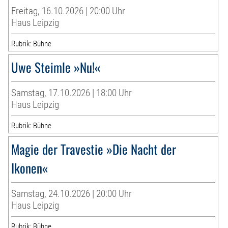
Freitag, 16.10.2026 | 20:00 Uhr
Haus Leipzig
Rubrik: Bühne
Uwe Steimle »Nu!«
Samstag, 17.10.2026 | 18:00 Uhr
Haus Leipzig
Rubrik: Bühne
Magie der Travestie »Die Nacht der
Ikonen«
Samstag, 24.10.2026 | 20:00 Uhr
Haus Leipzig
Rubrik: Bühne