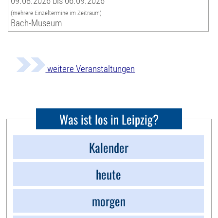
09.08.2026 bis 06.09.2026
(mehrere Einzeltermine im Zeitraum)
Bach-Museum
weitere Veranstaltungen
Was ist los in Leipzig?
Kalender
heute
morgen