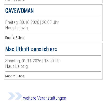
CAVEWOMAN
Freitag, 30.10.2026 | 20:00 Uhr
Haus Leipzig
Rubrik: Bühne
Max Uthoff »uns.ich.er«
Sonntag, 01.11.2026 | 18:00 Uhr
Haus Leipzig
Rubrik: Bühne
weitere Veranstaltungen