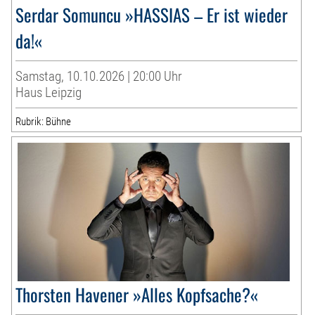
Serdar Somuncu »HASSIAS – Er ist wieder
da!«
Samstag, 10.10.2026 | 20:00 Uhr
Haus Leipzig
Rubrik: Bühne
Thorsten Havener »Alles Kopfsache?«