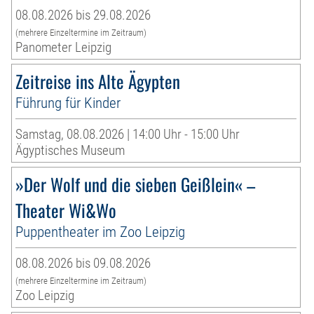
08.08.2026 bis 29.08.2026
(mehrere Einzeltermine im Zeitraum)
Panometer Leipzig
Zeitreise ins Alte Ägypten
Führung für Kinder
Samstag, 08.08.2026 | 14:00 Uhr - 15:00 Uhr
Ägyptisches Museum
»Der Wolf und die sieben Geißlein« –
Theater Wi&Wo
Puppentheater im Zoo Leipzig
08.08.2026 bis 09.08.2026
(mehrere Einzeltermine im Zeitraum)
Zoo Leipzig