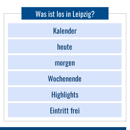
Was ist los in Leipzig?
Kalender
heute
morgen
Wochenende
Highlights
Eintritt frei