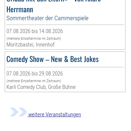
Herrmann
Sommertheater der Cammerspiele
07.08.2026 bis 14.08.2026
(mehrere Einzeltermine im Zeitraum)
Moritzbastei, Innenhof
Comedy Show – New & Best Jokes
07.08.2026 bis 29.08.2026
(mehrere Einzeltermine im Zeitraum)
Karli Comedy Club, Große Bühne
weitere Veranstaltungen