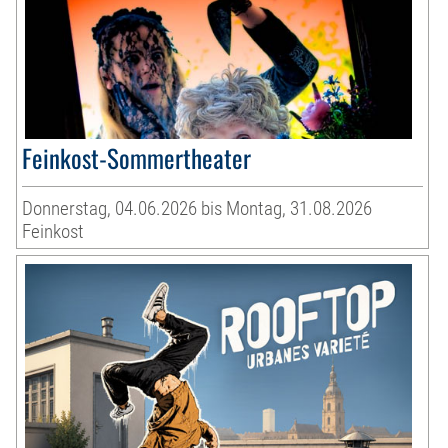
Feinkost-Sommertheater
Donnerstag, 04.06.2026 bis Montag, 31.08.2026
Feinkost