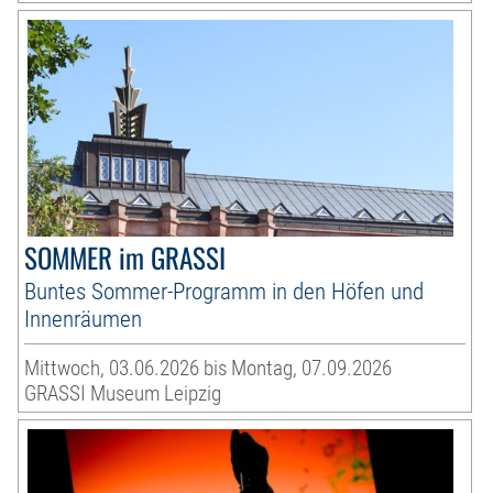
SOMMER im GRASSI
Buntes Sommer-Programm in den Höfen und
Innenräumen
Mittwoch, 03.06.2026 bis Montag, 07.09.2026
GRASSI Museum Leipzig