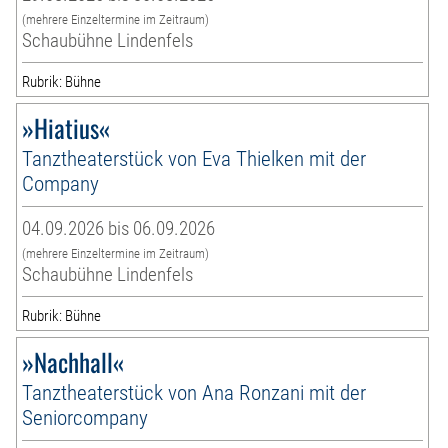
(mehrere Einzeltermine im Zeitraum)
Schaubühne Lindenfels
Rubrik: Bühne
»Hiatius«
Tanztheaterstück von Eva Thielken mit der
Company
04.09.2026 bis 06.09.2026
(mehrere Einzeltermine im Zeitraum)
Schaubühne Lindenfels
Rubrik: Bühne
»Nachhall«
Tanztheaterstück von Ana Ronzani mit der
Seniorcompany