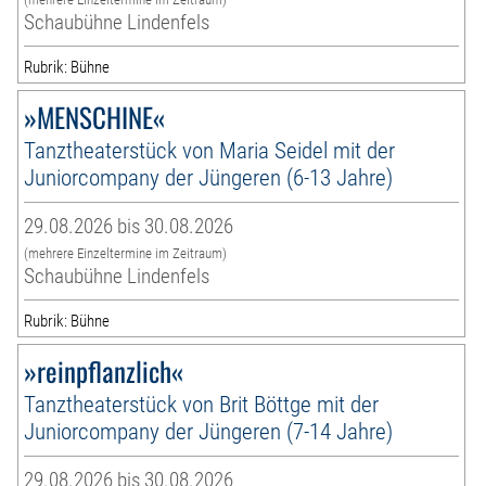
Schaubühne Lindenfels
Rubrik: Bühne
»MENSCHINE«
Tanztheaterstück von Maria Seidel mit der
Juniorcompany der Jüngeren (6-13 Jahre)
29.08.2026 bis 30.08.2026
(mehrere Einzeltermine im Zeitraum)
Schaubühne Lindenfels
Rubrik: Bühne
»reinpflanzlich«
Tanztheaterstück von Brit Böttge mit der
Juniorcompany der Jüngeren (7-14 Jahre)
29.08.2026 bis 30.08.2026