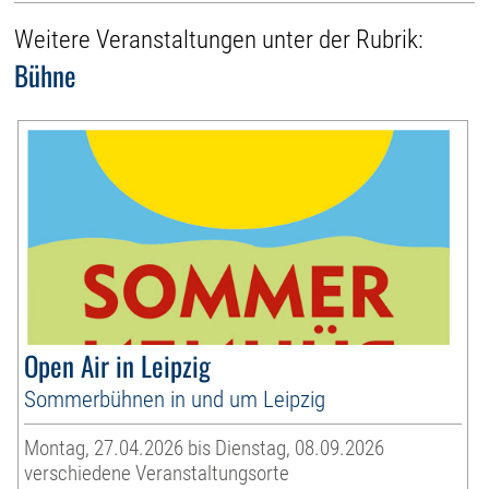
Weitere Veranstaltungen unter der Rubrik:
Bühne
Open Air in Leipzig
Sommerbühnen in und um Leipzig
Montag, 27.04.2026 bis Dienstag, 08.09.2026
verschiedene Veranstaltungsorte