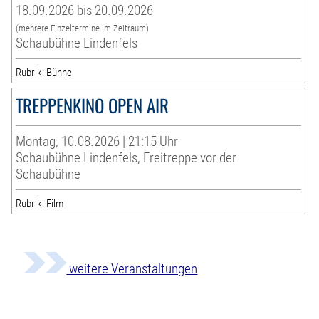
18.09.2026 bis 20.09.2026
(mehrere Einzeltermine im Zeitraum)
Schaubühne Lindenfels
Rubrik: Bühne
TREPPENKINO OPEN AIR
Montag, 10.08.2026 | 21:15 Uhr
Schaubühne Lindenfels, Freitreppe vor der
Schaubühne
Rubrik: Film
weitere Veranstaltungen