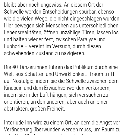
bleibt aber noch ungewiss. An diesem Ort der
Schwelle werden Entscheidungen spürbar, ebenso
wie die vielen Wege, die nicht eingeschlagen wurden.
Hier bewegen sich Menschen aus unterschiedlichen
Lebensrealitäten, öffnen unzählige Türen, lassen los
und halten wieder fest, zwischen Paralyse und
Euphorie – vereint im Versuch, durch diesen
schwebenden Zustand zu navigieren.
Die 40 Tänzer:innen führen das Publikum durch eine
Welt aus Schatten und Unwirklichkeit. Traum trifft
auf Nostalgie, indem sie die Schwelle zwischen dem
Kindsein und dem Erwachsenwerden verkörpern,
indem sie in der Luft hängen, sich versuchen zu
orientieren, an den anderen, aber auch an einer
abstrakten, großen Freiheit.
Interlude Inn wird zu einem Ort, an dem die Angst vor
Veränderung überwunden werden muss, um Raum zu