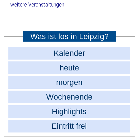
weitere Veranstaltungen
Was ist los in Leipzig?
Kalender
heute
morgen
Wochenende
Highlights
Eintritt frei