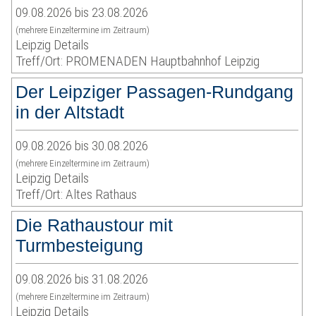
09.08.2026 bis 23.08.2026
(mehrere Einzeltermine im Zeitraum)
Leipzig Details
Treff/Ort: PROMENADEN Hauptbahnhof Leipzig
Der Leipziger Passagen-Rundgang
in der Altstadt
09.08.2026 bis 30.08.2026
(mehrere Einzeltermine im Zeitraum)
Leipzig Details
Treff/Ort: Altes Rathaus
Die Rathaustour mit
Turmbesteigung
09.08.2026 bis 31.08.2026
(mehrere Einzeltermine im Zeitraum)
Leipzig Details