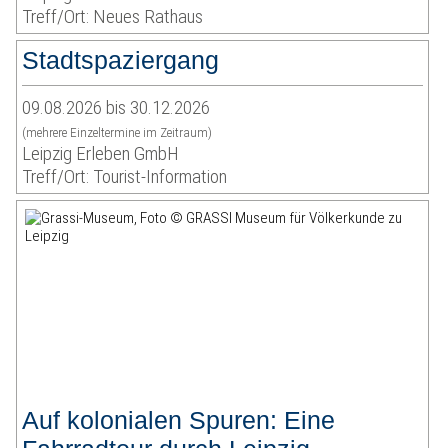
Treff/Ort: Neues Rathaus
Stadtspaziergang
09.08.2026 bis 30.12.2026
(mehrere Einzeltermine im Zeitraum)
Leipzig Erleben GmbH
Treff/Ort: Tourist-Information
Auf kolonialen Spuren: Eine