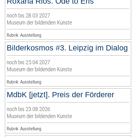
Roxana Rios. Ode to Eris
noch bis 28.03.2027
Museum der bildenden Künste
Rubrik: Ausstellung
Bilderkosmos #3. Leipzig im Dialog
noch bis 25.04.2027
Museum der bildenden Künste
Rubrik: Ausstellung
MdbK [jetzt]. Preis der Förderer
noch bis 23.08.2026
Museum der bildenden Künste
Rubrik: Ausstellung