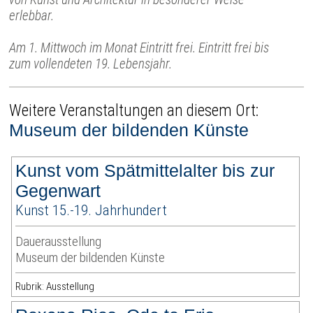
erlebbar.
Am 1. Mittwoch im Monat Eintritt frei. Eintritt frei bis
zum vollendeten 19. Lebensjahr.
Weitere Veranstaltungen an diesem Ort:
Museum der bildenden Künste
Kunst vom Spätmittelalter bis zur
Gegenwart
Kunst 15.-19. Jahrhundert
Dauerausstellung
Museum der bildenden Künste
Rubrik: Ausstellung