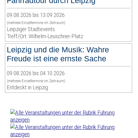
Fahrradtour durch Leipzig
09.08.2026 bis 13.09.2026
(mehrere Einzeltermine im Zeitraum)
Leipziger Stadtevents
Treff/Ort: Wilhelm-Leuschner-Platz
Leipzig und die Musik: Wahre
Freude ist eine ernste Sache
09.08.2026 bis 04.10.2026
(mehrere Einzeltermine im Zeitraum)
Entdeckt in Leipzig