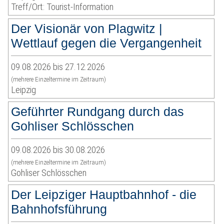
Treff/Ort: Tourist-Information
Der Visionär von Plagwitz |
Wettlauf gegen die Vergangenheit
09.08.2026 bis 27.12.2026
(mehrere Einzeltermine im Zeitraum)
Leipzig
Geführter Rundgang durch das
Gohliser Schlösschen
09.08.2026 bis 30.08.2026
(mehrere Einzeltermine im Zeitraum)
Gohliser Schlösschen
Der Leipziger Hauptbahnhof - die
Bahnhofsführung