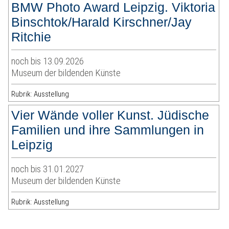
BMW Photo Award Leipzig. Viktoria
Binschtok/Harald Kirschner/Jay
Ritchie
noch bis 13.09.2026
Museum der bildenden Künste
Rubrik: Ausstellung
Vier Wände voller Kunst. Jüdische
Familien und ihre Sammlungen in
Leipzig
noch bis 31.01.2027
Museum der bildenden Künste
Rubrik: Ausstellung