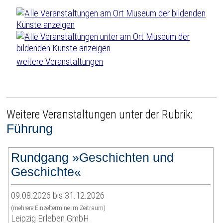
weitere Veranstaltungen
Weitere Veranstaltungen unter der Rubrik:
Führung
Rundgang »Geschichten und
Geschichte«
09.08.2026 bis 31.12.2026
(mehrere Einzeltermine im Zeitraum)
Leipzig Erleben GmbH