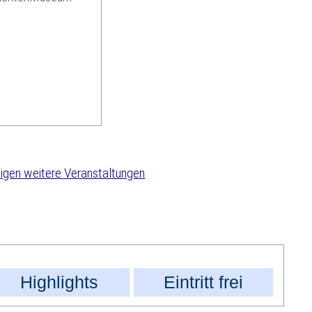
weitere Veranstaltungen
Highlights
Eintritt frei