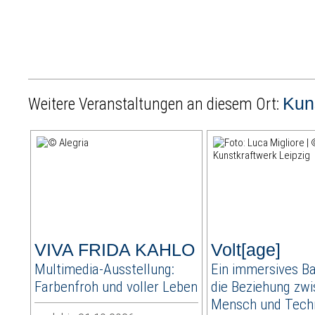
Kun
Weitere Veranstaltungen an diesem Ort:
VIVA FRIDA KAHLO
Volt[age]
Multimedia-Ausstellung:
Ein immersives Ba
Farbenfroh und voller Leben
die Beziehung zw
Mensch und Tech