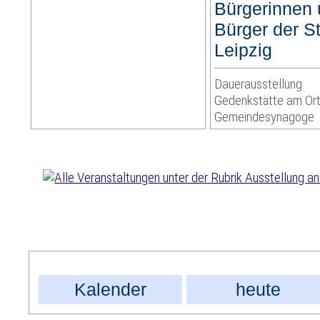
Bürgerinnen
Bürger der S
Leipzig
Dauerausstellung
Gedenkstätte am Ort
Gemeindesynagoge
Kalender
heute