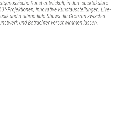
eitgenössische Kunst entwickelt, in dem spektakuläre
60°-Projektionen, innovative Kunstausstellungen, Live-
usik und multimediale Shows die Grenzen zwischen
unstwerk und Betrachter verschwimmen lassen.