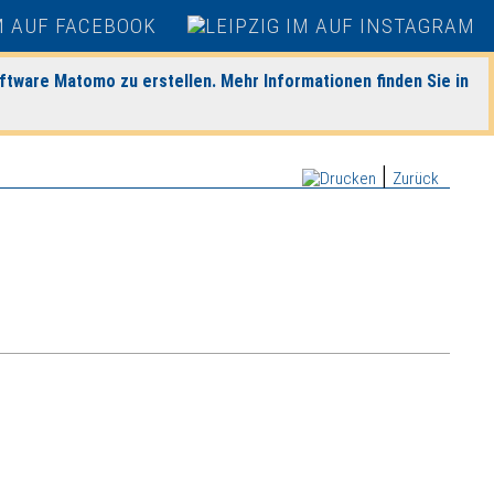
ftware Matomo zu erstellen. Mehr Informationen finden Sie in
|
Zurück