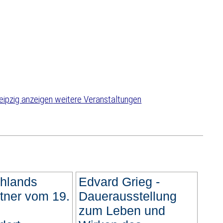
weitere Veranstaltungen
hlands
Edvard Grieg -
tner vom 19.
Dauerausstellung
zum Leben und