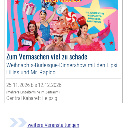
Zum Vernaschen viel zu schade
Weihnachts-Burlesque-Dinnershow mit den Lipsi
Lillies und Mr. Rapido
25.11.2026 bis 12.12.2026
(mehrere Einzeltermine im Zeitraum)
Central Kabarett Leipzig
weitere Veranstaltungen