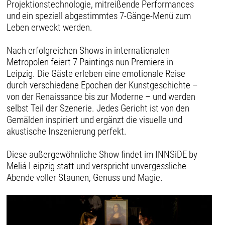
Projektionstechnologie, mitreißende Performances
und ein speziell abgestimmtes 7-Gänge-Menü zum
Leben erweckt werden.
Nach erfolgreichen Shows in internationalen
Metropolen feiert 7 Paintings nun Premiere in
Leipzig. Die Gäste erleben eine emotionale Reise
durch verschiedene Epochen der Kunstgeschichte –
von der Renaissance bis zur Moderne – und werden
selbst Teil der Szenerie. Jedes Gericht ist von den
Gemälden inspiriert und ergänzt die visuelle und
akustische Inszenierung perfekt.
Diese außergewöhnliche Show findet im INNSiDE by
Meliá Leipzig statt und verspricht unvergessliche
Abende voller Staunen, Genuss und Magie.