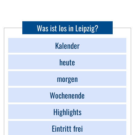
Was ist los in Leipzig?
Kalender
heute
morgen
Wochenende
Highlights
Eintritt frei