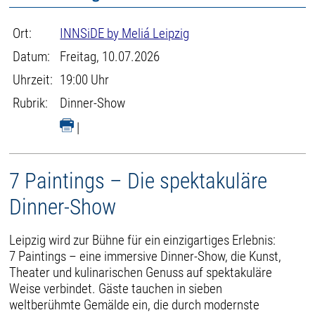
Ort:
INNSiDE by Meliá Leipzig
Datum:
Freitag, 10.07.2026
Uhrzeit:
19:00 Uhr
Rubrik:
Dinner-Show
|
7 Paintings – Die spektakuläre
Dinner-Show
Leipzig wird zur Bühne für ein einzigartiges Erlebnis:
7 Paintings – eine immersive Dinner-Show, die Kunst,
Theater und kulinarischen Genuss auf spektakuläre
Weise verbindet. Gäste tauchen in sieben
weltberühmte Gemälde ein, die durch modernste