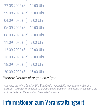
22.08.2026 (Sa) 19:00 Uhr
29.08.2026 (Sa) 19:00 Uhr
04.09.2026 (Fr) 19:00 Uhr
05.09.2026 (Sa) 19:00 Uhr
06.09.2026 (So) 18:00 Uhr
11.09.2026 (Fr) 19:00 Uhr
12.09.2026 (Sa) 19:00 Uhr
13.09.2026 (So) 18:00 Uhr
18.09.2026 (Fr) 19:00 Uhr
20.09.2026 (So) 18:00 Uhr
Weitere Veranstaltungen anzeigen ...
Alle Angaben ohne Gewähr. Die Eingabe der Veranstaltungen erfolgt mit großer
Sorgfalt. Dennoch kann es zu Unstimmigkeiten kommen. Bitte schauen Sie ggf. auch
auf die Seite des Veranstalters/Veranstaltungsortes.
Informationen zum Veranstaltungsort