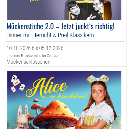
Mückenstiche 2.0 – Jetzt juckt‘s richtig!
Dinner mit Herricht & Preil Klassikern
10.10.2026 bis 05.12.2026
(mehrere Einzeltermine im Zeitraum)
Mückenschlösschen