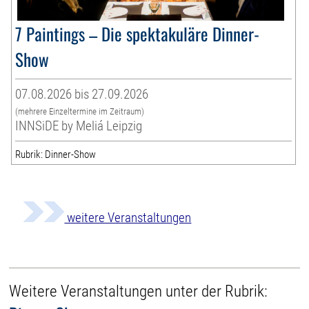
7 Paintings – Die spektakuläre Dinner-
Show
07.08.2026 bis 27.09.2026
(mehrere Einzeltermine im Zeitraum)
INNSiDE by Meliá Leipzig
Rubrik: Dinner-Show
weitere Veranstaltungen
Weitere Veranstaltungen unter der Rubrik: