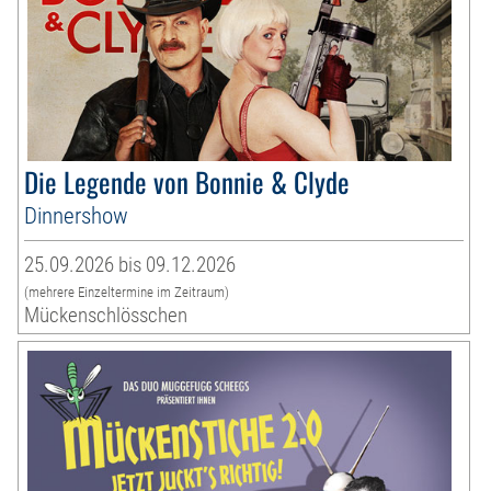
Die Legende von Bonnie & Clyde
Dinnershow
25.09.2026 bis 09.12.2026
(mehrere Einzeltermine im Zeitraum)
Mückenschlösschen