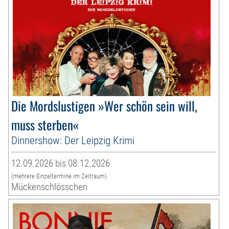
Die Mordslustigen »Wer schön sein will,
muss sterben«
Dinnershow: Der Leipzig Krimi
12.09.2026 bis 08.12.2026
(mehrere Einzeltermine im Zeitraum)
Mückenschlösschen