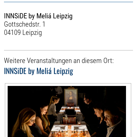
INNSiDE by Meliá Leipzig
Gottschedstr. 1
04109 Leipzig
Weitere Veranstaltungen an diesem Ort:
INNSiDE by Meliá Leipzig