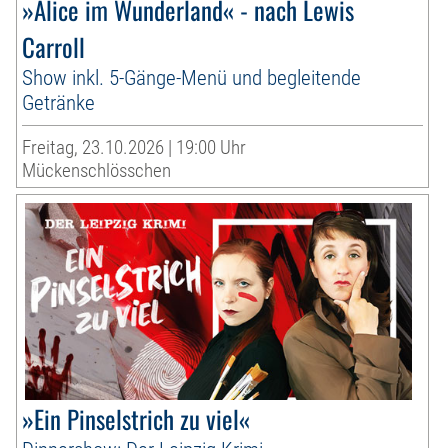
»Alice im Wunderland« - nach Lewis
Carroll
Show inkl. 5-Gänge-Menü und begleitende
Getränke
Freitag, 23.10.2026 | 19:00 Uhr
Mückenschlösschen
»Ein Pinselstrich zu viel«