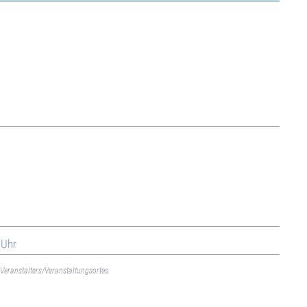
 Uhr
Veranstalters/Veranstaltungsortes.