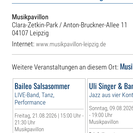
Musikpavillon
Clara-Zetkin-Park / Anton-Bruckner-Allee 11
04107 Leipzig
Internet:
www.musikpavillon-leipzig.de
Musi
Weitere Veranstaltungen an diesem Ort:
Baileo Salsasommer
Uli Singer & Ba
LIVE-Band, Tanz,
Jazz aus vier Kon
Performance
Sonntag, 09.08.2026
- 19:00 Uhr
Freitag, 21.08.2026 | 15:00 Uhr -
Musikpavillon
21:30 Uhr
Musikpavillon