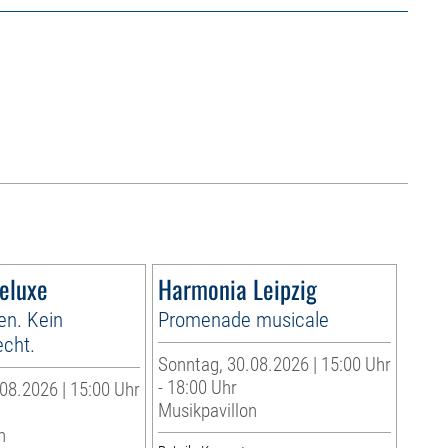
Deluxe
Harmonia Leipzig
en. Kein
Promenade musicale
cht.
Sonntag, 30.08.2026 | 15:00 Uhr
- 18:00 Uhr
08.2026 | 15:00 Uhr
Musikpavillon
n