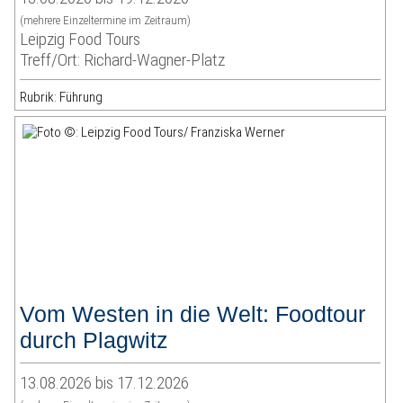
(mehrere Einzeltermine im Zeitraum)
Leipzig Food Tours
Treff/Ort: Richard-Wagner-Platz
Rubrik: Führung
Vom Westen in die Welt: Foodtour
durch Plagwitz
13.08.2026 bis 17.12.2026