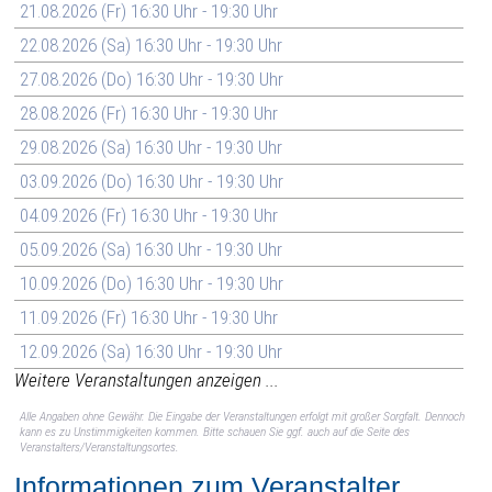
21.08.2026 (Fr) 16:30 Uhr - 19:30 Uhr
22.08.2026 (Sa) 16:30 Uhr - 19:30 Uhr
27.08.2026 (Do) 16:30 Uhr - 19:30 Uhr
28.08.2026 (Fr) 16:30 Uhr - 19:30 Uhr
29.08.2026 (Sa) 16:30 Uhr - 19:30 Uhr
03.09.2026 (Do) 16:30 Uhr - 19:30 Uhr
04.09.2026 (Fr) 16:30 Uhr - 19:30 Uhr
05.09.2026 (Sa) 16:30 Uhr - 19:30 Uhr
10.09.2026 (Do) 16:30 Uhr - 19:30 Uhr
11.09.2026 (Fr) 16:30 Uhr - 19:30 Uhr
12.09.2026 (Sa) 16:30 Uhr - 19:30 Uhr
Weitere Veranstaltungen anzeigen ...
Alle Angaben ohne Gewähr. Die Eingabe der Veranstaltungen erfolgt mit großer Sorgfalt. Dennoch
kann es zu Unstimmigkeiten kommen. Bitte schauen Sie ggf. auch auf die Seite des
Veranstalters/Veranstaltungsortes.
Informationen zum Veranstalter