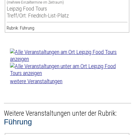
(mehrere Einzeltermine im Zeitraum)
Leipzig Food Tours
Treff/Ort: Friedrich-List-Platz
Rubrik: Führung
weitere Veranstaltungen
Weitere Veranstaltungen unter der Rubrik:
Führung