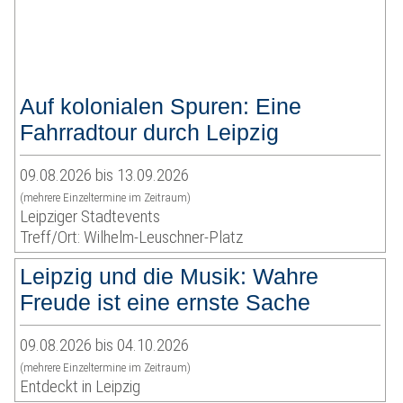
Auf kolonialen Spuren: Eine
Fahrradtour durch Leipzig
09.08.2026 bis 13.09.2026
(mehrere Einzeltermine im Zeitraum)
Leipziger Stadtevents
Treff/Ort: Wilhelm-Leuschner-Platz
Leipzig und die Musik: Wahre
Freude ist eine ernste Sache
09.08.2026 bis 04.10.2026
(mehrere Einzeltermine im Zeitraum)
Entdeckt in Leipzig