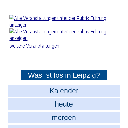
weitere Veranstaltungen
Was ist los in Leipzig?
Kalender
heute
morgen