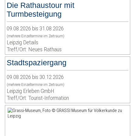
Die Rathaustour mit
Turmbesteigung
09.08.2026 bis 31.08.2026
(mehrere Einzeltermine im Zeitraum)
Leipzig Details
Treff/Ort: Neues Rathaus
Stadtspaziergang
09.08.2026 bis 30.12.2026
(mehrere Einzeltermine im Zeitraum)
Leipzig Erleben GmbH
Treff/Ort: Tourist-Information