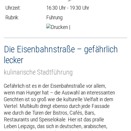
Uhrzeit:
16:30 Uhr - 19:30 Uhr
Rubrik:
Führung
|
Die Eisenbahnstraße – gefährlich
lecker
kulinarische Stadtführung
Gefährlich ist es in der Eisenbahnstraße vor allem,
wenn man Hunger hat – die Auswahl an interessanten
Gerichten ist so groß wie die kulturelle Vielfalt in dem
Viertel. Multikulti dringt ebenso durch jede Fassade
wie durch die Türen der Bistros, Cafés, Bars,
Restaurants und Speiselokale. Hier ist das pralle
Leben Leipzigs, das sich in deutschen, arabischen,