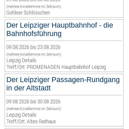
(mehrere Einzeltermine im Zeitraum)
Gohliser Schlösschen
Der Leipziger Hauptbahnhof - die
Bahnhofsführung
09.08.2026 bis 23.08.2026
(mehrere Einzeltermine im Zeitraum)
Leipzig Details
Treff/Ort: PROMENADEN Hauptbahnhof Leipzig
Der Leipziger Passagen-Rundgang
in der Altstadt
09.08.2026 bis 30.08.2026
(mehrere Einzeltermine im Zeitraum)
Leipzig Details
Treff/Ort: Altes Rathaus