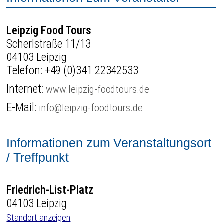
Leipzig Food Tours
Scherlstraße 11/13
04103 Leipzig
Telefon:
+49 (0)341 22342533
Internet:
www.leipzig-foodtours.de
E-Mail:
info@leipzig-foodtours.de
Informationen zum Veranstaltungsort
/ Treffpunkt
Friedrich-List-Platz
04103 Leipzig
Standort anzeigen