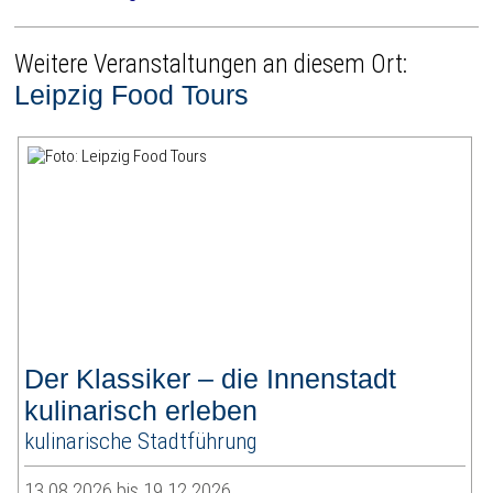
Weitere Veranstaltungen an diesem Ort:
Leipzig Food Tours
Der Klassiker – die Innenstadt
kulinarisch erleben
kulinarische Stadtführung
13.08.2026 bis 19.12.2026