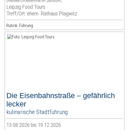
(mehrere Einzeltermine im Zeitraum)
Leipzig Food Tours
Treff/Ort: ehem. Rathaus Plagwitz
Rubrik: Führung
Die Eisenbahnstraße – gefährlich
lecker
kulinarische Stadtführung
13.08.2026 bis 19.12.2026