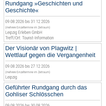
Rundgang »Geschichten und
Geschichte«
09.08.2026 bis 31.12.2026
(mehrere Einzeltermine im Zeitraum)
Leipzig Erleben GmbH
Treff/Ort: Tourist-Information
Der Visionär von Plagwitz |
Wettlauf gegen die Vergangenheit
09.08.2026 bis 27.12.2026
(mehrere Einzeltermine im Zeitraum)
Leipzig
Geführter Rundgang durch das
Gohliser Schlösschen
09.08.2026 bis 30.08.2026