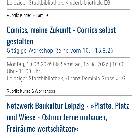
Leipziger Stadtbibliothek, Kinderbibliothek, EG
Rubrik: Kinder & Familie
Comics, meine Zukunft - Comics selbst
gestalten
5-tägige Workshop-Reihe vom 10. - 15.8.26
Montag, 10.08.2026 bis Samstag, 15.08.2026 | 10:00
Uhr - 15:00 Uhr
Leipziger Stadtbibliothek, »Franz Dominic Grassi« EG
Rubrik: Kurse & Workshops
Netzwerk Baukultur Leipzig - »Platte, Platz
und Wiese - Ostmorderne umbauen,
Freiräume wertschätzen«