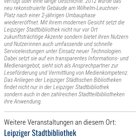
verfügt über eine lange Geschichte. 2012 wurde das
neu rekonstruierte Gebäude am Wilhelm-Leuchner-
Platz nach einer 2-jährigen Umbauphase
wiedereröffnet. Mit ihrem modernen Gesicht setzt die
Leipziger Stadtbibliothek nicht nur vor Ort
zukunftsträchtige Akzente sondern bietet ihren Nutzern
und Nutzerinnen auch umfassende und schnelle
Serviceleistungen unter Einsatz neuer Technologien.
Dabei setzt sie auf ein transparentes Informations- und
Medienangebot, sieht sich als Ansprechpartner zur
Leseförderung und Vermittlung von Medienkompetenz.
Das Anliegen der Leipziger Städtischen Bibliotheken
findet nicht nur in der Leipziger Stadtbibliothek
sondern auch in den zahlreichen Stadtteilbibliotheken
ihre Anwendung.
Weitere Veranstaltungen an diesem Ort:
Leipziger Stadtbibliothek