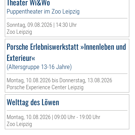
Theater Wi&Wo
Puppentheater im Zoo Leipzig
Sonntag, 09.08.2026 | 14:30 Uhr
Zoo Leipzig
Porsche Erlebniswerkstatt »Innenleben und
Exterieur«
(Altersgruppe 13-16 Jahre)
Montag, 10.08.2026 bis Donnerstag, 13.08.2026
Porsche Experience Center Leipzig
Welttag des Löwen
Montag, 10.08.2026 | 09:00 Uhr - 19:00 Uhr
Zoo Leipzig