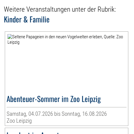
Weitere Veranstaltungen unter der Rubrik:
Kinder & Familie
Abenteuer-Sommer im Zoo Leipzig
Samstag, 04.07.2026 bis Sonntag, 16.08.2026
Zoo Leipzig