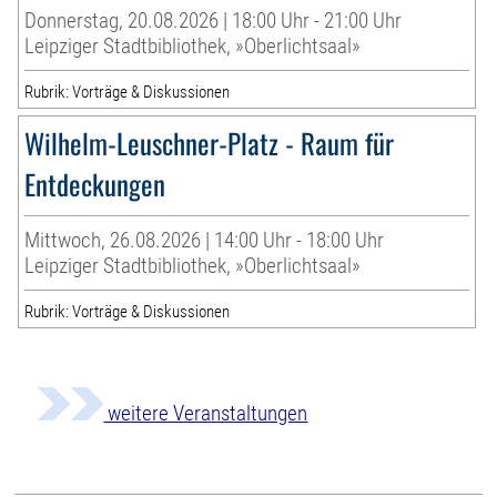
Donnerstag, 20.08.2026 | 18:00 Uhr - 21:00 Uhr
Leipziger Stadtbibliothek, »Oberlichtsaal»
Rubrik: Vorträge & Diskussionen
Wilhelm-Leuschner-Platz - Raum für
Entdeckungen
Mittwoch, 26.08.2026 | 14:00 Uhr - 18:00 Uhr
Leipziger Stadtbibliothek, »Oberlichtsaal»
Rubrik: Vorträge & Diskussionen
weitere Veranstaltungen