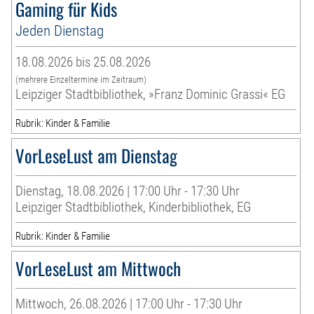
Gaming für Kids
Jeden Dienstag
18.08.2026 bis 25.08.2026
(mehrere Einzeltermine im Zeitraum)
Leipziger Stadtbibliothek, »Franz Dominic Grassi« EG
Rubrik: Kinder & Familie
VorLeseLust am Dienstag
Dienstag, 18.08.2026 | 17:00 Uhr - 17:30 Uhr
Leipziger Stadtbibliothek, Kinderbibliothek, EG
Rubrik: Kinder & Familie
VorLeseLust am Mittwoch
Mittwoch, 26.08.2026 | 17:00 Uhr - 17:30 Uhr