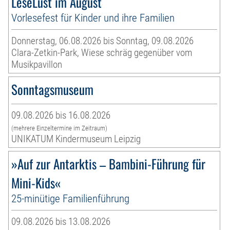
LeseLust im August
Vorlesefest für Kinder und ihre Familien
Donnerstag, 06.08.2026 bis Sonntag, 09.08.2026
Clara-Zetkin-Park, Wiese schräg gegenüber vom
Musikpavillon
Sonntagsmuseum
09.08.2026 bis 16.08.2026
(mehrere Einzeltermine im Zeitraum)
UNIKATUM Kindermuseum Leipzig
»Auf zur Antarktis – Bambini-Führung für
Mini-Kids«
25-minütige Familienführung
09.08.2026 bis 13.08.2026