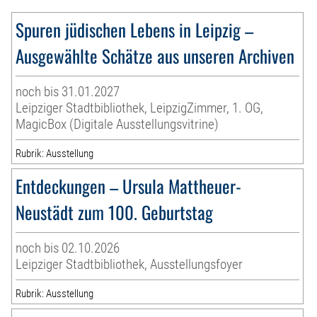
Spuren jüdischen Lebens in Leipzig –
Ausgewählte Schätze aus unseren Archiven
noch bis 31.01.2027
Leipziger Stadtbibliothek, LeipzigZimmer, 1. OG,
MagicBox (Digitale Ausstellungsvitrine)
Rubrik: Ausstellung
Entdeckungen – Ursula Mattheuer-
Neustädt zum 100. Geburtstag
noch bis 02.10.2026
Leipziger Stadtbibliothek, Ausstellungsfoyer
Rubrik: Ausstellung