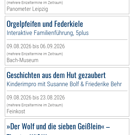
(mehrere Einzeltermine im Zeitraum)
Panometer Leipzig
Orgelpfeifen und Federkiele
Interaktive Familienführung, 5plus
09.08.2026 bis 06.09.2026
(mehrere Einzeltermine im Zeitraum)
Bach-Museum
Geschichten aus dem Hut gezaubert
Kinderimpro mit Susanne Bolf & Friederike Behr
09.08.2026 bis 23.08.2026
(mehrere Einzeltermine im Zeitraum)
Feinkost
»Der Wolf und die sieben Geißlein« –