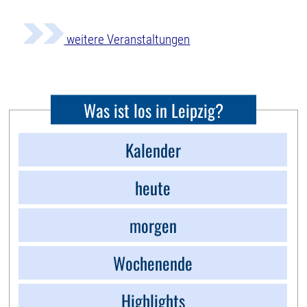
weitere Veranstaltungen
Was ist los in Leipzig?
Kalender
heute
morgen
Wochenende
Highlights