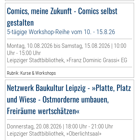
Comics, meine Zukunft - Comics selbst
gestalten
5-tägige Workshop-Reihe vom 10. - 15.8.26
Montag, 10.08.2026 bis Samstag, 15.08.2026 | 10:00
Uhr - 15:00 Uhr
Leipziger Stadtbibliothek, »Franz Dominic Grassi« EG
Rubrik: Kurse & Workshops
Netzwerk Baukultur Leipzig - »Platte, Platz
und Wiese - Ostmorderne umbauen,
Freiräume wertschätzen«
Donnerstag, 20.08.2026 | 18:00 Uhr - 21:00 Uhr
Leipziger Stadtbibliothek, »Oberlichtsaal»