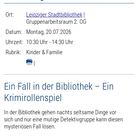
Ort:
Leipziger Stadtbibliothek
|
Gruppenarbeitsraum 2. OG
Datum:
Montag, 20.07.2026
Uhrzeit:
10:30 Uhr - 14:30 Uhr
Rubrik:
Kinder & Familie
|
Ein Fall in der Bibliothek – Ein
Krimirollenspiel
In der Bibliothek gehen nachts seltsame Dinge vor
sich und nur eine mutige Detektivgruppe kann diesen
mysteriösen Fall lösen.