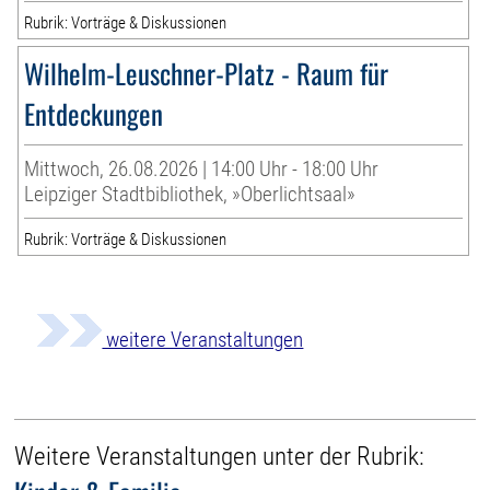
Rubrik: Vorträge & Diskussionen
Wilhelm-Leuschner-Platz - Raum für
Entdeckungen
Mittwoch, 26.08.2026 | 14:00 Uhr - 18:00 Uhr
Leipziger Stadtbibliothek, »Oberlichtsaal»
Rubrik: Vorträge & Diskussionen
weitere Veranstaltungen
Weitere Veranstaltungen unter der Rubrik: