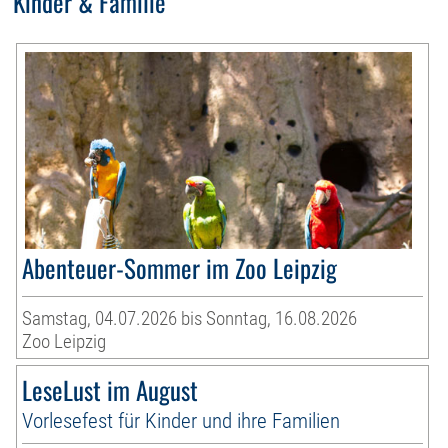
Kinder & Familie
Abenteuer-Sommer im Zoo Leipzig
Samstag, 04.07.2026 bis Sonntag, 16.08.2026
Zoo Leipzig
LeseLust im August
Vorlesefest für Kinder und ihre Familien