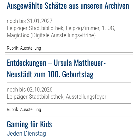
Ausgewählte Schätze aus unseren Archiven
noch bis 31.01.2027
Leipziger Stadtbibliothek, LeipzigZimmer, 1. OG,
MagicBox (Digitale Ausstellungsvitrine)
Rubrik: Ausstellung
Entdeckungen – Ursula Mattheuer-
Neustädt zum 100. Geburtstag
noch bis 02.10.2026
Leipziger Stadtbibliothek, Ausstellungsfoyer
Rubrik: Ausstellung
Gaming für Kids
Jeden Dienstag