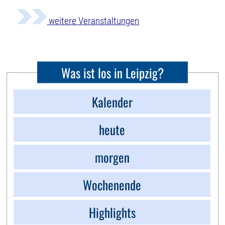
weitere Veranstaltungen
Was ist los in Leipzig?
Kalender
heute
morgen
Wochenende
Highlights