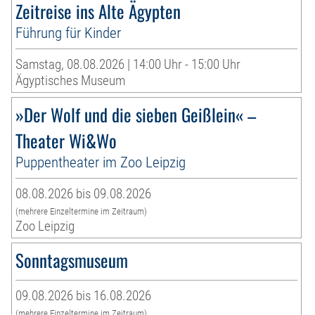
Zeitreise ins Alte Ägypten
Führung für Kinder
Samstag, 08.08.2026 | 14:00 Uhr - 15:00 Uhr
Ägyptisches Museum
»Der Wolf und die sieben Geißlein« –
Theater Wi&Wo
Puppentheater im Zoo Leipzig
08.08.2026 bis 09.08.2026
(mehrere Einzeltermine im Zeitraum)
Zoo Leipzig
Sonntagsmuseum
09.08.2026 bis 16.08.2026
(mehrere Einzeltermine im Zeitraum)