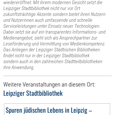
wiedereröffnet. Mit ihrem modernen Gesicht setzt die
Leipziger Stadtbibliothek nicht nur vor Ort
zukunftsträchtige Akzente sondern bietet ihren Nutzern
und Nutzerinnen auch umfassende und schnelle
Serviceleistungen unter Einsatz neuer Technologien.
Dabei setzt sie auf ein transparentes Informations- und
Medienangebot, sieht sich als Ansprechpartner zur
Leseförderung und Vermittlung von Medienkompetenz.
Das Anliegen der Leipziger Städtischen Bibliotheken
findet nicht nur in der Leipziger Stadtbibliothek
sondern auch in den zahlreichen Stadtteilbibliotheken
ihre Anwendung.
Weitere Veranstaltungen an diesem Ort:
Leipziger Stadtbibliothek
Spuren jüdischen Lebens in Leipzig –