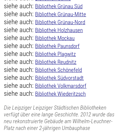
siehe auch:
Bibliothek Grünau Süd
siehe auch:
Bibliothek Grünau-Mitte
siehe auch:
Bibliothek Grünau-Nord
siehe auch:
Bibliothek Holzhausen
siehe auch:
Bibliothek Mockau
siehe auch:
Bibliothek Paunsdorf
siehe auch:
Bibliothek Plagwitz
siehe auch:
Bibliothek Reudnitz
siehe auch:
Bibliothek Schönefeld
siehe auch:
Bibliothek Südvorstadt
siehe auch:
Bibliothek Volkmarsdorf
siehe auch:
Bibliothek Wiederitzsch
Die Leipziger Leipziger Städtischen Bibliotheken
verfügt über eine lange Geschichte. 2012 wurde das
neu rekonstruierte Gebäude am Wilhelm-Leuchner-
Platz nach einer 2-jährigen Umbauphase