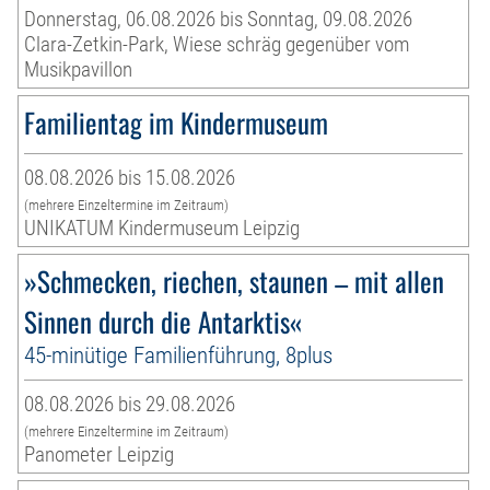
Donnerstag, 06.08.2026 bis Sonntag, 09.08.2026
Clara-Zetkin-Park, Wiese schräg gegenüber vom
Musikpavillon
Familientag im Kindermuseum
08.08.2026 bis 15.08.2026
(mehrere Einzeltermine im Zeitraum)
UNIKATUM Kindermuseum Leipzig
»Schmecken, riechen, staunen – mit allen
Sinnen durch die Antarktis«
45-minütige Familienführung, 8plus
08.08.2026 bis 29.08.2026
(mehrere Einzeltermine im Zeitraum)
Panometer Leipzig