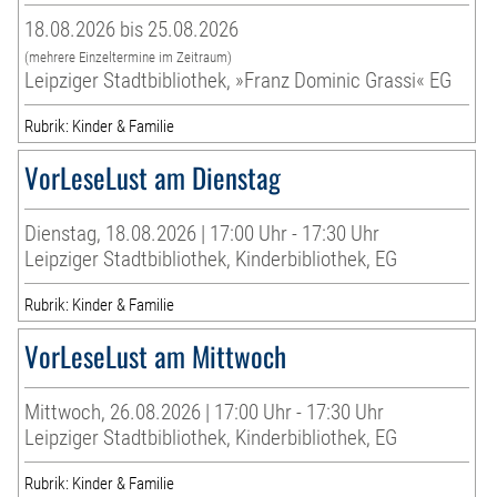
18.08.2026 bis 25.08.2026
(mehrere Einzeltermine im Zeitraum)
Leipziger Stadtbibliothek, »Franz Dominic Grassi« EG
Rubrik: Kinder & Familie
VorLeseLust am Dienstag
Dienstag, 18.08.2026 | 17:00 Uhr - 17:30 Uhr
Leipziger Stadtbibliothek, Kinderbibliothek, EG
Rubrik: Kinder & Familie
VorLeseLust am Mittwoch
Mittwoch, 26.08.2026 | 17:00 Uhr - 17:30 Uhr
Leipziger Stadtbibliothek, Kinderbibliothek, EG
Rubrik: Kinder & Familie