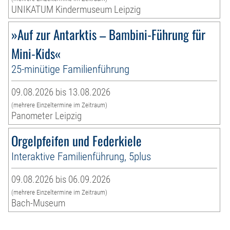
UNIKATUM Kindermuseum Leipzig
»Auf zur Antarktis – Bambini-Führung für
Mini-Kids«
25-minütige Familienführung
09.08.2026 bis 13.08.2026
(mehrere Einzeltermine im Zeitraum)
Panometer Leipzig
Orgelpfeifen und Federkiele
Interaktive Familienführung, 5plus
09.08.2026 bis 06.09.2026
(mehrere Einzeltermine im Zeitraum)
Bach-Museum