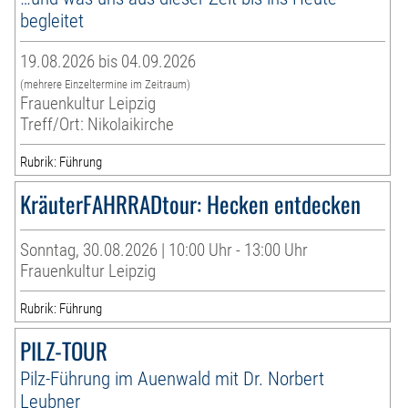
begleitet
19.08.2026 bis 04.09.2026
(mehrere Einzeltermine im Zeitraum)
Frauenkultur Leipzig
Treff/Ort: Nikolaikirche
Rubrik: Führung
KräuterFAHRRADtour: Hecken entdecken
Sonntag, 30.08.2026 | 10:00 Uhr - 13:00 Uhr
Frauenkultur Leipzig
Rubrik: Führung
PILZ-TOUR
Pilz-Führung im Auenwald mit Dr. Norbert
Leubner