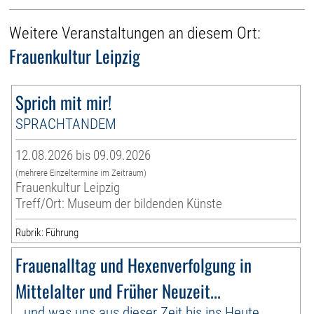
Weitere Veranstaltungen an diesem Ort:
Frauenkultur Leipzig
Sprich mit mir!
SPRACHTANDEM
12.08.2026 bis 09.09.2026
(mehrere Einzeltermine im Zeitraum)
Frauenkultur Leipzig
Treff/Ort: Museum der bildenden Künste
Rubrik: Führung
Frauenalltag und Hexenverfolgung in
Mittelalter und Früher Neuzeit...
…und was uns aus dieser Zeit bis ins Heute