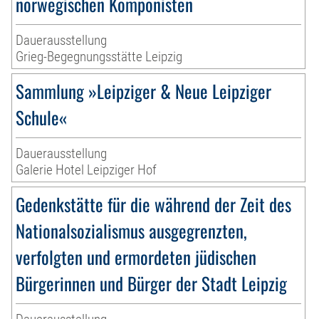
norwegischen Komponisten
Dauerausstellung
Grieg-Begegnungsstätte Leipzig
Sammlung »Leipziger & Neue Leipziger
Schule«
Dauerausstellung
Galerie Hotel Leipziger Hof
Gedenkstätte für die während der Zeit des
Nationalsozialismus ausgegrenzten,
verfolgten und ermordeten jüdischen
Bürgerinnen und Bürger der Stadt Leipzig