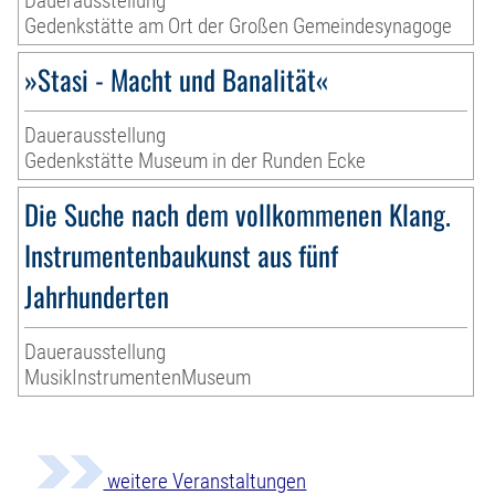
Dauerausstellung
Gedenkstätte am Ort der Großen Gemeindesynagoge
»Stasi - Macht und Banalität«
Dauerausstellung
Gedenkstätte Museum in der Runden Ecke
Die Suche nach dem vollkommenen Klang.
Instrumentenbaukunst aus fünf
Jahrhunderten
Dauerausstellung
MusikInstrumentenMuseum
weitere Veranstaltungen