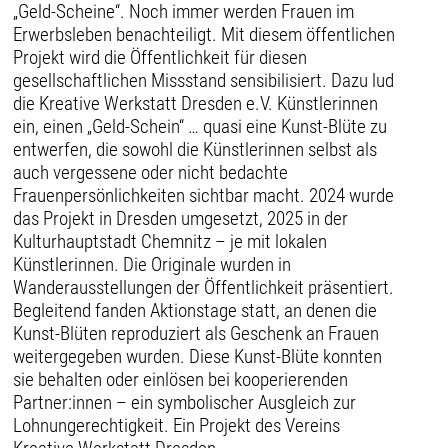
„Geld-Scheine“. Noch immer werden Frauen im
Erwerbsleben benachteiligt. Mit diesem öffentlichen
Projekt wird die Öffentlichkeit für diesen
gesellschaftlichen Missstand sensibilisiert. Dazu lud
die Kreative Werkstatt Dresden e.V. Künstlerinnen
ein, einen „Geld-Schein“ … quasi eine Kunst-Blüte zu
entwerfen, die sowohl die Künstlerinnen selbst als
auch vergessene oder nicht bedachte
Frauenpersönlichkeiten sichtbar macht. 2024 wurde
das Projekt in Dresden umgesetzt, 2025 in der
Kulturhauptstadt Chemnitz – je mit lokalen
Künstlerinnen. Die Originale wurden in
Wanderausstellungen der Öffentlichkeit präsentiert.
Begleitend fanden Aktionstage statt, an denen die
Kunst-Blüten reproduziert als Geschenk an Frauen
weitergegeben wurden. Diese Kunst-Blüte konnten
sie behalten oder einlösen bei kooperierenden
Partner:innen – ein symbolischer Ausgleich zur
Lohnungerechtigkeit. Ein Projekt des Vereins