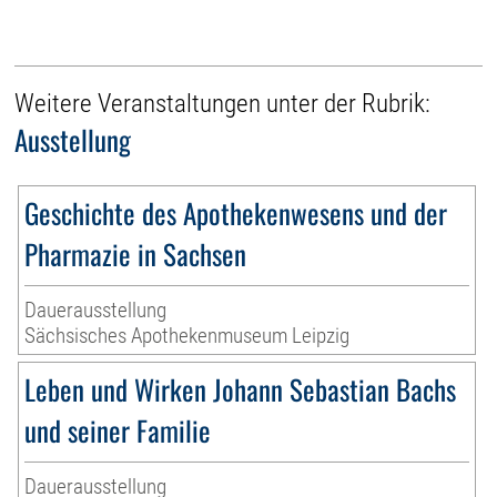
Weitere Veranstaltungen unter der Rubrik:
Ausstellung
Geschichte des Apothekenwesens und der
Pharmazie in Sachsen
Dauerausstellung
Sächsisches Apothekenmuseum Leipzig
Leben und Wirken Johann Sebastian Bachs
und seiner Familie
Dauerausstellung