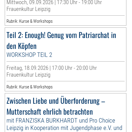
Mittwoch, 09.09.2026 | 17:30 Uhr - 19:00 Uhr
Frauenkultur Leipzig
Rubrik: Kurse & Workshops
Teil 2: Enough! Genug vom Patriarchat in
den Köpfen
WORKSHOP TEIL 2
Freitag, 18.09.2026 | 17:00 Uhr - 20:00 Uhr
Frauenkultur Leipzig
Rubrik: Kurse & Workshops
Zwischen Liebe und Überforderung –
Mutterschaft ehrlich betrachten
mit FRANZISKA BURKHARDT und Pro Choice
Leipzig in Kooperation mit Jugendphase e.V. und