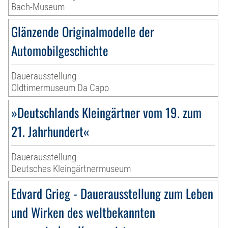
Bach-Museum
Glänzende Originalmodelle der
Automobilgeschichte
Dauerausstellung
Oldtimermuseum Da Capo
»Deutschlands Kleingärtner vom 19. zum
21. Jahrhundert«
Dauerausstellung
Deutsches Kleingärtnermuseum
Edvard Grieg - Dauerausstellung zum Leben
und Wirken des weltbekannten