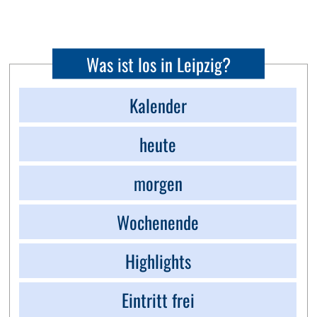
Was ist los in Leipzig?
Kalender
heute
morgen
Wochenende
Highlights
Eintritt frei