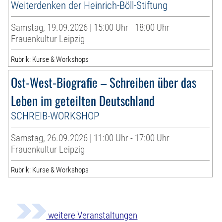
Weiterdenken der Heinrich-Böll-Stiftung
Samstag, 19.09.2026 | 15:00 Uhr - 18:00 Uhr
Frauenkultur Leipzig
Rubrik: Kurse & Workshops
Ost-West-Biografie – Schreiben über das
Leben im geteilten Deutschland
SCHREIB-WORKSHOP
Samstag, 26.09.2026 | 11:00 Uhr - 17:00 Uhr
Frauenkultur Leipzig
Rubrik: Kurse & Workshops
weitere Veranstaltungen