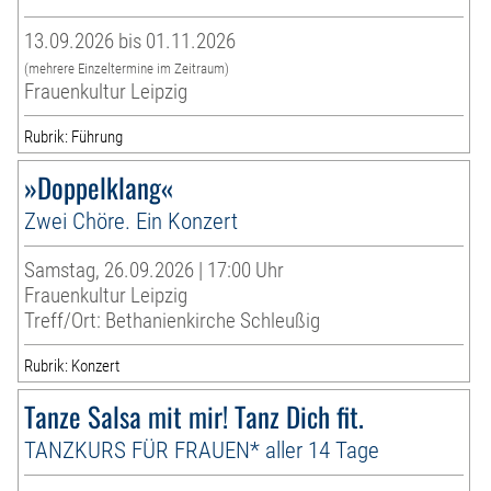
13.09.2026 bis 01.11.2026
(mehrere Einzeltermine im Zeitraum)
Frauenkultur Leipzig
Rubrik: Führung
»Doppelklang«
Zwei Chöre. Ein Konzert
Samstag, 26.09.2026 | 17:00 Uhr
Frauenkultur Leipzig
Treff/Ort: Bethanienkirche Schleußig
Rubrik: Konzert
Tanze Salsa mit mir! Tanz Dich fit.
TANZKURS FÜR FRAUEN* aller 14 Tage