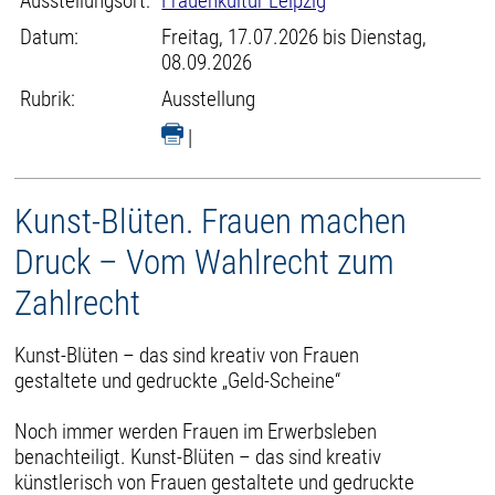
Ausstellungsort:
Frauenkultur Leipzig
Datum:
Freitag, 17.07.2026 bis Dienstag,
08.09.2026
Rubrik:
Ausstellung
|
Kunst-Blüten. Frauen machen
Druck – Vom Wahlrecht zum
Zahlrecht
Kunst-Blüten – das sind kreativ von Frauen
gestaltete und gedruckte „Geld-Scheine“
Noch immer werden Frauen im Erwerbsleben
benachteiligt. Kunst-Blüten – das sind kreativ
künstlerisch von Frauen gestaltete und gedruckte