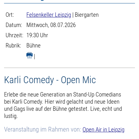
Ort:
Felsenkeller Leipzig
| Biergarten
Datum:
Mittwoch, 08.07.2026
Uhrzeit:
19:30 Uhr
Rubrik:
Bühne
|
Karli Comedy - Open Mic
Erlebe die neue Generation an Stand-Up Comedians
bei Karli Comedy. Hier wird gelacht und neue Ideen
und Gags live auf der Bühne getestet. Live, echt und
lustig.
Veranstaltung im Rahmen von:
Open Air in Leipzig