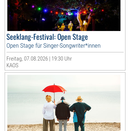
Seeklang-Festival: Open Stage
Open Stage für Singer-Songwriter*innen
Freitag, 07.08.2026 | 19:30 Uhr
KAOS