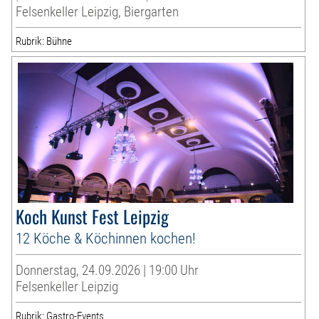
Felsenkeller Leipzig, Biergarten
Rubrik: Bühne
Koch Kunst Fest Leipzig
12 Köche & Köchinnen kochen!
Donnerstag, 24.09.2026 | 19:00 Uhr
Felsenkeller Leipzig
Rubrik: Gastro-Events