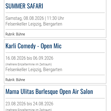
SUMMER SAFARI
Samstag, 08.08.2026 | 11:30 Uhr
Felsenkeller Leipzig, Biergarten
Rubrik: Bühne
Karli Comedy - Open Mic
16.08.2026 bis 06.09.2026
(mehrere Einzeltermine im Zeitraum)
Felsenkeller Leipzig, Biergarten
Rubrik: Bühne
Mama Ulitas Burlesque Open Air Salon
23.08.2026 bis 24.08.2026
(mehrere Einzeltermine im Zeitraum)