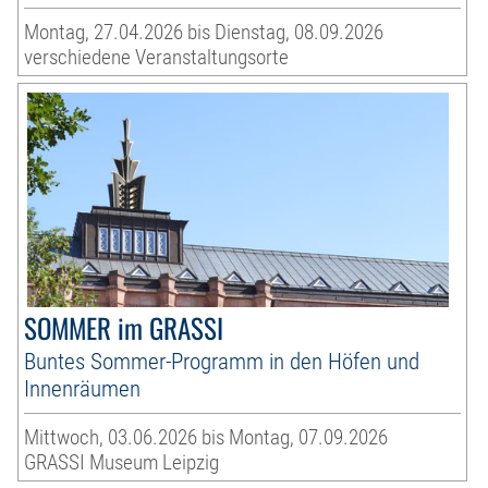
Montag, 27.04.2026 bis Dienstag, 08.09.2026
verschiedene Veranstaltungsorte
SOMMER im GRASSI
Buntes Sommer-Programm in den Höfen und
Innenräumen
Mittwoch, 03.06.2026 bis Montag, 07.09.2026
GRASSI Museum Leipzig