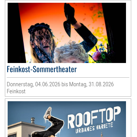
Feinkost-Sommertheater
Donnerstag, 04.06.2026 bis Montag, 31.08.2026
Feinkost