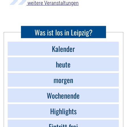
weitere Veranstaltungen
Was ist los in Leipzig?
Kalender
heute
morgen
Wochenende
Highlights
Eintritt frei