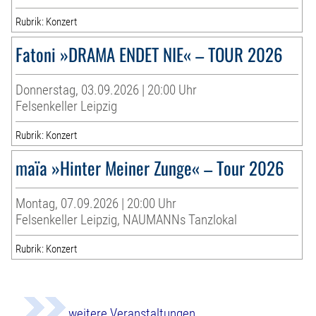
Rubrik: Konzert
Fatoni »DRAMA ENDET NIE« – TOUR 2026
Donnerstag, 03.09.2026 | 20:00 Uhr
Felsenkeller Leipzig
Rubrik: Konzert
maïa »Hinter Meiner Zunge« – Tour 2026
Montag, 07.09.2026 | 20:00 Uhr
Felsenkeller Leipzig, NAUMANNs Tanzlokal
Rubrik: Konzert
weitere Veranstaltungen