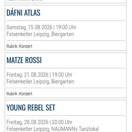
DÁFNI ATLAS
Samstag, 15.08.2026 | 19:00 Uhr
Felsenkeller Leipzig, Biergarten
Rubrik: Konzert
MATZE ROSSI
Freitag, 21.08.2026 | 19:00 Uhr
Felsenkeller Leipzig, Biergarten
Rubrik: Konzert
YOUNG REBEL SET
Freitag, 28.08.2026 | 20:00 Uhr
Felsenkeller Leipzig, NAUMANNs Tanzlokal