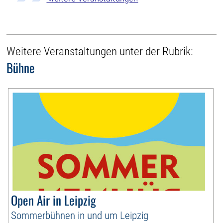
Weitere Veranstaltungen unter der Rubrik:
Bühne
Open Air in Leipzig
Sommerbühnen in und um Leipzig