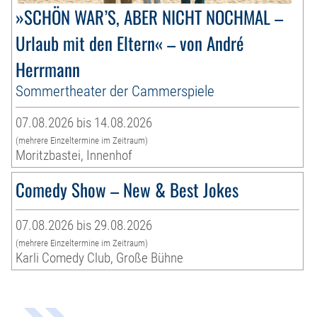
»SCHÖN WAR’S, ABER NICHT NOCHMAL –
Urlaub mit den Eltern« – von André
Herrmann
Sommertheater der Cammerspiele
07.08.2026 bis 14.08.2026
(mehrere Einzeltermine im Zeitraum)
Moritzbastei, Innenhof
Comedy Show – New & Best Jokes
07.08.2026 bis 29.08.2026
(mehrere Einzeltermine im Zeitraum)
Karli Comedy Club, Große Bühne