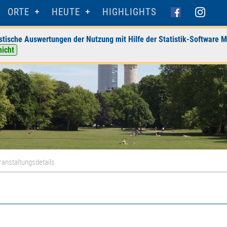
ORTE
HEUTE
HIGHLIGHTS
stische Auswertungen der Nutzung mit Hilfe der Statistik-Software M
nicht
ranstaltungsdetails