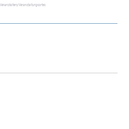
Veranstalters/Veranstaltungsortes.