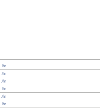
 Uhr
 Uhr
 Uhr
 Uhr
 Uhr
 Uhr