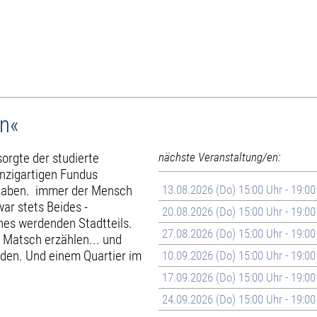
en«
orgte der studierte
nächste Veranstaltung/en:
inzigartigen Fundus
 haben. immer der Mensch
13.08.2026 (Do) 15:00 Uhr - 19:00
ar stets Beides -
20.08.2026 (Do) 15:00 Uhr - 19:00
es werdenden Stadtteils.
27.08.2026 (Do) 15:00 Uhr - 19:00
d Matsch erzählen... und
inden. Und einem Quartier im
10.09.2026 (Do) 15:00 Uhr - 19:00
17.09.2026 (Do) 15:00 Uhr - 19:00
24.09.2026 (Do) 15:00 Uhr - 19:00