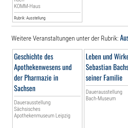
KOMM-Haus
Rubrik: Ausstellung
Au
Weitere Veranstaltungen unter der Rubrik:
Geschichte des
Leben und Wirk
Apothekenwesens und
Sebastian Bach
der Pharmazie in
seiner Familie
Sachsen
Dauerausstellung
Bach-Museum
Dauerausstellung
Sächsisches
Apothekenmuseum Leipzig