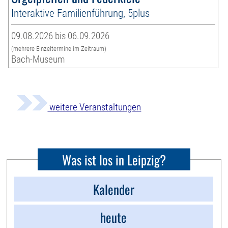
Interaktive Familienführung, 5plus
09.08.2026 bis 06.09.2026
(mehrere Einzeltermine im Zeitraum)
Bach-Museum
weitere Veranstaltungen
Was ist los in Leipzig?
Kalender
heute