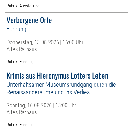
Rubrik: Ausstellung
Verborgene Orte
Führung
Donnerstag, 13.08.2026 | 16:00 Uhr
Altes Rathaus
Rubrik: Führung
Krimis aus Hieronymus Lotters Leben
Unterhaltsamer Museumsrundgang durch die
Renaissanceräume und ins Verlies
Sonntag, 16.08.2026 | 15:00 Uhr
Altes Rathaus
Rubrik: Führung