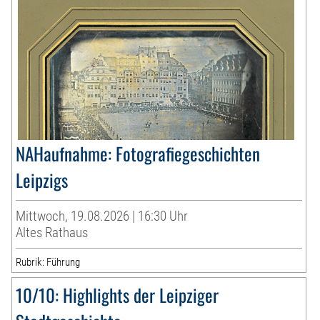
NAHaufnahme: Fotografiegeschichten
Leipzigs
Mittwoch, 19.08.2026 | 16:30 Uhr
Altes Rathaus
Rubrik: Führung
10/10: Highlights der Leipziger