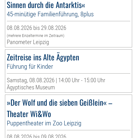
Sinnen durch die Antarktis«
45-minütige Familienführung, 8plus
08.08.2026 bis 29.08.2026
(mehrere Einzeltermine im Zeitraum)
Panometer Leipzig
Zeitreise ins Alte Ägypten
Führung für Kinder
Samstag, 08.08.2026 | 14:00 Uhr - 15:00 Uhr
Ägyptisches Museum
»Der Wolf und die sieben Geißlein« –
Theater Wi&Wo
Puppentheater im Zoo Leipzig
08.08.2026 bis 09.08.2026