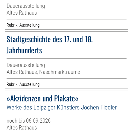
Dauerausstellung
Altes Rathaus
Rubrik: Ausstellung
Stadtgeschichte des 17. und 18.
Jahrhunderts
Dauerausstellung
Altes Rathaus, Naschmarkträume
Rubrik: Ausstellung
»Akzidenzen und Plakate«
Werke des Leipziger Künstlers Jochen Fiedler
noch bis 06.09.2026
Altes Rathaus