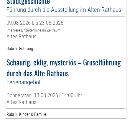
Stadtgeschichte
Führung durch die Ausstellung im Alten Rathaus
09.08.2026 bis 23.08.2026
(mehrere Einzeltermine im Zeitraum)
Altes Rathaus
Rubrik: Führung
Schaurig, eklig, mysteriös – Gruselführung
durch das Alte Rathaus
Ferienangebot
Donnerstag, 13.08.2026 | 14:00 Uhr
Altes Rathaus
Rubrik: Kinder & Familie