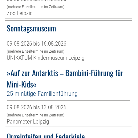
(mehrere Einzeltermine im Zeitraum)
Zoo Leipzig
Sonntagsmuseum
09.08.2026 bis 16.08.2026
(mehrere Einzeltermine im Zeitraum)
UNIKATUM Kindermuseum Leipzig
»Auf zur Antarktis – Bambini-Führung für
Mini-Kids«
25-minütige Familienführung
09.08.2026 bis 13.08.2026
(mehrere Einzeltermine im Zeitraum)
Panometer Leipzig
Orgelpfeifen und Federkiele