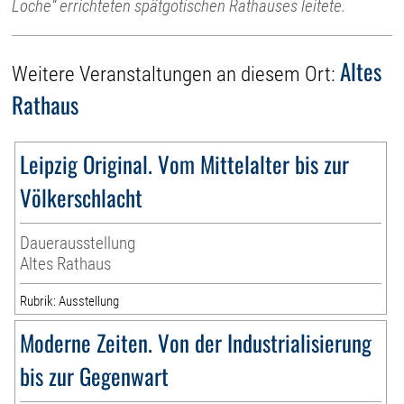
Loche“ errichteten spätgotischen Rathauses leitete.
Altes
Weitere Veranstaltungen an diesem Ort:
Rathaus
Leipzig Original. Vom Mittelalter bis zur
Völkerschlacht
Dauerausstellung
Altes Rathaus
Rubrik: Ausstellung
Moderne Zeiten. Von der Industrialisierung
bis zur Gegenwart