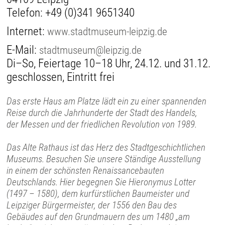
Telefon:
+49 (0)341 9651340
Internet:
www.stadtmuseum-leipzig.de
E-Mail:
stadtmuseum@leipzig.de
Di–So, Feiertage 10–18 Uhr, 24.12. und 31.12.
geschlossen, Eintritt frei
Das erste Haus am Platze lädt ein zu einer spannenden
Reise durch die Jahrhunderte der Stadt des Handels,
der Messen und der friedlichen Revolution von 1989.
Das Alte Rathaus ist das Herz des Stadtgeschichtlichen
Museums. Besuchen Sie unsere Ständige Ausstellung
in einem der schönsten Renaissancebauten
Deutschlands. Hier begegnen Sie Hieronymus Lotter
(1497 – 1580), dem kurfürstlichen Baumeister und
Leipziger Bürgermeister, der 1556 den Bau des
Gebäudes auf den Grundmauern des um 1480 „am