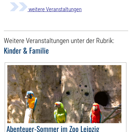
weitere Veranstaltungen
Weitere Veranstaltungen unter der Rubrik:
Kinder & Familie
Abenteuer-Sommer im Zoo Leipzig