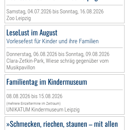
Samstag, 04.07.2026 bis Sonntag, 16.08.2026
Zoo Leipzig
LeseLust im August
Vorlesefest für Kinder und ihre Familien
Donnerstag, 06.08.2026 bis Sonntag, 09.08.2026
Clara-Zetkin-Park, Wiese schräg gegenüber vom
Musikpavillon
Familientag im Kindermuseum
08.08.2026 bis 15.08.2026
(mehrere Einzeltermine im Zeitraum)
UNIKATUM Kindermuseum Leipzig
»Schmecken, riechen, staunen – mit allen