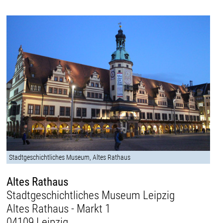
Stadtgeschichtliches Museum, Altes Rathaus
Altes Rathaus
Stadtgeschichtliches Museum Leipzig
Altes Rathaus - Markt 1
04109 Leipzig