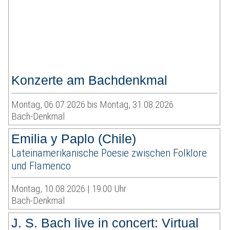
Konzerte am Bachdenkmal
Montag, 06.07.2026 bis Montag, 31.08.2026
Bach-Denkmal
Emilia y Paplo (Chile)
Lateinamerikanische Poesie zwischen Folklore
und Flamenco
Montag, 10.08.2026 | 19:00 Uhr
Bach-Denkmal
J. S. Bach live in concert: Virtual