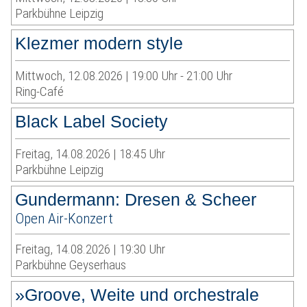
Parkbühne Leipzig
Klezmer modern style
Mittwoch, 12.08.2026 | 19:00 Uhr - 21:00 Uhr
Ring-Café
Black Label Society
Freitag, 14.08.2026 | 18:45 Uhr
Parkbühne Leipzig
Gundermann: Dresen & Scheer
Open Air-Konzert
Freitag, 14.08.2026 | 19:30 Uhr
Parkbühne Geyserhaus
»Groove, Weite und orchestrale