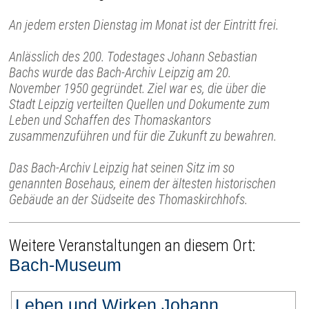
An jedem ersten Dienstag im Monat ist der Eintritt frei.
Anlässlich des 200. Todestages Johann Sebastian
Bachs wurde das Bach-Archiv Leipzig am 20.
November 1950 gegründet. Ziel war es, die über die
Stadt Leipzig verteilten Quellen und Dokumente zum
Leben und Schaffen des Thomaskantors
zusammenzuführen und für die Zukunft zu bewahren.
Das Bach-Archiv Leipzig hat seinen Sitz im so
genannten Bosehaus, einem der ältesten historischen
Gebäude an der Südseite des Thomaskirchhofs.
Weitere Veranstaltungen an diesem Ort:
Bach-Museum
Leben und Wirken Johann