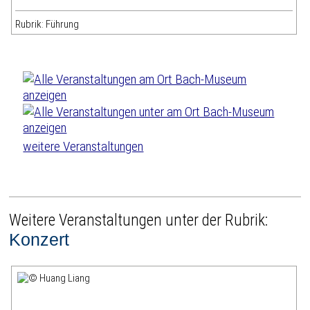
Rubrik: Führung
weitere Veranstaltungen
Weitere Veranstaltungen unter der Rubrik:
Konzert