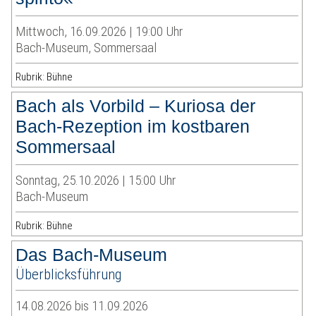
Mittwoch, 16.09.2026 | 19:00 Uhr
Bach-Museum, Sommersaal
Rubrik: Bühne
Bach als Vorbild – Kuriosa der
Bach-Rezeption im kostbaren
Sommersaal
Sonntag, 25.10.2026 | 15:00 Uhr
Bach-Museum
Rubrik: Bühne
Das Bach-Museum
Überblicksführung
14.08.2026 bis 11.09.2026