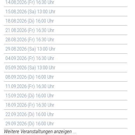
14.08.2026 (Fr) 16:30 Uhr
15.08.2026 (Sa) 13:00 Uhr
18.08.2026 (Di) 16:00 Uhr
21.08.2026 (Fr) 16:30 Uhr
28.08.2026 (Fr) 16:30 Uhr
29.08.2026 (Sa) 13:00 Uhr
04.09.2026 (Fr) 16:30 Uhr
05.09.2026 (Sa) 13:00 Uhr
08.09.2026 (Di) 16:00 Uhr
11.09.2026 (Fr) 16:30 Uhr
15.09.2026 (Di) 16:00 Uhr
18.09.2026 (Fr) 16:30 Uhr
22.09.2026 (Di) 16:00 Uhr
29.09.2026 (Di) 16:00 Uhr
Weitere Veranstaltungen anzeigen ...