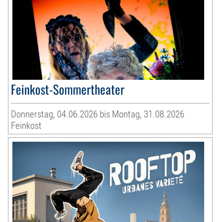
Feinkost-Sommertheater
Donnerstag, 04.06.2026 bis Montag, 31.08.2026
Feinkost