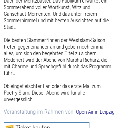
Dach der Moritzbastei. Das Publikum erwartet ein
Sommerabend voller Wortkunst, Witz und
Gänsehaut-Momenten. Und das unter freiem
Sommerhimmel und mit besten Aussichten auf die
Stadt.
Die besten Slammer*innen der Westslam-Saison
treten gegeneinander an und geben noch einmal
alles, um sich den begehrten Titel zu sichern.
Moderiert wird der Abend von Marsha Richarz, die
mit Charme und Sprachgefühl durch das Programm
führt.
Ob eingefleischter Fan oder das erste Mal zum
Poetry Slam. Dieser Abend wird für alle
unvergesslich.
Veranstaltung im Rahmen von:
Open Air in Leipzig
Ticket kaufen