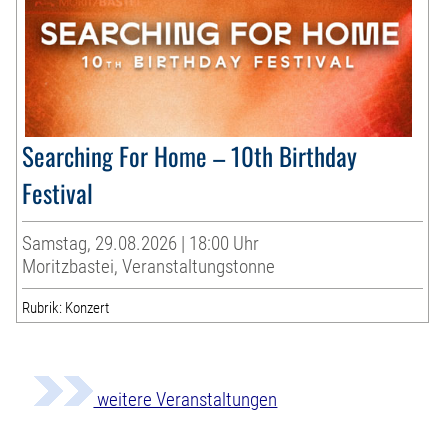
Searching For Home – 10th Birthday
Festival
Samstag, 29.08.2026 | 18:00 Uhr
Moritzbastei, Veranstaltungstonne
Rubrik: Konzert
weitere Veranstaltungen