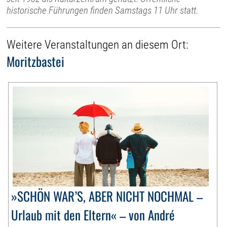
historische Führungen finden Samstags 11 Uhr statt.
Weitere Veranstaltungen an diesem Ort:
Moritzbastei
»SCHÖN WAR’S, ABER NICHT NOCHMAL –
Urlaub mit den Eltern« – von André