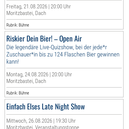
Freitag, 21.08.2026 | 20:00 Uhr
Moritzbastei, Dach
Rubrik: Bühne
Riskier Dein Bier! – Open Air
Die legendäre Live-Quizshow, bei der jede*r
Zuschauer*in bis zu 124 Flaschen Bier gewinnen
kann!
Montag, 24.08.2026 | 20:00 Uhr
Moritzbastei, Dach
Rubrik: Bühne
Einfach Elses Late Night Show
Mittwoch, 26.08.2026 | 19:30 Uhr
Moritzbastei, Veranstaltungstonne