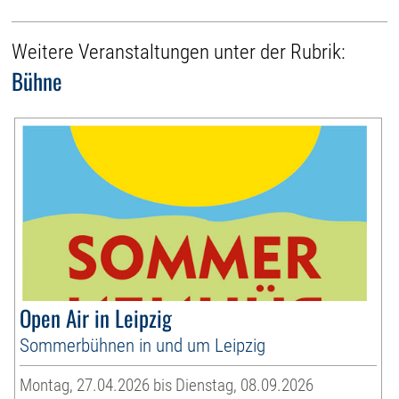
Weitere Veranstaltungen unter der Rubrik:
Bühne
Open Air in Leipzig
Sommerbühnen in und um Leipzig
Montag, 27.04.2026 bis Dienstag, 08.09.2026