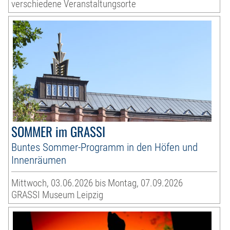
verschiedene Veranstaltungsorte
SOMMER im GRASSI
Buntes Sommer-Programm in den Höfen und
Innenräumen
Mittwoch, 03.06.2026 bis Montag, 07.09.2026
GRASSI Museum Leipzig