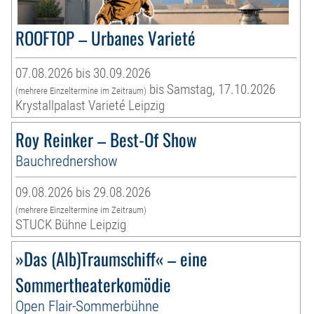
ROOFTOP – Urbanes Varieté
07.08.2026 bis 30.09.2026
bis Samstag, 17.10.2026
(mehrere Einzeltermine im Zeitraum)
Krystallpalast Varieté Leipzig
Roy Reinker – Best-Of Show
Bauchrednershow
09.08.2026 bis 29.08.2026
(mehrere Einzeltermine im Zeitraum)
STUCK Bühne Leipzig
»Das (Alb)Traumschiff« – eine
Sommertheaterkomödie
Open Flair-Sommerbühne