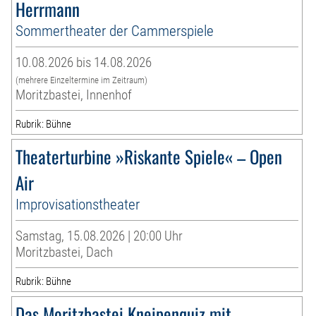
Herrmann
Sommertheater der Cammerspiele
10.08.2026 bis 14.08.2026
(mehrere Einzeltermine im Zeitraum)
Moritzbastei, Innenhof
Rubrik: Bühne
Theaterturbine »Riskante Spiele« – Open
Air
Improvisationstheater
Samstag, 15.08.2026 | 20:00 Uhr
Moritzbastei, Dach
Rubrik: Bühne
Das Moritzbastei Kneipenquiz mit