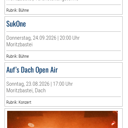
Rubrik: Bühne
SukOne
Donnerstag, 24.09.2026 | 20:00 Uhr
Moritzbastei
Rubrik: Bühne
Auf’s Dach Open Air
Sonntag, 23.08.2026 | 17:00 Uhr
Moritzbastei, Dach
Rubrik: Konzert