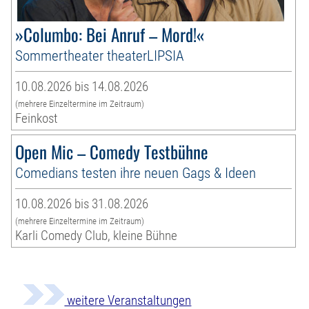
»Columbo: Bei Anruf – Mord!«
Sommertheater theaterLIPSIA
10.08.2026 bis 14.08.2026
(mehrere Einzeltermine im Zeitraum)
Feinkost
Open Mic – Comedy Testbühne
Comedians testen ihre neuen Gags & Ideen
10.08.2026 bis 31.08.2026
(mehrere Einzeltermine im Zeitraum)
Karli Comedy Club, kleine Bühne
weitere Veranstaltungen