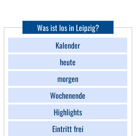
Was ist los in Leipzig?
Kalender
heute
morgen
Wochenende
Highlights
Eintritt frei