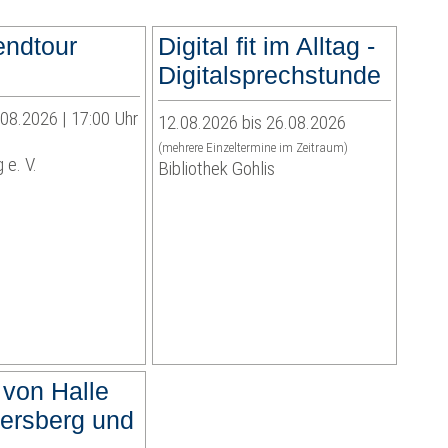
endtour
Digital fit im Alltag -
Digitalsprechstunde
.08.2026 | 17:00 Uhr
12.08.2026 bis 26.08.2026
(mehrere Einzeltermine im Zeitraum)
 e. V.
Bibliothek Gohlis
 von Halle
ersberg und