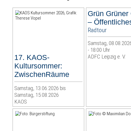
Grün Grüner
– Öffentlich
Radtour
Samstag, 08.08.2026
- 18:00 Uhr
17. KAOS-
ADFC Leipzig e. V.
Kultursommer:
ZwischenRäume
Samstag, 13.06.2026 bis
Samstag, 15.08.2026
KAOS