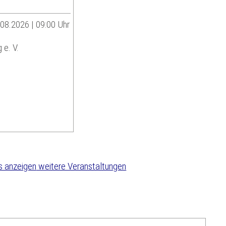
.08.2026 | 09:00 Uhr
 e. V.
weitere Veranstaltungen