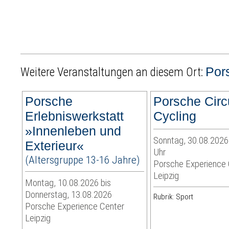
Por
Weitere Veranstaltungen an diesem Ort:
Porsche
Porsche Circ
Erlebniswerkstatt
Cycling
»Innenleben und
Sonntag, 30.08.2026 
Exterieur«
Uhr
(Altersgruppe 13-16 Jahre)
Porsche Experience 
Leipzig
Montag, 10.08.2026 bis
Donnerstag, 13.08.2026
Rubrik: Sport
Porsche Experience Center
Leipzig