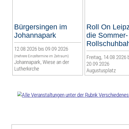
Bürgersingen im
Roll On Leipz
Johannapark
die Sommer-
Rollschuhba
12.08.2026 bis 09.09.2026
(mehrere Einzeltermine im Zeitraum)
Freitag, 14.08.2026 
Johannapark, Wiese an der
20.09.2026
Lutherkirche
Augustusplatz