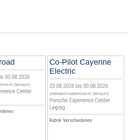
froad
Co-Pilot Cayenne
Electric
is 30.08.2026
rmine im Zeitraum)
23.08.2026 bis 30.08.2026
rience Center
(mehrere Einzeltermine im Zeitraum)
Porsche Experience Center
Leipzig
iedenes
Rubrik: Verschiedenes