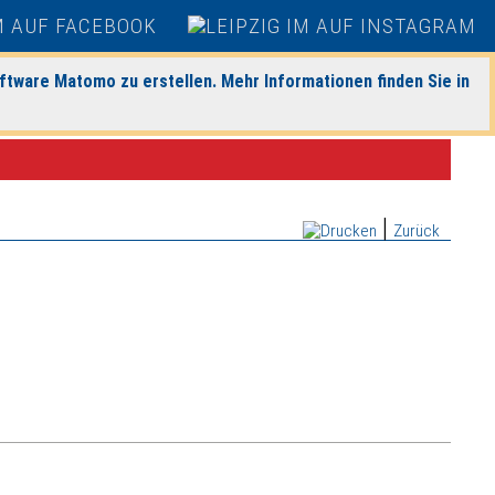
ftware Matomo zu erstellen. Mehr Informationen finden Sie in
|
Zurück