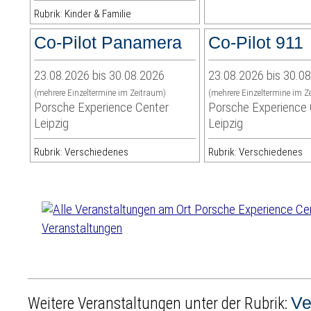
Rubrik: Kinder & Familie
Co-Pilot Panamera
Co-Pilot 911
23.08.2026 bis 30.08.2026
23.08.2026 bis 30.0
(mehrere Einzeltermine im Zeitraum)
(mehrere Einzeltermine im Z
Porsche Experience Center
Porsche Experience 
Leipzig
Leipzig
Rubrik: Verschiedenes
Rubrik: Verschiedenes
Veranstaltungen
Ve
Weitere Veranstaltungen unter der Rubrik: