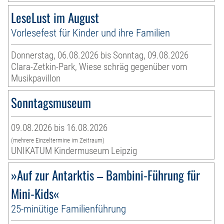
LeseLust im August
Vorlesefest für Kinder und ihre Familien
Donnerstag, 06.08.2026 bis Sonntag, 09.08.2026
Clara-Zetkin-Park, Wiese schräg gegenüber vom
Musikpavillon
Sonntagsmuseum
09.08.2026 bis 16.08.2026
(mehrere Einzeltermine im Zeitraum)
UNIKATUM Kindermuseum Leipzig
»Auf zur Antarktis – Bambini-Führung für
Mini-Kids«
25-minütige Familienführung