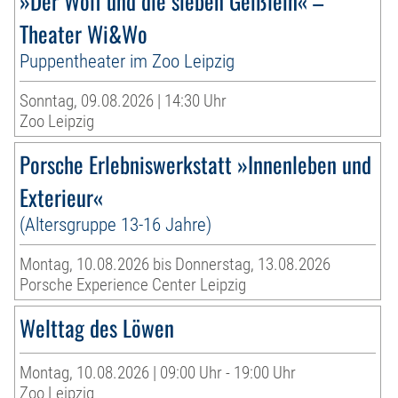
»Der Wolf und die sieben Geißlein« –
Theater Wi&Wo
Puppentheater im Zoo Leipzig
Sonntag, 09.08.2026 | 14:30 Uhr
Zoo Leipzig
Porsche Erlebniswerkstatt »Innenleben und
Exterieur«
(Altersgruppe 13-16 Jahre)
Montag, 10.08.2026 bis Donnerstag, 13.08.2026
Porsche Experience Center Leipzig
Welttag des Löwen
Montag, 10.08.2026 | 09:00 Uhr - 19:00 Uhr
Zoo Leipzig