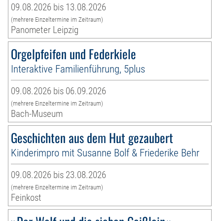
09.08.2026 bis 13.08.2026
(mehrere Einzeltermine im Zeitraum)
Panometer Leipzig
Orgelpfeifen und Federkiele
Interaktive Familienführung, 5plus
09.08.2026 bis 06.09.2026
(mehrere Einzeltermine im Zeitraum)
Bach-Museum
Geschichten aus dem Hut gezaubert
Kinderimpro mit Susanne Bolf & Friederike Behr
09.08.2026 bis 23.08.2026
(mehrere Einzeltermine im Zeitraum)
Feinkost