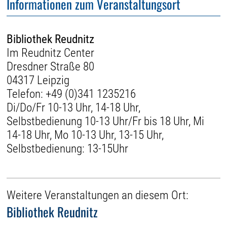
Informationen zum Veranstaltungsort
Bibliothek Reudnitz
Im Reudnitz Center
Dresdner Straße 80
04317 Leipzig
Telefon:
+49 (0)341 1235216
Di/Do/Fr 10-13 Uhr, 14-18 Uhr,
Selbstbedienung 10-13 Uhr/Fr bis 18 Uhr, Mi
14-18 Uhr, Mo 10-13 Uhr, 13-15 Uhr,
Selbstbedienung: 13-15Uhr
Weitere Veranstaltungen an diesem Ort:
Bibliothek Reudnitz