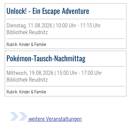
Unlock! - Ein Escape Adventure
Dienstag, 11.08.2026 | 10:00 Uhr - 11:15 Uhr
Bibliothek Reudnitz
Rubrik: Kinder & Familie
Pokémon-Tausch-Nachmittag
Mittwoch, 19.08.2026 | 15:00 Uhr - 17:00 Uhr
Bibliothek Reudnitz
Rubrik: Kinder & Familie
weitere Veranstaltungen