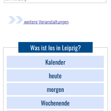
weitere Veranstaltungen
Was ist los in Leipzig?
Kalender
heute
morgen
Wochenende