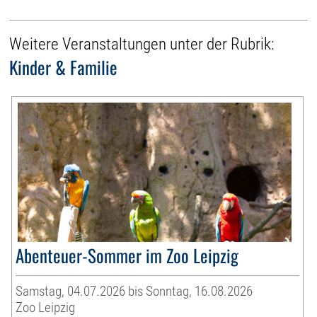
Weitere Veranstaltungen unter der Rubrik:
Kinder & Familie
Abenteuer-Sommer im Zoo Leipzig
Samstag, 04.07.2026 bis Sonntag, 16.08.2026
Zoo Leipzig