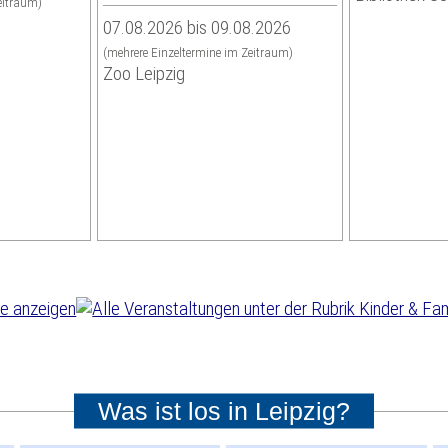
eitraum)
07.08.2026 bis 09.08.2026
(mehrere Einzeltermine im Zeitraum)
Zoo Leipzig
Was ist los in Leipzig?