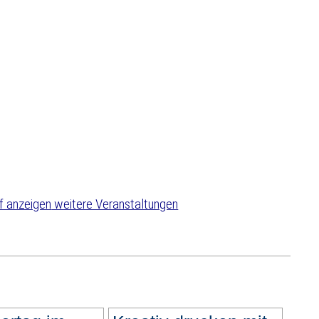
weitere Veranstaltungen