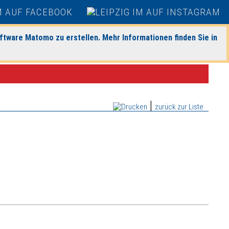
ftware Matomo zu erstellen. Mehr Informationen finden Sie in
|
zurück zur Liste