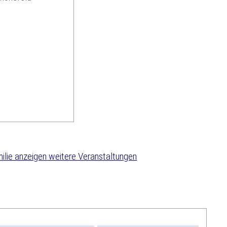
weitere Veranstaltungen