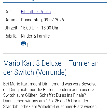
Ort:
Bibliothek Gohlis
Datum:
Donnerstag, 09.07.2026
Uhrzeit:
15:00 Uhr - 18:00 Uhr
Rubrik:
Kinder & Familie
|
Mario Kart 8 Deluxe – Turnier an
der Switch (Vorrunde)
Bei Mario Kart macht Dir niemand was vor? Beweise
es! Bring nicht nur die Reifen, sondern auch unsere
Switch zum Glühen! Schaffst Du es ins Finale?
Dann sehen wir uns am 17.7.26 ab 15 Uhr in der
Stadtbibliothek am Wilhelm-Leuschner-Platz wieder.