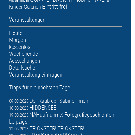
Ausstellungen
Eintritt frei
Kinder
Galerien
Veranstaltungen
Heute
Morgen
kostenlos
Wochenende
Ausstellungen
Detailsuche
Veranstaltung eintragen
Tipps für die nächsten Tage
Der Raub der Sabinerinnen
09.08.2026
HIDDENSEE
16.08.2026
NAHaufnahme: Fotografiegeschichten
19.08.2026
Leipzigs
TRICKSTER! TRICKSTER!
12.08.2026