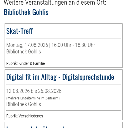
Weitere Veranstaltungen an diesem Ort:
Bibliothek Gohlis
Skat-Treff
Montag, 17.08.2026 | 16:00 Uhr - 18:30 Uhr
Bibliothek Gohlis
Rubrik: Kinder & Familie
Digital fit im Alltag - Digitalsprechstunde
12.08.2026 bis 26.08.2026
(mehrere Einzeltermine im Zeitraum)
Bibliothek Gohlis
Rubrik: Verschiedenes