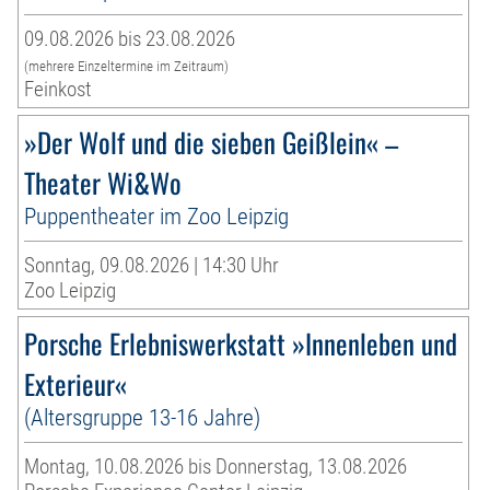
09.08.2026 bis 23.08.2026
(mehrere Einzeltermine im Zeitraum)
Feinkost
»Der Wolf und die sieben Geißlein« –
Theater Wi&Wo
Puppentheater im Zoo Leipzig
Sonntag, 09.08.2026 | 14:30 Uhr
Zoo Leipzig
Porsche Erlebniswerkstatt »Innenleben und
Exterieur«
(Altersgruppe 13-16 Jahre)
Montag, 10.08.2026 bis Donnerstag, 13.08.2026