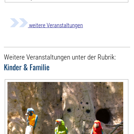
weitere Veranstaltungen
Weitere Veranstaltungen unter der Rubrik:
Kinder & Familie