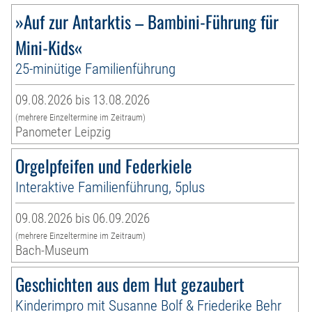
»Auf zur Antarktis – Bambini-Führung für
Mini-Kids«
25-minütige Familienführung
09.08.2026 bis 13.08.2026
(mehrere Einzeltermine im Zeitraum)
Panometer Leipzig
Orgelpfeifen und Federkiele
Interaktive Familienführung, 5plus
09.08.2026 bis 06.09.2026
(mehrere Einzeltermine im Zeitraum)
Bach-Museum
Geschichten aus dem Hut gezaubert
Kinderimpro mit Susanne Bolf & Friederike Behr