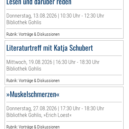
Lesen und darüber reden
Donnerstag, 13.08.2026 | 10:30 Uhr - 12:30 Uhr
Bibliothek Gohlis
Rubrik: Vorträge & Diskussionen
Literaturtreff mit Katja Schubert
Mittwoch, 19.08.2026 | 16:30 Uhr - 18:30 Uhr
Bibliothek Gohlis
Rubrik: Vorträge & Diskussionen
»Muskelschmerzen«
Donnerstag, 27.08.2026 | 17:30 Uhr - 18:30 Uhr
Bibliothek Gohlis, »Erich Loest«
Rubrik: Vorträge & Diskussionen