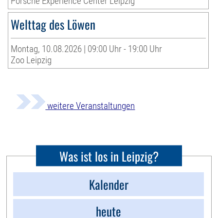
Porsche Experience Center Leipzig
Welttag des Löwen
Montag, 10.08.2026 | 09:00 Uhr - 19:00 Uhr
Zoo Leipzig
weitere Veranstaltungen
Was ist los in Leipzig?
Kalender
heute