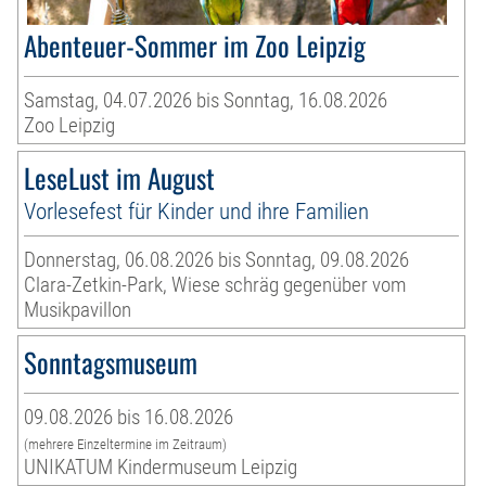
Abenteuer-Sommer im Zoo Leipzig
Samstag, 04.07.2026 bis Sonntag, 16.08.2026
Zoo Leipzig
LeseLust im August
Vorlesefest für Kinder und ihre Familien
Donnerstag, 06.08.2026 bis Sonntag, 09.08.2026
Clara-Zetkin-Park, Wiese schräg gegenüber vom
Musikpavillon
Sonntagsmuseum
09.08.2026 bis 16.08.2026
(mehrere Einzeltermine im Zeitraum)
UNIKATUM Kindermuseum Leipzig