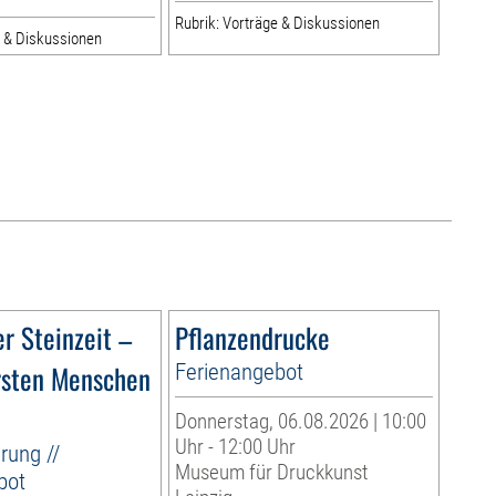
Rubrik: Vorträge & Diskussionen
e & Diskussionen
r Steinzeit –
Pflanzendrucke
rsten Menschen
Ferienangebot
Donnerstag, 06.08.2026 | 10:00
Uhr - 12:00 Uhr
rung //
Museum für Druckkunst
bot