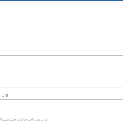
0 Uhr
Veranstalters/Veranstaltungsortes.