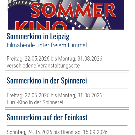
Sommerkino in Leipzig
Filmabende unter freiem Himmel
Freitag, 22.05.2026 bis Montag, 31.08.2026
verschiedene Veranstaltungsorte
Sommerkino in der Spinnerei
Freitag, 22.05.2026 bis Montag, 31.08.2026
Luru-Kino in der Spinnerei
Sommerkino auf der Feinkost
Sonntag, 24.05.2026 bis Dienstag, 15.09.2026