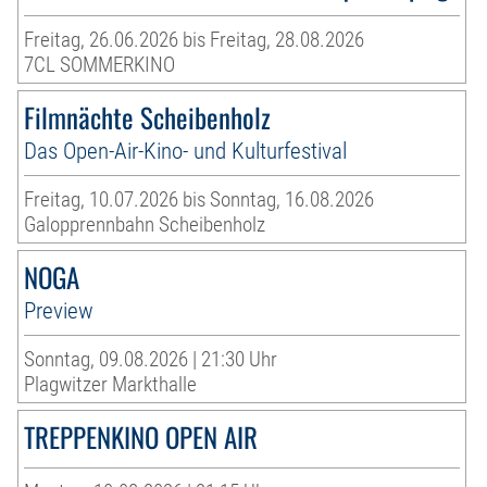
Freitag, 26.06.2026 bis Freitag, 28.08.2026
7CL SOMMERKINO
Filmnächte Scheibenholz
Das Open-Air-Kino- und Kulturfestival
Freitag, 10.07.2026 bis Sonntag, 16.08.2026
Galopprennbahn Scheibenholz
NOGA
Preview
Sonntag, 09.08.2026 | 21:30 Uhr
Plagwitzer Markthalle
TREPPENKINO OPEN AIR