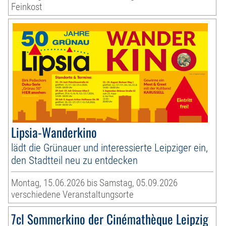
Feinkost
Lipsia-Wanderkino
lädt die Grünauer und interessierte Leipziger ein,
den Stadtteil neu zu entdecken
Montag, 15.06.2026 bis Samstag, 05.09.2026
verschiedene Veranstaltungsorte
7cl Sommerkino der Cinémathèque Leipzig