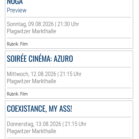
NOGA
Preview
Sonntag, 09.08.2026 | 21:30 Uhr
Plagwitzer Markthalle
Rubrik: Film
SOIRÉE CINÉMA: AZURO
Mittwoch, 12.08.2026 | 21:15 Uhr
Plagwitzer Markthalle
Rubrik: Film
COEXISTANCE, MY ASS!
Donnerstag, 13.08.2026 | 21:15 Uhr
Plagwitzer Markthalle