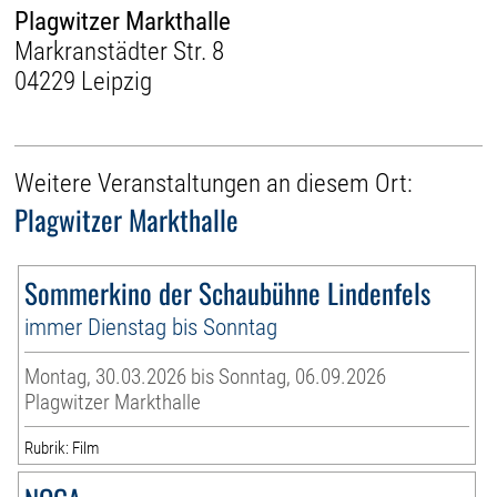
Plagwitzer Markthalle
Markranstädter Str. 8
04229 Leipzig
Weitere Veranstaltungen an diesem Ort:
Plagwitzer Markthalle
Sommerkino der Schaubühne Lindenfels
immer Dienstag bis Sonntag
Montag, 30.03.2026 bis Sonntag, 06.09.2026
Plagwitzer Markthalle
Rubrik: Film