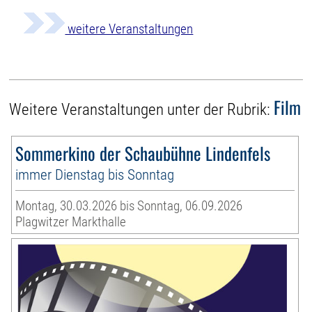
weitere Veranstaltungen
Film
Weitere Veranstaltungen unter der Rubrik:
Sommerkino der Schaubühne Lindenfels
immer Dienstag bis Sonntag
Montag, 30.03.2026 bis Sonntag, 06.09.2026
Plagwitzer Markthalle