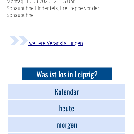
Montag, 10.08.2026 | 21:15 Uhr
Schaubühne Lindenfels, Freitreppe vor der
Schaubühne
weitere Veranstaltungen
Was ist los in Leipzig?
Kalender
heute
morgen