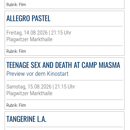
Rubrik: Film
ALLEGRO PASTEL
Freitag, 14.08.2026 | 21:15 Uhr
Plagwitzer Markthalle
Rubrik: Film
TEENAGE SEX AND DEATH AT CAMP MIASMA
Preview vor dem Kinostart
Samstag, 15.08.2026 | 21:15 Uhr
Plagwitzer Markthalle
Rubrik: Film
TANGERINE L.A.