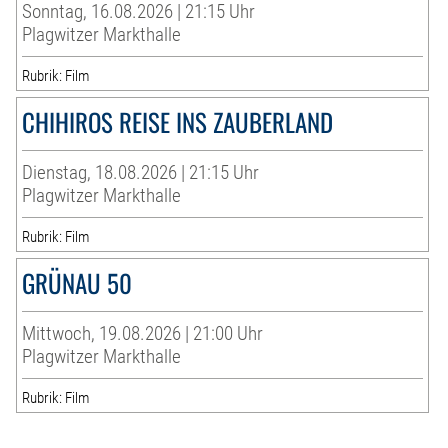
Sonntag, 16.08.2026 | 21:15 Uhr
Plagwitzer Markthalle
Rubrik: Film
CHIHIROS REISE INS ZAUBERLAND
Dienstag, 18.08.2026 | 21:15 Uhr
Plagwitzer Markthalle
Rubrik: Film
GRÜNAU 50
Mittwoch, 19.08.2026 | 21:00 Uhr
Plagwitzer Markthalle
Rubrik: Film