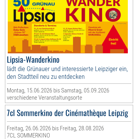
Lipsia-Wanderkino
lädt die Grünauer und interessierte Leipziger ein,
den Stadtteil neu zu entdecken
Montag, 15.06.2026 bis Samstag, 05.09.2026
verschiedene Veranstaltungsorte
7cl Sommerkino der Cinémathèque Leipzig
Freitag, 26.06.2026 bis Freitag, 28.08.2026
7CL SOMMERKINO