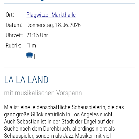
Ort:
Plagwitzer Markthalle
Datum:
Donnerstag, 18.06.2026
Uhrzeit:
21:15 Uhr
Rubrik:
Film
|
LA LA LAND
mit musikalischen Vorspann
Mia ist eine leidenschaftliche Schauspielerin, die das
ganz große Glück natürlich in Los Angeles sucht.
Auch Sebastian ist in der Stadt der Engel auf der
Suche nach dem Durchbruch, allerdings nicht als
Schauspieler, sondern als Jazz-Musiker mit viel