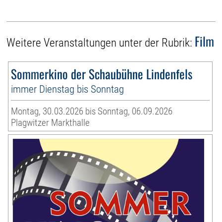
Film
Weitere Veranstaltungen unter der Rubrik:
Sommerkino der Schaubühne Lindenfels
immer Dienstag bis Sonntag
Montag, 30.03.2026 bis Sonntag, 06.09.2026
Plagwitzer Markthalle