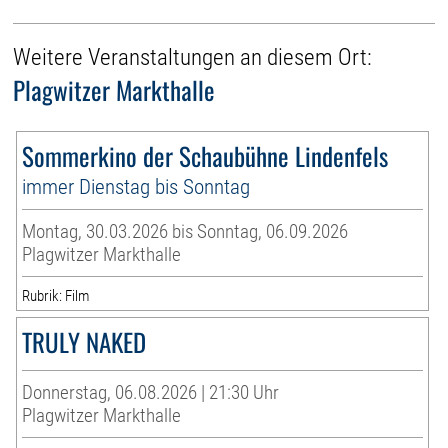
Weitere Veranstaltungen an diesem Ort:
Plagwitzer Markthalle
Sommerkino der Schaubühne Lindenfels
immer Dienstag bis Sonntag
Montag, 30.03.2026 bis Sonntag, 06.09.2026
Plagwitzer Markthalle
Rubrik: Film
TRULY NAKED
Donnerstag, 06.08.2026 | 21:30 Uhr
Plagwitzer Markthalle