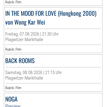
Rubrik: Film
IN THE MOOD FOR LOVE (Hongkong 2000)
von Wong Kar Wei
Freitag, 07.08.2026 | 21:30 Uhr
Plagwitzer Markthalle
Rubrik: Film
BACK ROOMS
Samstag, 08.08.2026 | 21:15 Uhr
Plagwitzer Markthalle
Rubrik: Film
NOGA
Preview