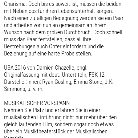
Charisma. Doch bis es soweit ist, müssen die beiden
mit Nebenjobs für ihren Lebensunterhalt sorgen.
Nach einer zufälligen Begegnung werden sie ein Paar
und arbeiten von nun an gemeinsam an ihrem
Wunsch nach dem großen Durchbruch. Doch schnell
muss das Paar feststellen, dass all ihre
Bestrebungen auch Opfer einfordern und die
Beziehung auf eine harte Probe stellen.
USA 2016 von Damien Chazelle, engl.
Originalfassung mit deut. Untertiteln, FSK 12
Darsteller:innen: Ryan Gosling, Emma Stone, J.K.
Simmons, u. v. m.
MUSIKALISCHER VORSPANN
Nehmen Sie Platz und erfahren Sie in einer
musikalischen Einführung nicht nur mehr über den
gleich laufenden Film, sondern sogar noch etwas
über ein Musiktheaterstück der Musikalischen