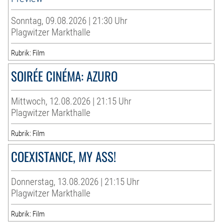
Sonntag, 09.08.2026 | 21:30 Uhr
Plagwitzer Markthalle
Rubrik: Film
SOIRÉE CINÉMA: AZURO
Mittwoch, 12.08.2026 | 21:15 Uhr
Plagwitzer Markthalle
Rubrik: Film
COEXISTANCE, MY ASS!
Donnerstag, 13.08.2026 | 21:15 Uhr
Plagwitzer Markthalle
Rubrik: Film