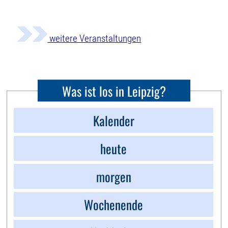
weitere Veranstaltungen
Was ist los in Leipzig?
Kalender
heute
morgen
Wochenende