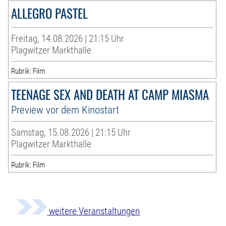
ALLEGRO PASTEL
Freitag, 14.08.2026 | 21:15 Uhr
Plagwitzer Markthalle
Rubrik: Film
TEENAGE SEX AND DEATH AT CAMP MIASMA
Preview vor dem Kinostart
Samstag, 15.08.2026 | 21:15 Uhr
Plagwitzer Markthalle
Rubrik: Film
weitere Veranstaltungen