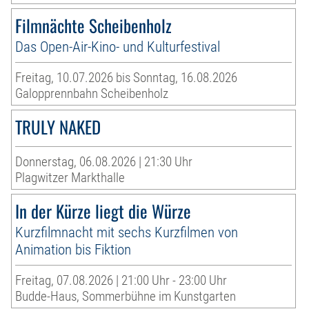
Filmnächte Scheibenholz
Das Open-Air-Kino- und Kulturfestival
Freitag, 10.07.2026 bis Sonntag, 16.08.2026
Galopprennbahn Scheibenholz
TRULY NAKED
Donnerstag, 06.08.2026 | 21:30 Uhr
Plagwitzer Markthalle
In der Kürze liegt die Würze
Kurzfilmnacht mit sechs Kurzfilmen von
Animation bis Fiktion
Freitag, 07.08.2026 | 21:00 Uhr - 23:00 Uhr
Budde-Haus, Sommerbühne im Kunstgarten