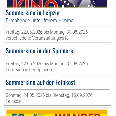
Sommerkino in Leipzig
Filmabende unter freiem Himmel
Freitag, 22.05.2026 bis Montag, 31.08.2026
verschiedene Veranstaltungsorte
Sommerkino in der Spinnerei
Freitag, 22.05.2026 bis Montag, 31.08.2026
Luru-Kino in der Spinnerei
Sommerkino auf der Feinkost
Sonntag, 24.05.2026 bis Dienstag, 15.09.2026
Feinkost