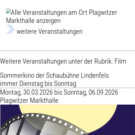
weitere Veranstaltungen
Weitere Veranstaltungen unter der Rubrik:
Film
Sommerkino der Schaubühne Lindenfels
immer Dienstag bis Sonntag
Montag, 30.03.2026 bis Sonntag, 06.09.2026
Plagwitzer Markthalle