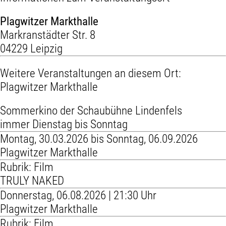
Plagwitzer Markthalle
Markranstädter Str. 8
04229 Leipzig
Weitere Veranstaltungen an diesem Ort:
Plagwitzer Markthalle
Sommerkino der Schaubühne Lindenfels
immer Dienstag bis Sonntag
Montag, 30.03.2026 bis Sonntag, 06.09.2026
Plagwitzer Markthalle
Rubrik: Film
TRULY NAKED
Donnerstag, 06.08.2026 | 21:30 Uhr
Plagwitzer Markthalle
Rubrik: Film