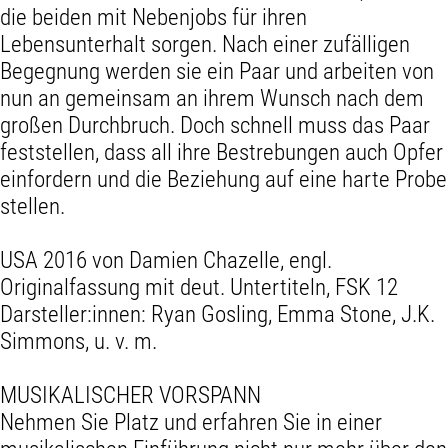
die beiden mit Nebenjobs für ihren
Lebensunterhalt sorgen. Nach einer zufälligen
Begegnung werden sie ein Paar und arbeiten von
nun an gemeinsam an ihrem Wunsch nach dem
großen Durchbruch. Doch schnell muss das Paar
feststellen, dass all ihre Bestrebungen auch Opfer
einfordern und die Beziehung auf eine harte Probe
stellen.
USA 2016 von Damien Chazelle, engl.
Originalfassung mit deut. Untertiteln, FSK 12
Darsteller:innen: Ryan Gosling, Emma Stone, J.K.
Simmons, u. v. m.
MUSIKALISCHER VORSPANN
Nehmen Sie Platz und erfahren Sie in einer