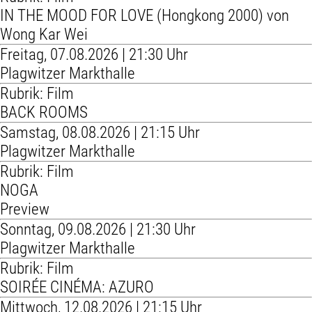
IN THE MOOD FOR LOVE (Hongkong 2000) von
Wong Kar Wei
Freitag, 07.08.2026 | 21:30 Uhr
Plagwitzer Markthalle
Rubrik: Film
BACK ROOMS
Samstag, 08.08.2026 | 21:15 Uhr
Plagwitzer Markthalle
Rubrik: Film
NOGA
Preview
Sonntag, 09.08.2026 | 21:30 Uhr
Plagwitzer Markthalle
Rubrik: Film
SOIRÉE CINÉMA: AZURO
Mittwoch, 12.08.2026 | 21:15 Uhr