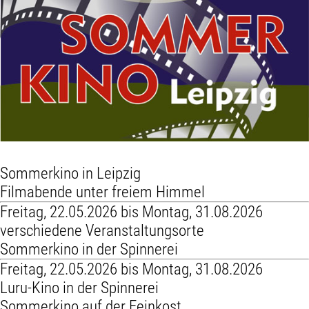
Sommerkino in Leipzig
Filmabende unter freiem Himmel
Freitag, 22.05.2026 bis Montag, 31.08.2026
verschiedene Veranstaltungsorte
Sommerkino in der Spinnerei
Freitag, 22.05.2026 bis Montag, 31.08.2026
Luru-Kino in der Spinnerei
Sommerkino auf der Feinkost