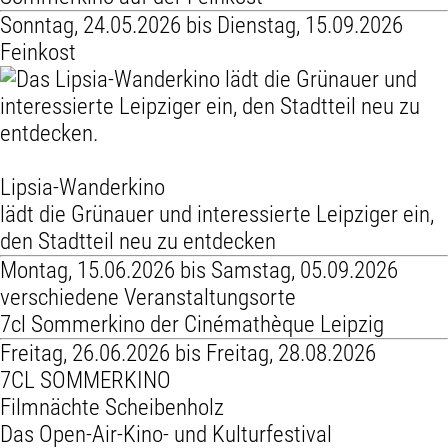
Sonntag, 24.05.2026 bis Dienstag, 15.09.2026
Feinkost
Lipsia-Wanderkino
lädt die Grünauer und interessierte Leipziger ein,
den Stadtteil neu zu entdecken
Montag, 15.06.2026 bis Samstag, 05.09.2026
verschiedene Veranstaltungsorte
7cl Sommerkino der Cinémathèque Leipzig
Freitag, 26.06.2026 bis Freitag, 28.08.2026
7CL SOMMERKINO
Filmnächte Scheibenholz
Das Open-Air-Kino- und Kulturfestival