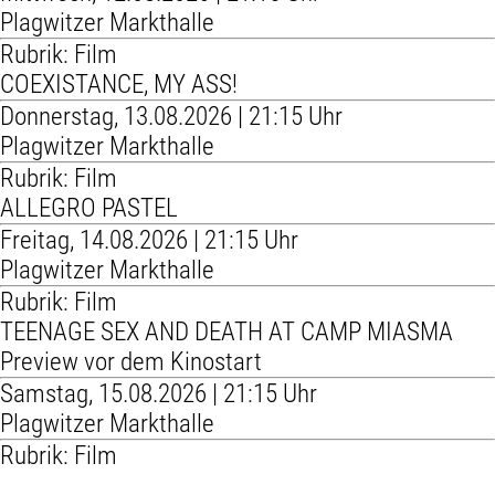
Plagwitzer Markthalle
Rubrik: Film
COEXISTANCE, MY ASS!
Donnerstag, 13.08.2026 | 21:15 Uhr
Plagwitzer Markthalle
Rubrik: Film
ALLEGRO PASTEL
Freitag, 14.08.2026 | 21:15 Uhr
Plagwitzer Markthalle
Rubrik: Film
TEENAGE SEX AND DEATH AT CAMP MIASMA
Preview vor dem Kinostart
Samstag, 15.08.2026 | 21:15 Uhr
Plagwitzer Markthalle
Rubrik: Film