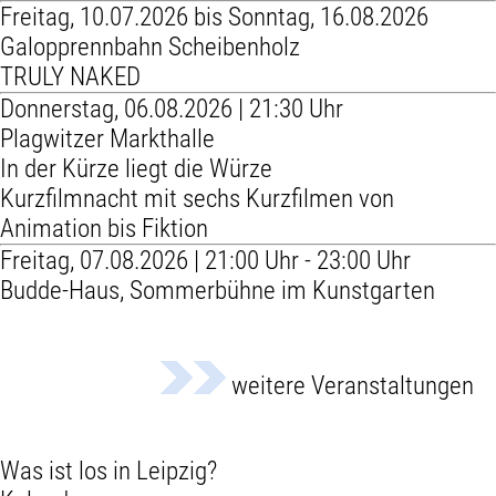
Freitag, 10.07.2026 bis Sonntag, 16.08.2026
Galopprennbahn Scheibenholz
TRULY NAKED
Donnerstag, 06.08.2026 | 21:30 Uhr
Plagwitzer Markthalle
In der Kürze liegt die Würze
Kurzfilmnacht mit sechs Kurzfilmen von
Animation bis Fiktion
Freitag, 07.08.2026 | 21:00 Uhr - 23:00 Uhr
Budde-Haus, Sommerbühne im Kunstgarten
weitere Veranstaltungen
Was ist los in Leipzig?