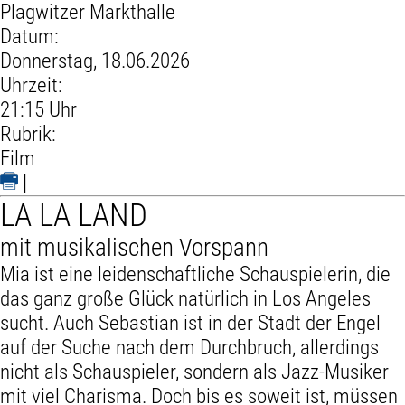
Plagwitzer Markthalle
Datum:
Donnerstag, 18.06.2026
Uhrzeit:
21:15 Uhr
Rubrik:
Film
|
LA LA LAND
mit musikalischen Vorspann
Mia ist eine leidenschaftliche Schauspielerin, die
das ganz große Glück natürlich in Los Angeles
sucht. Auch Sebastian ist in der Stadt der Engel
auf der Suche nach dem Durchbruch, allerdings
nicht als Schauspieler, sondern als Jazz-Musiker
mit viel Charisma. Doch bis es soweit ist, müssen