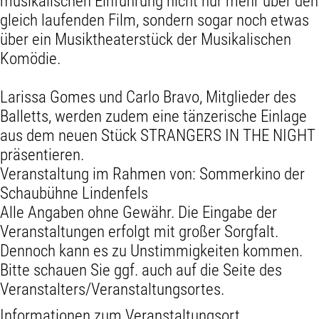
musikalischen Einführung nicht nur mehr über den
gleich laufenden Film, sondern sogar noch etwas
über ein Musiktheaterstück der Musikalischen
Komödie.
Larissa Gomes und Carlo Bravo, Mitglieder des
Balletts, werden zudem eine tänzerische Einlage
aus dem neuen Stück STRANGERS IN THE NIGHT
präsentieren.
Veranstaltung im Rahmen von:
Sommerkino der
Schaubühne Lindenfels
Alle Angaben ohne Gewähr. Die Eingabe der
Veranstaltungen erfolgt mit großer Sorgfalt.
Dennoch kann es zu Unstimmigkeiten kommen.
Bitte schauen Sie ggf. auch auf die Seite des
Veranstalters/Veranstaltungsortes.
Informationen zum Veranstaltungsort