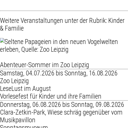
Weitere Veranstaltungen unter der Rubrik:
Kinder
& Familie
Abenteuer-Sommer im Zoo Leipzig
Samstag, 04.07.2026 bis Sonntag, 16.08.2026
Zoo Leipzig
LeseLust im August
Vorlesefest für Kinder und ihre Familien
Donnerstag, 06.08.2026 bis Sonntag, 09.08.2026
Clara-Zetkin-Park, Wiese schräg gegenüber vom
Musikpavillon
Sonntagsmuseum