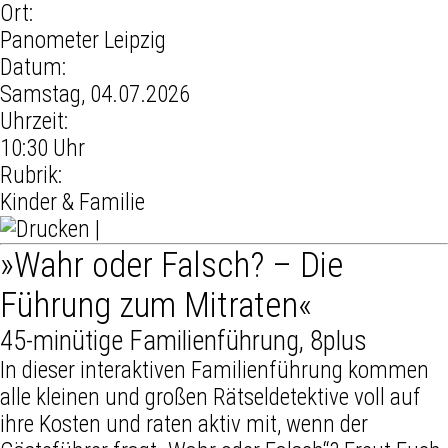
Ort:
Panometer Leipzig
Datum:
Samstag, 04.07.2026
Uhrzeit:
10:30 Uhr
Rubrik:
Kinder & Familie
|
»Wahr oder Falsch? – Die
Führung zum Mitraten«
45-minütige Familienführung, 8plus
In dieser interaktiven Familienführung kommen
alle kleinen und großen Rätseldetektive voll auf
ihre Kosten und raten aktiv mit, wenn der