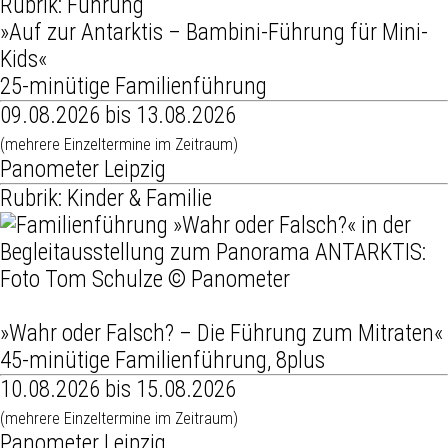
Rubrik: Führung
»Auf zur Antarktis – Bambini-Führung für Mini-
Kids«
25-minütige Familienführung
09.08.2026 bis 13.08.2026
(mehrere Einzeltermine im Zeitraum)
Panometer Leipzig
Rubrik: Kinder & Familie
»Wahr oder Falsch? – Die Führung zum Mitraten«
45-minütige Familienführung, 8plus
10.08.2026 bis 15.08.2026
(mehrere Einzeltermine im Zeitraum)
Panometer Leipzig