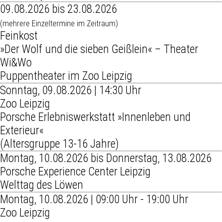
09.08.2026 bis 23.08.2026
(mehrere Einzeltermine im Zeitraum)
Feinkost
»Der Wolf und die sieben Geißlein« – Theater
Wi&Wo
Puppentheater im Zoo Leipzig
Sonntag, 09.08.2026 | 14:30 Uhr
Zoo Leipzig
Porsche Erlebniswerkstatt »Innenleben und
Exterieur«
(Altersgruppe 13-16 Jahre)
Montag, 10.08.2026 bis Donnerstag, 13.08.2026
Porsche Experience Center Leipzig
Welttag des Löwen
Montag, 10.08.2026 | 09:00 Uhr - 19:00 Uhr
Zoo Leipzig