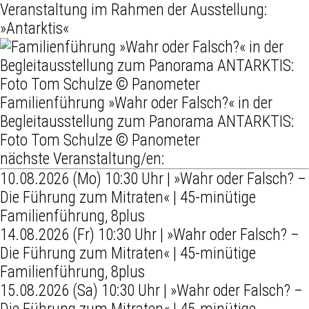
Veranstaltung im Rahmen der Ausstellung:
»Antarktis«
Familienführung »Wahr oder Falsch?« in der
Begleitausstellung zum Panorama ANTARKTIS:
Foto Tom Schulze © Panometer
nächste Veranstaltung/en:
10.08.2026 (Mo) 10:30 Uhr | »Wahr oder Falsch? –
Die Führung zum Mitraten« | 45-minütige
Familienführung, 8plus
14.08.2026 (Fr) 10:30 Uhr | »Wahr oder Falsch? –
Die Führung zum Mitraten« | 45-minütige
Familienführung, 8plus
15.08.2026 (Sa) 10:30 Uhr | »Wahr oder Falsch? –