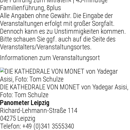
Die Führung zum Mitraten« | 45-minütige
Familienführung, 8plus
Alle Angaben ohne Gewähr. Die Eingabe der
Veranstaltungen erfolgt mit großer Sorgfalt.
Dennoch kann es zu Unstimmigkeiten kommen.
Bitte schauen Sie ggf. auch auf die Seite des
Veranstalters/Veranstaltungsortes.
Informationen zum Veranstaltungsort
DIE KATHEDRALE VON MONET von Yadegar Asisi,
Foto: Tom Schulze
Panometer Leipzig
Richard-Lehmann-Straße 114
04275 Leipzig
Telefon:
+49 (0)341 3555340