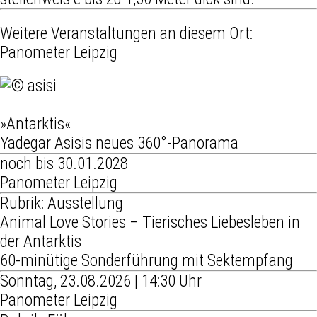
Weitere Veranstaltungen an diesem Ort:
Panometer Leipzig
»Antarktis«
Yadegar Asisis neues 360°-Panorama
noch bis 30.01.2028
Panometer Leipzig
Rubrik: Ausstellung
Animal Love Stories – Tierisches Liebesleben in
der Antarktis
60-minütige Sonderführung mit Sektempfang
Sonntag, 23.08.2026 | 14:30 Uhr
Panometer Leipzig