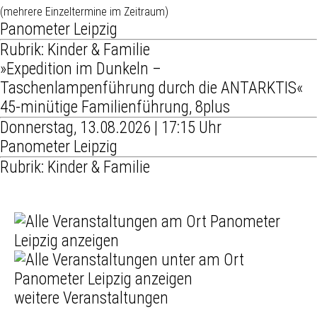
(mehrere Einzeltermine im Zeitraum)
Panometer Leipzig
Rubrik: Kinder & Familie
»Expedition im Dunkeln –
Taschenlampenführung durch die ANTARKTIS«
45-minütige Familienführung, 8plus
Donnerstag, 13.08.2026 | 17:15 Uhr
Panometer Leipzig
Rubrik: Kinder & Familie
weitere Veranstaltungen