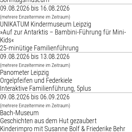
09.08.2026 bis 16.08.2026
(mehrere Einzeltermine im Zeitraum)
UNIKATUM Kindermuseum Leipzig
»Auf zur Antarktis – Bambini-Führung für Mini-
Kids«
25-minütige Familienführung
09.08.2026 bis 13.08.2026
(mehrere Einzeltermine im Zeitraum)
Panometer Leipzig
Orgelpfeifen und Federkiele
Interaktive Familienführung, 5plus
09.08.2026 bis 06.09.2026
(mehrere Einzeltermine im Zeitraum)
Bach-Museum
Geschichten aus dem Hut gezaubert
Kinderimpro mit Susanne Bolf & Friederike Behr