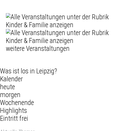
weitere Veranstaltungen
Was ist los in Leipzig?
Kalender
heute
morgen
Wochenende
Highlights
Eintritt frei