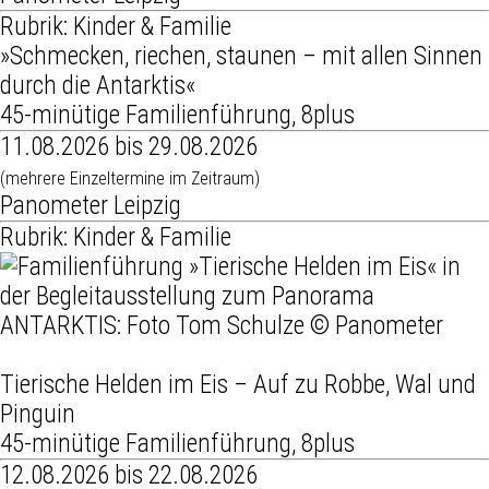
Rubrik: Kinder & Familie
»Schmecken, riechen, staunen – mit allen Sinnen
durch die Antarktis«
45-minütige Familienführung, 8plus
11.08.2026 bis 29.08.2026
(mehrere Einzeltermine im Zeitraum)
Panometer Leipzig
Rubrik: Kinder & Familie
Tierische Helden im Eis – Auf zu Robbe, Wal und
Pinguin
45-minütige Familienführung, 8plus
12.08.2026 bis 22.08.2026