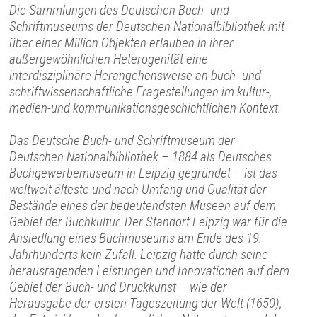
Die Sammlungen des Deutschen Buch- und
Schriftmuseums der Deutschen Nationalbibliothek mit
über einer Million Objekten erlauben in ihrer
außergewöhnlichen Heterogenität eine
interdisziplinäre Herangehensweise an buch- und
schriftwissenschaftliche Fragestellungen im kultur-,
medien-und kommunikationsgeschichtlichen Kontext.
Das Deutsche Buch- und Schriftmuseum der
Deutschen Nationalbibliothek – 1884 als Deutsches
Buchgewerbemuseum in Leipzig gegründet – ist das
weltweit älteste und nach Umfang und Qualität der
Bestände eines der bedeutendsten Museen auf dem
Gebiet der Buchkultur. Der Standort Leipzig war für die
Ansiedlung eines Buchmuseums am Ende des 19.
Jahrhunderts kein Zufall. Leipzig hatte durch seine
herausragenden Leistungen und Innovationen auf dem
Gebiet der Buch- und Druckkunst – wie der
Herausgabe der ersten Tageszeitung der Welt (1650),