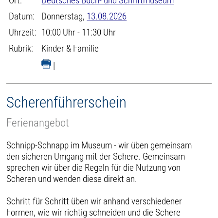
Ort:
Deutsches Buch- und Schriftmuseum
Datum:
Donnerstag,
13.08.2026
Uhrzeit:
10:00 Uhr - 11:30 Uhr
Rubrik:
Kinder & Familie
|
Scherenführerschein
Ferienangebot
Schnipp-Schnapp im Museum - wir üben gemeinsam
den sicheren Umgang mit der Schere. Gemeinsam
sprechen wir über die Regeln für die Nutzung von
Scheren und wenden diese direkt an.
Schritt für Schritt üben wir anhand verschiedener
Formen, wie wir richtig schneiden und die Schere