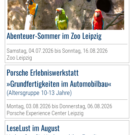
Abenteuer-Sommer im Zoo Leipzig
Samstag, 04.07.2026 bis Sonntag, 16.08.2026
Zoo Leipzig
Porsche Erlebniswerkstatt
»Grundfertigkeiten im Automobilbau«
(Altersgruppe 10-13 Jahre)
Montag, 03.08.2026 bis Donnerstag, 06.08.2026
Porsche Experience Center Leipzig
LeseLust im August