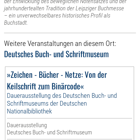
der Entwicklung des beweglichen Notensatzes und der
jahrhundertealten Tradition der Leipziger Buchmesse
– ein unverwechselbares historisches Profil als
Buchstadt.
Weitere Veranstaltungen an diesem Ort:
Deutsches Buch- und Schriftmuseum
»Zeichen - Bücher - Netze: Von der
Keilschrift zum Binärcode«
Dauerausstellung des Deutschen Buch- und
Schriftmuseums der Deutschen
Nationalbibliothek
Dauerausstellung
Deutsches Buch- und Schriftmuseum