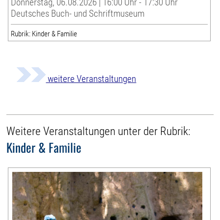
Donnerstag, 06.08.2026 | 16:00 Uhr - 17:30 Uhr
Deutsches Buch- und Schriftmuseum
Rubrik: Kinder & Familie
weitere Veranstaltungen
Weitere Veranstaltungen unter der Rubrik:
Kinder & Familie