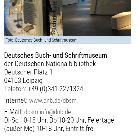
Foto: Deutsches Buch- und Schriftmuseum
Deutsches Buch- und Schriftmuseum
der Deutschen Nationalbibliothek
Deutscher Platz 1
04103 Leipzig
Telefon:
+49 (0)341 2271324
Internet:
www.dnb.de/dbsm
E-Mail:
dbsm-info@dnb.de
Di-So 10-18 Uhr, Do 10-20 Uhr, Feiertage
(außer Mo) 10-18 Uhr, Eintritt frei