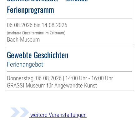
Ferienprogramm
06.08.2026 bis 14.08.2026
(mehrere Einzeltermine im Zeitraum)
Bach-Museum
Gewebte Geschichten
Ferienangebot
Donnerstag, 06.08.2026 | 14:00 Uhr - 16:00 Uhr
GRASSI Museum für Angewandte Kunst
weitere Veranstaltungen