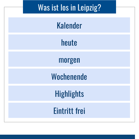
Was ist los in Leipzig?
Kalender
heute
morgen
Wochenende
Highlights
Eintritt frei