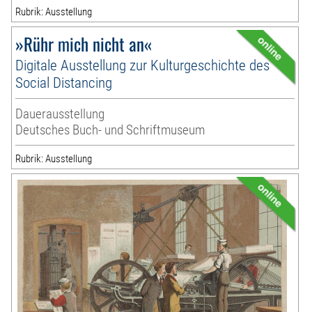
Rubrik: Ausstellung
»Rühr mich nicht an«
Digitale Ausstellung zur Kulturgeschichte des
Social Distancing
Dauerausstellung
Deutsches Buch- und Schriftmuseum
Rubrik: Ausstellung