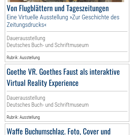
Von Flugblättern und Tageszeitungen
Eine Virtuelle Ausstellung »Zur Geschichte des
Zeitungsdrucks«
Dauerausstellung
Deutsches Buch- und Schriftmuseum
Rubrik: Ausstellung
Goethe VR. Goethes Faust als interaktive
Virtual Reality Experience
Dauerausstellung
Deutsches Buch- und Schriftmuseum
Rubrik: Ausstellung
Waffe Buchumschlag. Foto, Cover und