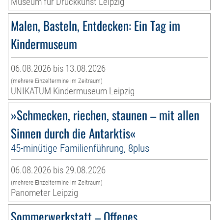
Museum für Druckkunst Leipzig
Malen, Basteln, Entdecken: Ein Tag im
Kindermuseum
06.08.2026 bis 13.08.2026
(mehrere Einzeltermine im Zeitraum)
UNIKATUM Kindermuseum Leipzig
»Schmecken, riechen, staunen – mit allen
Sinnen durch die Antarktis«
45-minütige Familienführung, 8plus
06.08.2026 bis 29.08.2026
(mehrere Einzeltermine im Zeitraum)
Panometer Leipzig
Sommerwerkstatt – Offenes