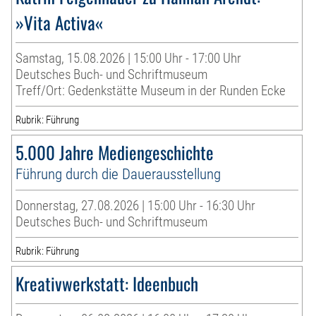
»Vita Activa«
Samstag, 15.08.2026 | 15:00 Uhr - 17:00 Uhr
Deutsches Buch- und Schriftmuseum
Treff/Ort: Gedenkstätte Museum in der Runden Ecke
Rubrik: Führung
5.000 Jahre Mediengeschichte
Führung durch die Dauerausstellung
Donnerstag, 27.08.2026 | 15:00 Uhr - 16:30 Uhr
Deutsches Buch- und Schriftmuseum
Rubrik: Führung
Kreativwerkstatt: Ideenbuch