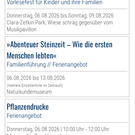
Vorlesefest für Kinder und ihre Familien
Donnerstag, 06.08.2026 bis Sonntag, 09.08.2026
Clara-Zetkin-Park, Wiese schräg gegenüber vom
Musikpavillon
»Abenteuer Steinzeit – Wie die ersten
Menschen lebten«
Familienführung // Ferienangebot
06.08.2026 bis 13.08.2026
(mehrere Einzeltermine im Zeitraum)
Naturkundemuseum
Pflanzendrucke
Ferienangebot
Donnerstag, 06.08.2026 | 10:00 Uhr - 12:00 Uhr