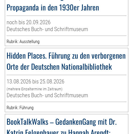
Propaganda in den 1930er Jahren
noch bis 20.09.2026
Deutsches Buch- und Schriftmuseum
Rubrik: Ausstellung
Hidden Places. Führung zu den verborgenen
Orte der Deutschen Nationalbibliothek
13.08.2026 bis 25.08.2026
(mehrere Einzeltermine im Zeitraum)
Deutsches Buch- und Schriftmuseum
Rubrik: Führung
BookTalkWalks – GedankenGang mit Dr.
Katrin Felgenhauer zu Hannah Arendt: