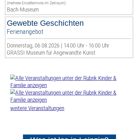
(mehrere Einzeltermine im Zeitraum)
Bach-Museum
Gewebte Geschichten
Ferienangebot
Donnerstag, 06.08.2026 | 14:00 Uhr - 16:00 Uhr
GRASSI Museum für Angewandte Kunst
weitere Veranstaltungen