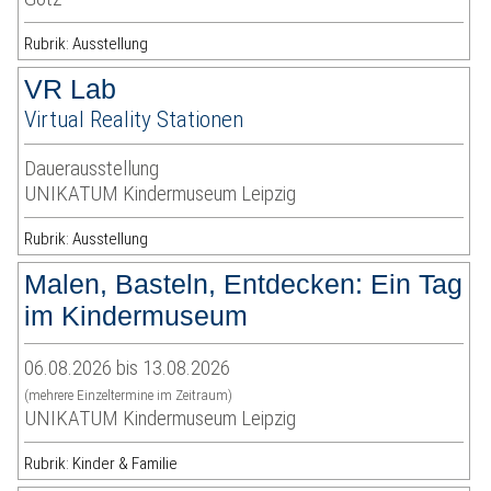
Rubrik: Ausstellung
VR Lab
Virtual Reality Stationen
Dauerausstellung
UNIKATUM Kindermuseum Leipzig
Rubrik: Ausstellung
Malen, Basteln, Entdecken: Ein Tag
im Kindermuseum
06.08.2026 bis 13.08.2026
(mehrere Einzeltermine im Zeitraum)
UNIKATUM Kindermuseum Leipzig
Rubrik: Kinder & Familie