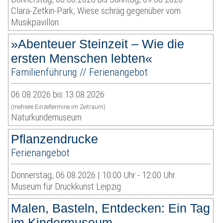
Clara-Zetkin-Park, Wiese schräg gegenüber vom
Musikpavillon
»Abenteuer Steinzeit – Wie die
ersten Menschen lebten«
Familienführung // Ferienangebot
06.08.2026 bis 13.08.2026
(mehrere Einzeltermine im Zeitraum)
Naturkundemuseum
Pflanzendrucke
Ferienangebot
Donnerstag, 06.08.2026 | 10:00 Uhr - 12:00 Uhr
Museum für Druckkunst Leipzig
Malen, Basteln, Entdecken: Ein Tag
im Kindermuseum