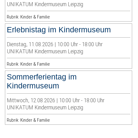
UNIKATUM Kindermuseum Leipzig
Rubrik: Kinder & Familie
Erlebnistag im Kindermuseum
Dienstag, 11.08.2026 | 10:00 Uhr - 18:00 Uhr
UNIKATUM Kindermuseum Leipzig
Rubrik: Kinder & Familie
Sommerferientag im
Kindermuseum
Mittwoch, 12.08.2026 | 10:00 Uhr - 18:00 Uhr
UNIKATUM Kindermuseum Leipzig
Rubrik: Kinder & Familie