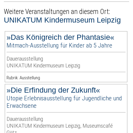
Weitere Veranstaltungen an diesem Ort:
UNIKATUM Kindermuseum Leipzig
»Das Königreich der Phantasie«
Mitmach-Ausstellung für Kinder ab 5 Jahre
Dauerausstellung
UNIKATUM Kindermuseum Leipzig
Rubrik: Ausstellung
»Die Erfindung der Zukunft«
Utopie Erlebnisausstellung für Jugendliche und
Erwachsene
Dauerausstellung
UNIKATUM Kindermuseum Leipzig, Museumscafé
Götz