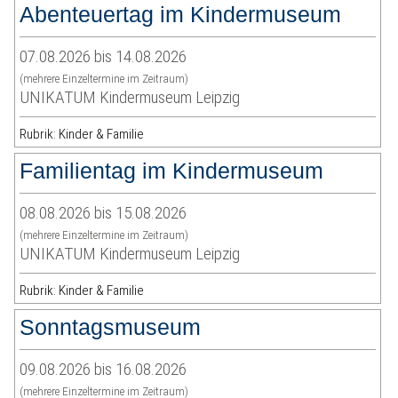
Abenteuertag im Kindermuseum
07.08.2026 bis 14.08.2026
(mehrere Einzeltermine im Zeitraum)
UNIKATUM Kindermuseum Leipzig
Rubrik: Kinder & Familie
Familientag im Kindermuseum
08.08.2026 bis 15.08.2026
(mehrere Einzeltermine im Zeitraum)
UNIKATUM Kindermuseum Leipzig
Rubrik: Kinder & Familie
Sonntagsmuseum
09.08.2026 bis 16.08.2026
(mehrere Einzeltermine im Zeitraum)