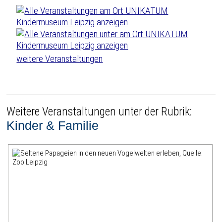
weitere Veranstaltungen
Weitere Veranstaltungen unter der Rubrik:
Kinder & Familie