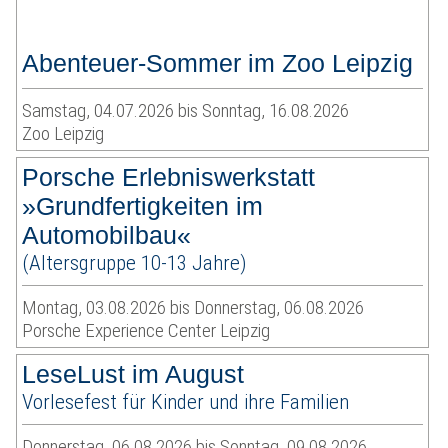
Abenteuer-Sommer im Zoo Leipzig
Samstag, 04.07.2026 bis Sonntag, 16.08.2026
Zoo Leipzig
Porsche Erlebniswerkstatt
»Grundfertigkeiten im
Automobilbau«
(Altersgruppe 10-13 Jahre)
Montag, 03.08.2026 bis Donnerstag, 06.08.2026
Porsche Experience Center Leipzig
LeseLust im August
Vorlesefest für Kinder und ihre Familien
Donnerstag, 06.08.2026 bis Sonntag, 09.08.2026