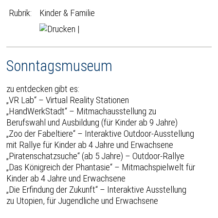
Rubrik:
Kinder & Familie
|
Sonntagsmuseum
zu entdecken gibt es:
„VR Lab“ – Virtual Reality Stationen
„HandWerkStadt“ – Mitmachausstellung zu
Berufswahl und Ausbildung (für Kinder ab 9 Jahre)
„Zoo der Fabeltiere“ – Interaktive Outdoor-Ausstellung
mit Rallye für Kinder ab 4 Jahre und Erwachsene
„Piratenschatzsuche“ (ab 5 Jahre) – Outdoor-Rallye
„Das Königreich der Phantasie“ – Mitmachspielwelt für
Kinder ab 4 Jahre und Erwachsene
„Die Erfindung der Zukunft“ – Interaktive Ausstellung
zu Utopien, für Jugendliche und Erwachsene