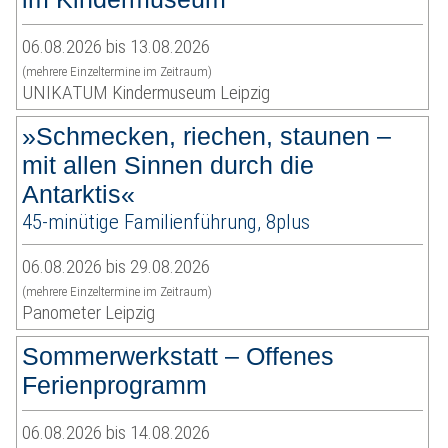
06.08.2026 bis 13.08.2026
(mehrere Einzeltermine im Zeitraum)
UNIKATUM Kindermuseum Leipzig
»Schmecken, riechen, staunen –
mit allen Sinnen durch die
Antarktis«
45-minütige Familienführung, 8plus
06.08.2026 bis 29.08.2026
(mehrere Einzeltermine im Zeitraum)
Panometer Leipzig
Sommerwerkstatt – Offenes
Ferienprogramm
06.08.2026 bis 14.08.2026