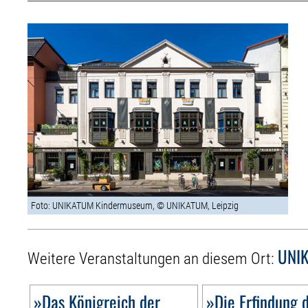
Foto: UNIKATUM Kindermuseum, © UNIKATUM, Leipzig
UNIK
Weitere Veranstaltungen an diesem Ort:
»Das Königreich der
»Die Erfindung 