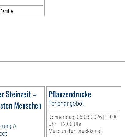
 Familie
r Steinzeit –
Pflanzendrucke
rsten Menschen
Ferienangebot
Donnerstag, 06.08.2026 | 10:00
Uhr - 12:00 Uhr
rung //
Museum für Druckkunst
bot