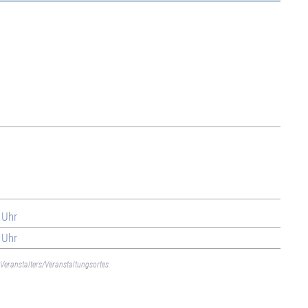
 Uhr
 Uhr
Veranstalters/Veranstaltungsortes.