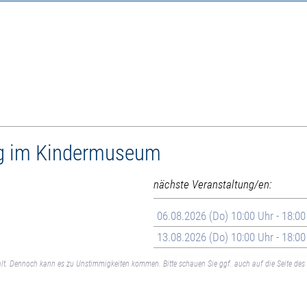
Tag im Kindermuseum
nächste Veranstaltung/en:
06.08.2026 (Do) 10:00 Uhr - 18:00
13.08.2026 (Do) 10:00 Uhr - 18:00
lt. Dennoch kann es zu Unstimmigkeiten kommen. Bitte schauen Sie ggf. auch auf die Seite des 