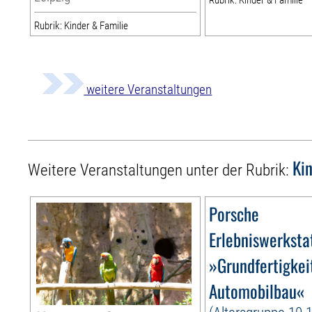
Rubrik: Kinder & Familie
Rubrik: Kinder & Familie
weitere Veranstaltungen
Ki
Weitere Veranstaltungen unter der Rubrik:
Porsche
Erlebniswerksta
»Grundfertigkei
Automobilbau«