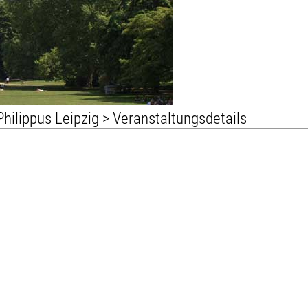
Philippus Leipzig
> Veranstaltungsdetails