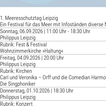
1. Meeresschutztag Leipzig
Ein Festival für das Meer mit Infoständen diver
Sonntag, 06.09.2026 | 11:00 Uhr - 18:30 Uhr
Philippus Leipzig
Rubrik: Fest & Festival
Wohnzimmerkirche »Haltung«
Freitag, 04.09.2026 | 20:00 Uhr
Philippus Leipzig
Rubrik: Kirchen
Carl und Veronika – Orff und die Comedian Harmo
Die Singphoniker
Donnerstag, 01.10.2026 | 18:30 Uhr
Philippus Leipzig
Rubrik: Konzert