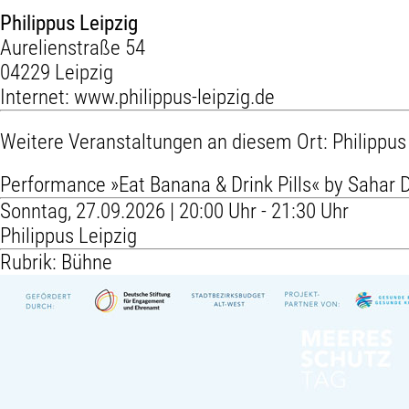
Philippus Leipzig
Aurelienstraße 54
04229 Leipzig
Internet:
www.philippus-leipzig.de
Weitere Veranstaltungen an diesem Ort:
Philippus
Performance »Eat Banana & Drink Pills« by Sahar
Sonntag, 27.09.2026 | 20:00 Uhr - 21:30 Uhr
Philippus Leipzig
Rubrik: Bühne