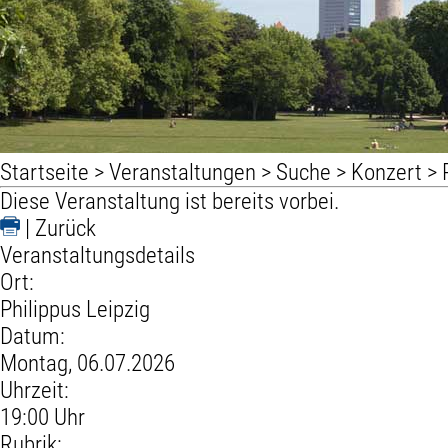
Startseite
>
Veranstaltungen
>
Suche
>
Konzert
>
Diese Veranstaltung ist bereits vorbei.
|
Zurück
Veranstaltungsdetails
Ort:
Philippus Leipzig
Datum:
Montag, 06.07.2026
Uhrzeit:
19:00 Uhr
Rubrik: