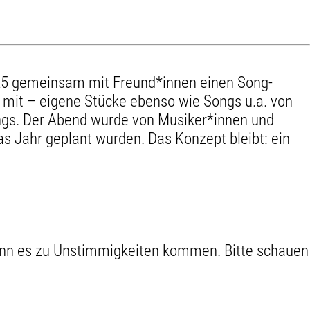
2025 gemeinsam mit Freund*innen einen Song-
 mit – eigene Stücke ebenso wie Songs u.a. von
ongs. Der Abend wurde von Musiker*innen und
s Jahr geplant wurden. Das Konzept bleibt: ein
kann es zu Unstimmigkeiten kommen. Bitte schauen