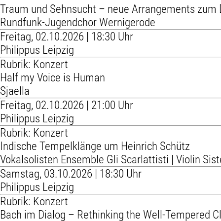
Traum und Sehnsucht – neue Arrangements zum 
Rundfunk-Jugendchor Wernigerode
Freitag, 02.10.2026 | 18:30 Uhr
Philippus Leipzig
Rubrik: Konzert
Half my Voice is Human
Sjaella
Freitag, 02.10.2026 | 21:00 Uhr
Philippus Leipzig
Rubrik: Konzert
Indische Tempelklänge um Heinrich Schütz
Vokalsolisten Ensemble Gli Scarlattisti | Violin Sist
Samstag, 03.10.2026 | 18:30 Uhr
Philippus Leipzig
Rubrik: Konzert
Bach im Dialog – Rethinking the Well-Tempered Cl