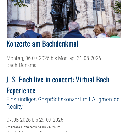
Konzerte am Bachdenkmal
Montag, 06.07.2026 bis Montag, 31.08.2026
Bach-Denkmal
J. S. Bach live in concert: Virtual Bach
Experience
Einstündiges Gesprächskonzert mit Augmented
Reality
07.08.2026 bis 29.09.2026
(mehrere Einzeltermine im Zeitraum)