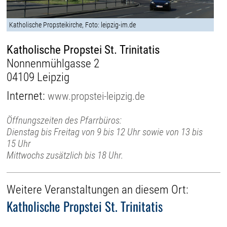
Katholische Propsteikirche, Foto: leipzig-im.de
Katholische Propstei St. Trinitatis
Nonnenmühlgasse 2
04109 Leipzig
Internet:
www.propstei-leipzig.de
Öffnungszeiten des Pfarrbüros:
Dienstag bis Freitag von 9 bis 12 Uhr sowie von 13 bis
15 Uhr
Mittwochs zusätzlich bis 18 Uhr.
Weitere Veranstaltungen an diesem Ort:
Katholische Propstei St. Trinitatis