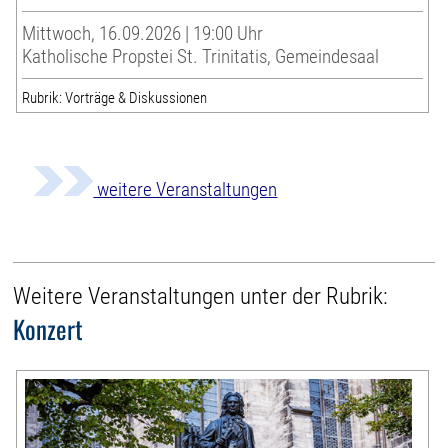
Mittwoch, 16.09.2026 | 19:00 Uhr
Katholische Propstei St. Trinitatis, Gemeindesaal
Rubrik: Vorträge & Diskussionen
weitere Veranstaltungen
Weitere Veranstaltungen unter der Rubrik:
Konzert