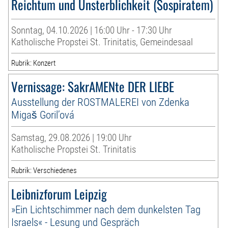
Reichtum und Unsterblichkeit (Sospiratem)
Sonntag, 04.10.2026 | 16:00 Uhr - 17:30 Uhr
Katholische Propstei St. Trinitatis, Gemeindesaal
Rubrik: Konzert
Vernissage: SakrAMENte DER LIEBE
Ausstellung der ROSTMALEREI von Zdenka
Migaš Goril’ová
Samstag, 29.08.2026 | 19:00 Uhr
Katholische Propstei St. Trinitatis
Rubrik: Verschiedenes
Leibnizforum Leipzig
»Ein Lichtschimmer nach dem dunkelsten Tag
Israels« - Lesung und Gespräch