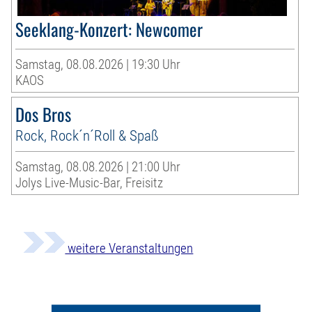
Seeklang-Konzert: Newcomer
Samstag, 08.08.2026 | 19:30 Uhr
KAOS
Dos Bros
Rock, Rock´n´Roll & Spaß
Samstag, 08.08.2026 | 21:00 Uhr
Jolys Live-Music-Bar, Freisitz
weitere Veranstaltungen