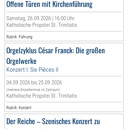
Offene Türen mit Kirchenführung
Samstag, 26.09.2026 | 16:00 Uhr
Katholische Propstei St. Trinitatis
Rubrik: Führung
Orgelzyklus César Franck: Die großen
Orgelwerke
Konzert I: Six Pièces II
04.09.2026 bis 25.09.2026
(mehrere Einzeltermine im Zeitraum)
Katholische Propstei St. Trinitatis
Rubrik: Konzert
Der Reiche – Szenisches Konzert zu