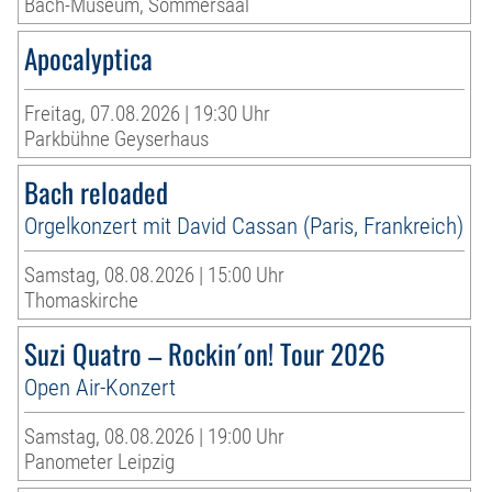
Bach-Museum, Sommersaal
Apocalyptica
Freitag, 07.08.2026 | 19:30 Uhr
Parkbühne Geyserhaus
Bach reloaded
Orgelkonzert mit David Cassan (Paris, Frankreich)
Samstag, 08.08.2026 | 15:00 Uhr
Thomaskirche
Suzi Quatro – Rockin´on! Tour 2026
Open Air-Konzert
Samstag, 08.08.2026 | 19:00 Uhr
Panometer Leipzig