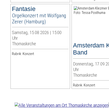
Fantasie
Orgelkonzert mit Wolfgang
Zerer (Hamburg)
Samstag, 15.08.2026 | 15:00
Uhr
Thomaskirche
Amsterdam 
Band
Rubrik: Konzert
Donnerstag, 17.09.2
Uhr
Thomaskirche
Rubrik: Konzert