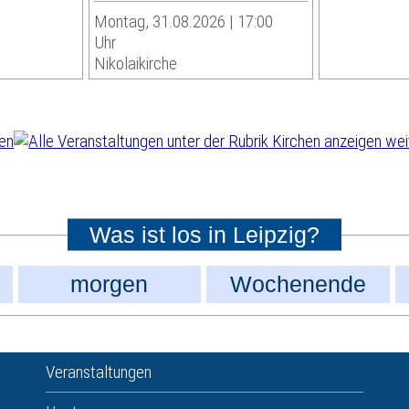
Montag, 31.08.2026 | 17:00
Uhr
Nikolaikirche
wei
Was ist los in Leipzig?
morgen
Wochenende
Veranstaltungen