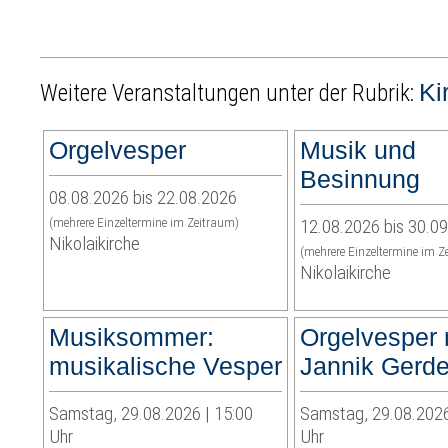
Ki
Weitere Veranstaltungen unter der Rubrik:
Orgelvesper
Musik und
Besinnung
08.08.2026 bis 22.08.2026
(mehrere Einzeltermine im Zeitraum)
12.08.2026 bis 30.0
Nikolaikirche
(mehrere Einzeltermine im Z
Nikolaikirche
Musiksommer:
Orgelvesper 
musikalische Vesper
Jannik Gerd
Samstag, 29.08.2026 | 15:00
Samstag, 29.08.2026
Uhr
Uhr