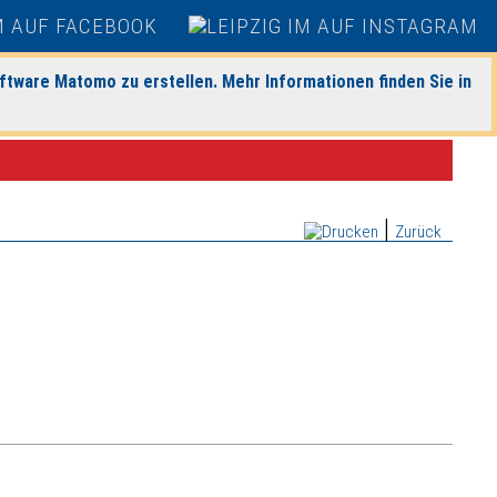
ftware Matomo zu erstellen. Mehr Informationen finden Sie in
|
Zurück