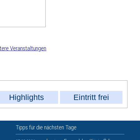
tere Veranstaltungen
Highlights
Eintritt frei
Tipps für die nächsten Tage