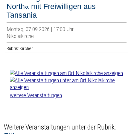
North« mit Freiwilligen aus
Tansania
Montag, 07.09.2026 | 17:00 Uhr
Nikolaikirche
Rubrik: Kirchen
weitere Veranstaltungen
Weitere Veranstaltungen unter der Rubrik: