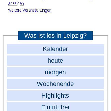
weitere Veranstaltungen
Was ist los in Leipzig?
Kalender
heute
morgen
Wochenende
Highlights
Eintritt frei