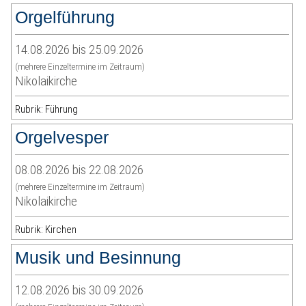
Orgelführung
14.08.2026 bis 25.09.2026
(mehrere Einzeltermine im Zeitraum)
Nikolaikirche
Rubrik: Führung
Orgelvesper
08.08.2026 bis 22.08.2026
(mehrere Einzeltermine im Zeitraum)
Nikolaikirche
Rubrik: Kirchen
Musik und Besinnung
12.08.2026 bis 30.09.2026