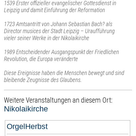
1539 Erster offizieller evangelischer Gottesdienst in
Leipzig und damit Einführung der Reformation
1723 Amtsantritt von Johann Sebastian Bach? als
Director musices der Stadt Leipzig – Uraufführung
vieler seiner Werke in der Nikolaikirche
1989 Entscheidender Ausgangspunkt der Friedlichen
Revolution, die Europa veränderte
Diese Ereignisse haben die Menschen bewegt und sind
bleibende Zeugnisse des Glaubens.
Weitere Veranstaltungen an diesem Ort:
Nikolaikirche
OrgelHerbst