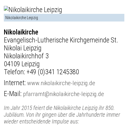
Nikolaikirche Leipzig
Nikolaikirche
Evangelisch-Lutherische Kirchgemeinde St.
Nikolai Leipzig
Nikolaikirchhof 3
04109 Leipzig
Telefon:
+49 (0)341 1245380
Internet:
www.nikolaikirche-leipzig.de
E-Mail:
pfarramt@nikolaikirche-leipzig.de
Im Jahr 2015 feiert die Nikolaikirche Leipzig ihr 850.
Jubiläum. Von ihr gingen über die Jahrhunderte immer
wieder entscheidende Impulse aus: