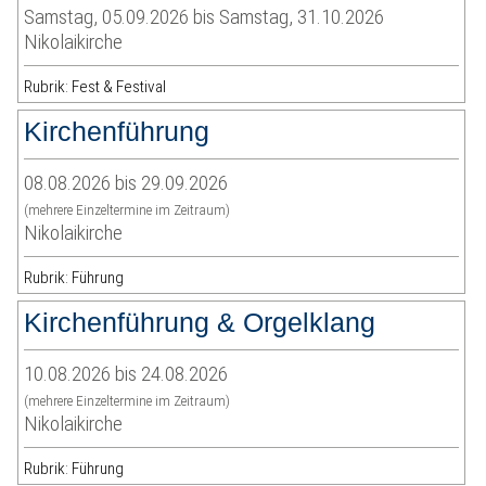
Samstag, 05.09.2026 bis Samstag, 31.10.2026
Nikolaikirche
Rubrik: Fest & Festival
Kirchenführung
08.08.2026 bis 29.09.2026
(mehrere Einzeltermine im Zeitraum)
Nikolaikirche
Rubrik: Führung
Kirchenführung & Orgelklang
10.08.2026 bis 24.08.2026
(mehrere Einzeltermine im Zeitraum)
Nikolaikirche
Rubrik: Führung