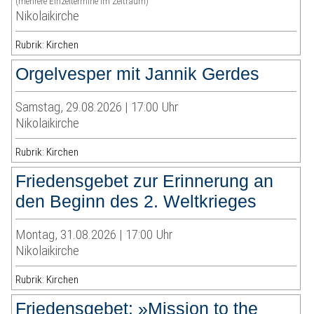
(mehrere Einzeltermine im Zeitraum)
Nikolaikirche
Rubrik: Kirchen
Orgelvesper mit Jannik Gerdes
Samstag, 29.08.2026 | 17:00 Uhr
Nikolaikirche
Rubrik: Kirchen
Friedensgebet zur Erinnerung an
den Beginn des 2. Weltkrieges
Montag, 31.08.2026 | 17:00 Uhr
Nikolaikirche
Rubrik: Kirchen
Friedensgebet: »Mission to the