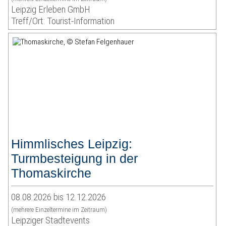
Leipzig Erleben GmbH
Treff/Ort: Tourist-Information
Himmlisches Leipzig:
Turmbesteigung in der
Thomaskirche
08.08.2026 bis 12.12.2026
(mehrere Einzeltermine im Zeitraum)
Leipziger Stadtevents