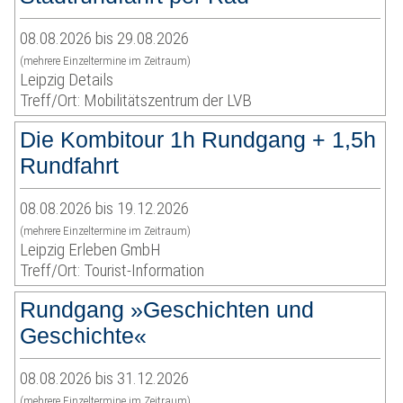
08.08.2026 bis 29.08.2026
(mehrere Einzeltermine im Zeitraum)
Leipzig Details
Treff/Ort: Mobilitätszentrum der LVB
Die Kombitour 1h Rundgang + 1,5h
Rundfahrt
08.08.2026 bis 19.12.2026
(mehrere Einzeltermine im Zeitraum)
Leipzig Erleben GmbH
Treff/Ort: Tourist-Information
Rundgang »Geschichten und
Geschichte«
08.08.2026 bis 31.12.2026
(mehrere Einzeltermine im Zeitraum)