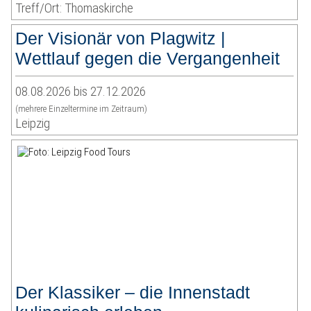
Treff/Ort: Thomaskirche
Der Visionär von Plagwitz |
Wettlauf gegen die Vergangenheit
08.08.2026 bis 27.12.2026
(mehrere Einzeltermine im Zeitraum)
Leipzig
Der Klassiker – die Innenstadt