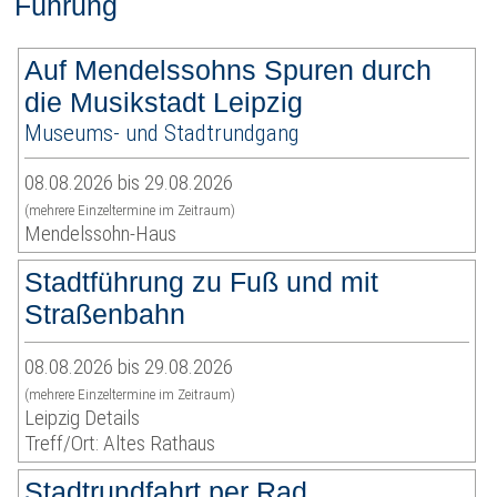
Führung
Auf Mendelssohns Spuren durch
die Musikstadt Leipzig
Museums- und Stadtrundgang
08.08.2026 bis 29.08.2026
(mehrere Einzeltermine im Zeitraum)
Mendelssohn-Haus
Stadtführung zu Fuß und mit
Straßenbahn
08.08.2026 bis 29.08.2026
(mehrere Einzeltermine im Zeitraum)
Leipzig Details
Treff/Ort: Altes Rathaus
Stadtrundfahrt per Rad