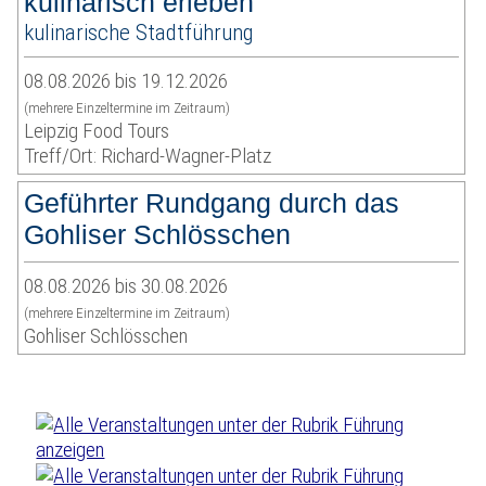
kulinarisch erleben
kulinarische Stadtführung
08.08.2026 bis 19.12.2026
(mehrere Einzeltermine im Zeitraum)
Leipzig Food Tours
Treff/Ort: Richard-Wagner-Platz
Geführter Rundgang durch das
Gohliser Schlösschen
08.08.2026 bis 30.08.2026
(mehrere Einzeltermine im Zeitraum)
Gohliser Schlösschen