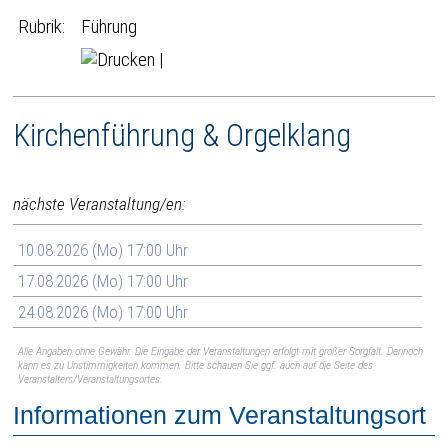
Rubrik:
Führung
|
Kirchenführung & Orgelklang
nächste Veranstaltung/en:
10.08.2026 (Mo) 17:00 Uhr
17.08.2026 (Mo) 17:00 Uhr
24.08.2026 (Mo) 17:00 Uhr
Alle Angaben ohne Gewähr. Die Eingabe der Veranstaltungen erfolgt mit großer Sorgfalt. Dennoch
kann es zu Unstimmigkeiten kommen. Bitte schauen Sie ggf. auch auf die Seite des
Veranstalters/Veranstaltungsortes.
Informationen zum Veranstaltungsort