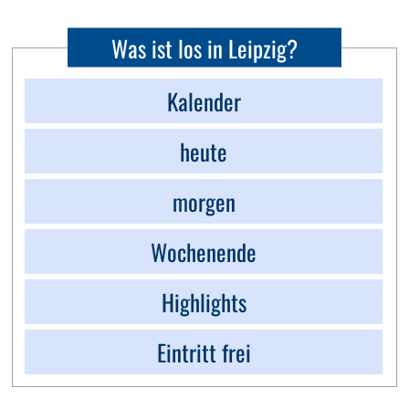
Was ist los in Leipzig?
Kalender
heute
morgen
Wochenende
Highlights
Eintritt frei