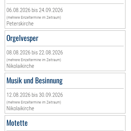
06.08.2026 bis 24.09.2026
(mehrere Einzeltermine im Zeitraum)
Peterskirche
Orgelvesper
08.08.2026 bis 22.08.2026
(mehrere Einzeltermine im Zeitraum)
Nikolaikirche
Musik und Besinnung
12.08.2026 bis 30.09.2026
(mehrere Einzeltermine im Zeitraum)
Nikolaikirche
Motette