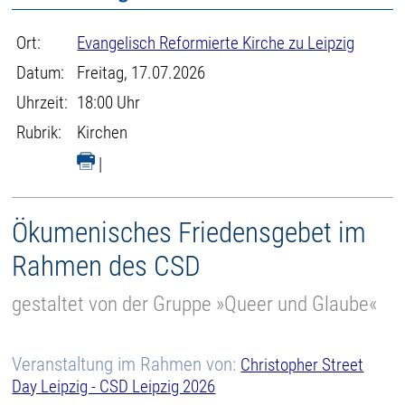
Ort:
Evangelisch Reformierte Kirche zu Leipzig
Datum:
Freitag, 17.07.2026
Uhrzeit:
18:00 Uhr
Rubrik:
Kirchen
|
Ökumenisches Friedensgebet im
Rahmen des CSD
gestaltet von der Gruppe »Queer und Glaube«
Veranstaltung im Rahmen von:
Christopher Street
Day Leipzig - CSD Leipzig 2026