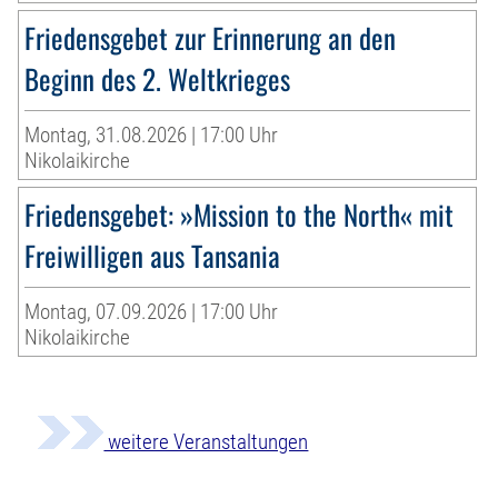
Friedensgebet zur Erinnerung an den
Beginn des 2. Weltkrieges
Montag, 31.08.2026 | 17:00 Uhr
Nikolaikirche
Friedensgebet: »Mission to the North« mit
Freiwilligen aus Tansania
Montag, 07.09.2026 | 17:00 Uhr
Nikolaikirche
weitere Veranstaltungen