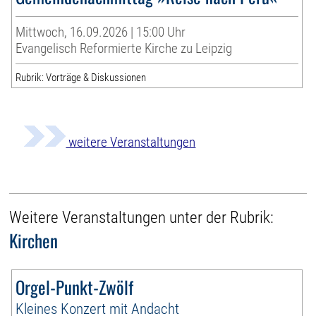
Mittwoch, 16.09.2026 | 15:00 Uhr
Evangelisch Reformierte Kirche zu Leipzig
Rubrik: Vorträge & Diskussionen
weitere Veranstaltungen
Weitere Veranstaltungen unter der Rubrik:
Kirchen
Orgel-Punkt-Zwölf
Kleines Konzert mit Andacht