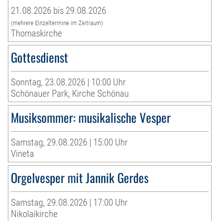
21.08.2026 bis 29.08.2026
(mehrere Einzeltermine im Zeitraum)
Thomaskirche
Gottesdienst
Sonntag, 23.08.2026 | 10:00 Uhr
Schönauer Park, Kirche Schönau
Musiksommer: musikalische Vesper
Samstag, 29.08.2026 | 15:00 Uhr
Vineta
Orgelvesper mit Jannik Gerdes
Samstag, 29.08.2026 | 17:00 Uhr
Nikolaikirche