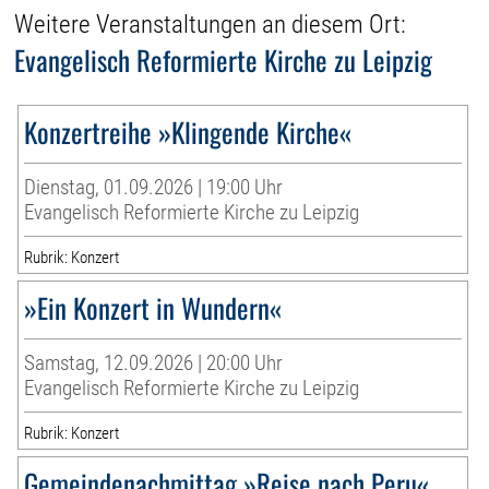
Weitere Veranstaltungen an diesem Ort:
Evangelisch Reformierte Kirche zu Leipzig
Konzertreihe »Klingende Kirche«
Dienstag, 01.09.2026 | 19:00 Uhr
Evangelisch Reformierte Kirche zu Leipzig
Rubrik: Konzert
»Ein Konzert in Wundern«
Samstag, 12.09.2026 | 20:00 Uhr
Evangelisch Reformierte Kirche zu Leipzig
Rubrik: Konzert
Gemeindenachmittag »Reise nach Peru«