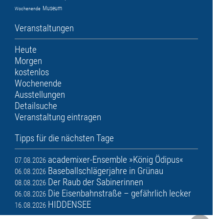
Museum
Wochenende
Veranstaltungen
Heute
Morgen
kostenlos
Wochenende
Ausstellungen
Detailsuche
Veranstaltung eintragen
Tipps für die nächsten Tage
academixer-Ensemble »König Ödipus«
07.08.2026
Baseballschlägerjahre in Grünau
06.08.2026
Der Raub der Sabinerinnen
08.08.2026
Die Eisenbahnstraße – gefährlich lecker
06.08.2026
HIDDENSEE
16.08.2026