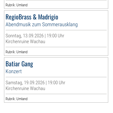
Rubrik: Umland
RegioBrass & Madrigio
Abendmusik zum Sommerausklang
Sonntag, 13.09.2026 | 19:00 Uhr
Kirchenruine Wachau
Rubrik: Umland
Batiar Gang
Konzert
Samstag, 19.09.2026 | 19:00 Uhr
Kirchenruine Wachau
Rubrik: Umland