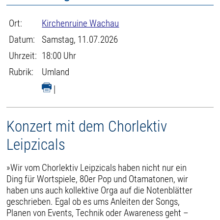
Ort:
Kirchenruine Wachau
Datum:
Samstag, 11.07.2026
Uhrzeit:
18:00 Uhr
Rubrik:
Umland
|
Konzert mit dem Chorlektiv
Leipzicals
»Wir vom Chorlektiv Leipzicals haben nicht nur ein
Ding für Wortspiele, 80er Pop und Otamatonen, wir
haben uns auch kollektive Orga auf die Notenblätter
geschrieben. Egal ob es ums Anleiten der Songs,
Planen von Events, Technik oder Awareness geht –