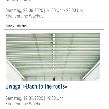
Samstag, 22.08.2026 | 14:00 Uhr - 22:00 Uhr
Kirchenruine Wachau
Rubrik: Umland
Uwaga! »Bach to the roots«
Samstag, 12.09.2026 | 19:00 Uhr
Kirchenruine Wachau