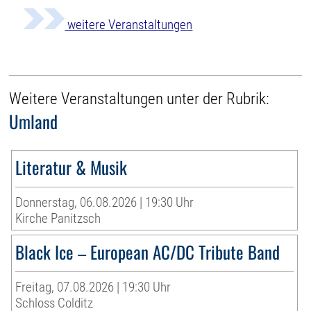
weitere Veranstaltungen
Weitere Veranstaltungen unter der Rubrik:
Umland
Literatur & Musik
Donnerstag, 06.08.2026 | 19:30 Uhr
Kirche Panitzsch
Black Ice – European AC/DC Tribute Band
Freitag, 07.08.2026 | 19:30 Uhr
Schloss Colditz