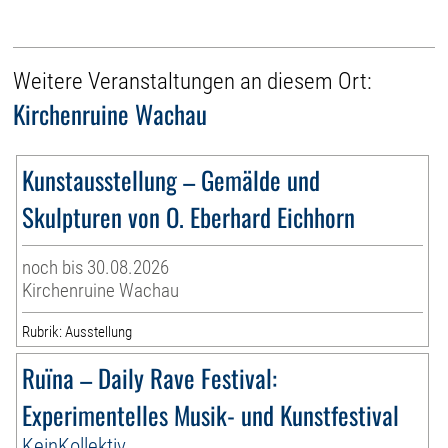
Weitere Veranstaltungen an diesem Ort:
Kirchenruine Wachau
Kunstausstellung – Gemälde und
Skulpturen von O. Eberhard Eichhorn
noch bis 30.08.2026
Kirchenruine Wachau
Rubrik: Ausstellung
Ruïna – Daily Rave Festival:
Experimentelles Musik- und Kunstfestival
KeinKollektiv