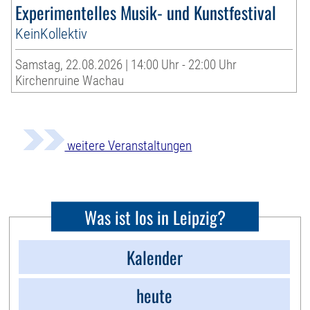
Experimentelles Musik- und Kunstfestival
KeinKollektiv
Samstag, 22.08.2026 | 14:00 Uhr - 22:00 Uhr
Kirchenruine Wachau
weitere Veranstaltungen
Was ist los in Leipzig?
Kalender
heute