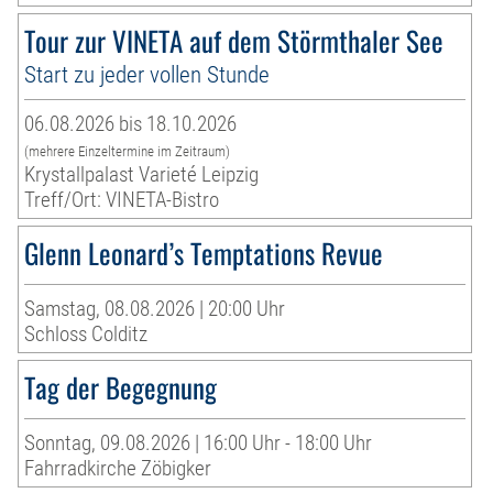
Tour zur VINETA auf dem Störmthaler See
Start zu jeder vollen Stunde
06.08.2026 bis 18.10.2026
(mehrere Einzeltermine im Zeitraum)
Krystallpalast Varieté Leipzig
Treff/Ort: VINETA-Bistro
Glenn Leonard’s Temptations Revue
Samstag, 08.08.2026 | 20:00 Uhr
Schloss Colditz
Tag der Begegnung
Sonntag, 09.08.2026 | 16:00 Uhr - 18:00 Uhr
Fahrradkirche Zöbigker