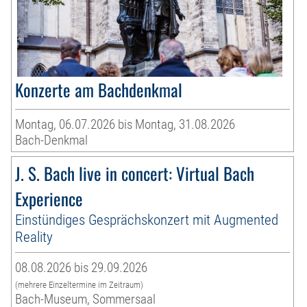
Konzerte am Bachdenkmal
Montag, 06.07.2026 bis Montag, 31.08.2026
Bach-Denkmal
J. S. Bach live in concert: Virtual Bach
Experience
Einstündiges Gesprächskonzert mit Augmented
Reality
08.08.2026 bis 29.09.2026
(mehrere Einzeltermine im Zeitraum)
Bach-Museum, Sommersaal