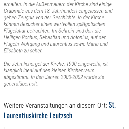
erhalten. In die Außenmauern der Kirche sind einige
Grabmale aus dem 18. Jahrhundert eingelassen und
geben Zeugnis von der Geschichte. In der Kirche
können Besucher einen wertvollen spätgotischen
Flügelaltar betrachten. Im Schrein sind dort die
Heiligen Rochus, Sebastian und Antonius, auf den
Flügeln Wolfgang und Laurentius sowie Maria und
Elisabeth zu sehen.
Die Jehmlichorgel der Kirche, 1900 eingeweiht, ist
klanglich ideal auf den kleinen Kirchenraum
abgestimmt. In den Jahren 2000-2002 wurde sie
generalüberholt.
St.
Weitere Veranstaltungen an diesem Ort:
Laurentiuskirche Leutzsch