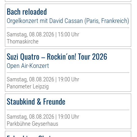
Bach reloaded
Orgelkonzert mit David Cassan (Paris, Frankreich)
Samstag, 08.08.2026 | 15:00 Uhr
Thomaskirche
Suzi Quatro – Rockin´on! Tour 2026
Open Air-Konzert
Samstag, 08.08.2026 | 19:00 Uhr
Panometer Leipzig
Staubkind & Freunde
Samstag, 08.08.2026 | 19:00 Uhr
Parkbühne Geyserhaus