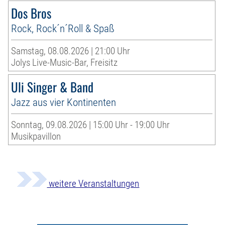
Dos Bros
Rock, Rock´n´Roll & Spaß
Samstag, 08.08.2026 | 21:00 Uhr
Jolys Live-Music-Bar, Freisitz
Uli Singer & Band
Jazz aus vier Kontinenten
Sonntag, 09.08.2026 | 15:00 Uhr - 19:00 Uhr
Musikpavillon
weitere Veranstaltungen