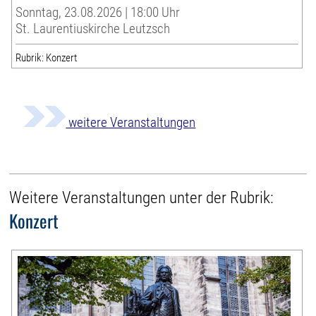
Sonntag, 23.08.2026 | 18:00 Uhr
St. Laurentiuskirche Leutzsch
Rubrik: Konzert
weitere Veranstaltungen
Weitere Veranstaltungen unter der Rubrik:
Konzert