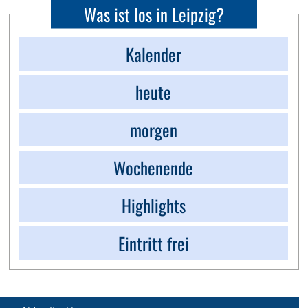
Was ist los in Leipzig?
Kalender
heute
morgen
Wochenende
Highlights
Eintritt frei