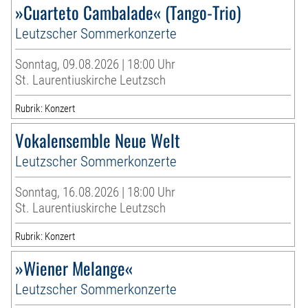
»Cuarteto Cambalade« (Tango-Trio)
Leutzscher Sommerkonzerte
Sonntag, 09.08.2026 | 18:00 Uhr
St. Laurentiuskirche Leutzsch
Rubrik: Konzert
Vokalensemble Neue Welt
Leutzscher Sommerkonzerte
Sonntag, 16.08.2026 | 18:00 Uhr
St. Laurentiuskirche Leutzsch
Rubrik: Konzert
»Wiener Melange«
Leutzscher Sommerkonzerte