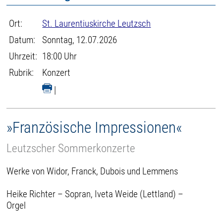
Ort:
St. Laurentiuskirche Leutzsch
Datum:
Sonntag, 12.07.2026
Uhrzeit:
18:00 Uhr
Rubrik:
Konzert
|
»Französische Impressionen«
Leutzscher Sommerkonzerte
Werke von Widor, Franck, Dubois und Lemmens
Heike Richter – Sopran, Iveta Weide (Lettland) –
Orgel