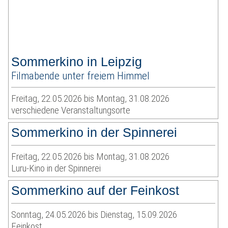
Sommerkino in Leipzig
Filmabende unter freiem Himmel
Freitag, 22.05.2026 bis Montag, 31.08.2026
verschiedene Veranstaltungsorte
Sommerkino in der Spinnerei
Freitag, 22.05.2026 bis Montag, 31.08.2026
Luru-Kino in der Spinnerei
Sommerkino auf der Feinkost
Sonntag, 24.05.2026 bis Dienstag, 15.09.2026
Feinkost