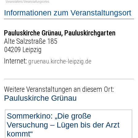
Veranstalters/Veranstaltungsortes.
Informationen zum Veranstaltungsort
Pauluskirche Grünau, Pauluskirchgarten
Alte Salzstraße 185
04209 Leipzig
Internet:
gruenau.kirche-leipzig.de
Weitere Veranstaltungen an diesem Ort:
Pauluskirche Grünau
Sommerkino: „Die große
Versuchung – Lügen bis der Arzt
kommt“