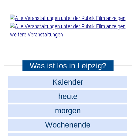
weitere Veranstaltungen
Was ist los in Leipzig?
Kalender
heute
morgen
Wochenende