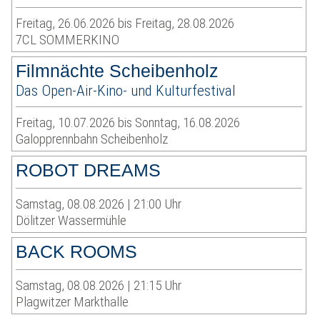
Freitag, 26.06.2026 bis Freitag, 28.08.2026
7CL SOMMERKINO
Filmnächte Scheibenholz
Das Open-Air-Kino- und Kulturfestival
Freitag, 10.07.2026 bis Sonntag, 16.08.2026
Galopprennbahn Scheibenholz
ROBOT DREAMS
Samstag, 08.08.2026 | 21:00 Uhr
Dölitzer Wassermühle
BACK ROOMS
Samstag, 08.08.2026 | 21:15 Uhr
Plagwitzer Markthalle