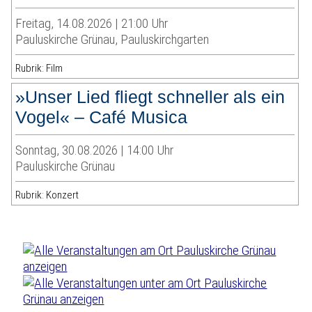
Freitag, 14.08.2026 | 21:00 Uhr
Pauluskirche Grünau, Pauluskirchgarten
Rubrik: Film
»Unser Lied fliegt schneller als ein
Vogel« – Café Musica
Sonntag, 30.08.2026 | 14:00 Uhr
Pauluskirche Grünau
Rubrik: Konzert