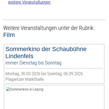
weitere Veranstaltungen
Weitere Veranstaltungen unter der Rubrik:
Film
Sommerkino der Schaubühne
Lindenfels
immer Dienstag bis Sonntag
Montag, 30.03.2026 bis Sonntag, 06.09.2026
Plagwitzer Markthalle