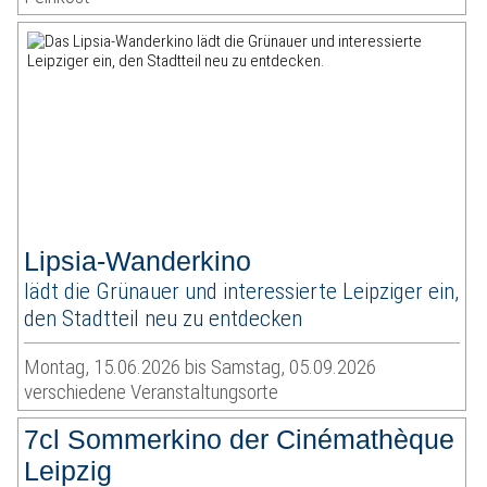
Lipsia-Wanderkino
lädt die Grünauer und interessierte Leipziger ein,
den Stadtteil neu zu entdecken
Montag, 15.06.2026 bis Samstag, 05.09.2026
verschiedene Veranstaltungsorte
7cl Sommerkino der Cinémathèque
Leipzig