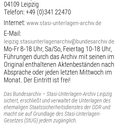
04109 Leipzig
Telefon:
+49 (0)341 22470
Internet:
www.stasi-unterlagen-archiv.de
E-Mail:
leipzig.stasiunterlagenarchiv@bundesarchiv.de
Mo-Fr 8-18 Uhr, Sa/So, Feiertag 10-18 Uhr,
Führungen durch das Archiv mit seinen im
Original enthaltenen Aktenbeständen nach
Absprache oder jeden letzten Mittwoch im
Monat. Der Eintritt ist frei!
Das Bundesarchiv – Stasi-Unterlagen-Archiv Leipzig
sichert, erschließt und verwaltet die Unterlagen des
ehemaligen Staatssicherheitsdienstes der DDR und
macht sie auf Grundlage des Stasi-Unterlagen-
Gesetzes (StUG) jedem zugänglich.