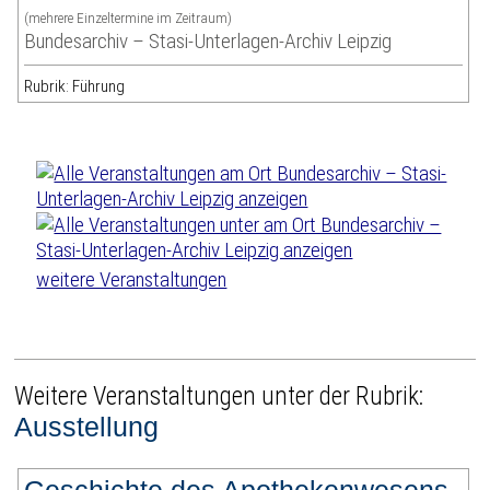
(mehrere Einzeltermine im Zeitraum)
Bundesarchiv – Stasi-Unterlagen-Archiv Leipzig
Rubrik: Führung
weitere Veranstaltungen
Weitere Veranstaltungen unter der Rubrik:
Ausstellung