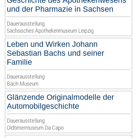
Geschichte des Apothekenwesens
und der Pharmazie in Sachsen
Dauerausstellung
Sächsisches Apothekenmuseum Leipzig
Leben und Wirken Johann
Sebastian Bachs und seiner
Familie
Dauerausstellung
Bach-Museum
Glänzende Originalmodelle der
Automobilgeschichte
Dauerausstellung
Oldtimermuseum Da Capo