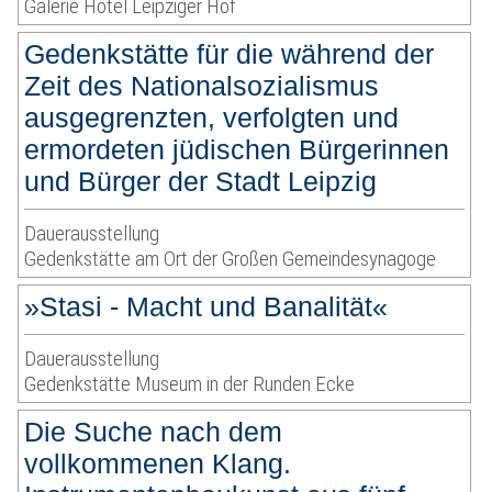
Galerie Hotel Leipziger Hof
Gedenkstätte für die während der
Zeit des Nationalsozialismus
ausgegrenzten, verfolgten und
ermordeten jüdischen Bürgerinnen
und Bürger der Stadt Leipzig
Dauerausstellung
Gedenkstätte am Ort der Großen Gemeindesynagoge
»Stasi - Macht und Banalität«
Dauerausstellung
Gedenkstätte Museum in der Runden Ecke
Die Suche nach dem
vollkommenen Klang.