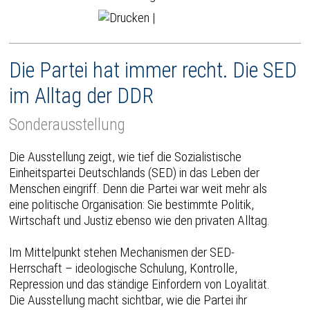
|
Die Partei hat immer recht. Die SED
im Alltag der DDR
Sonderausstellung
Die Ausstellung zeigt, wie tief die Sozialistische
Einheitspartei Deutschlands (SED) in das Leben der
Menschen eingriff. Denn die Partei war weit mehr als
eine politische Organisation: Sie bestimmte Politik,
Wirtschaft und Justiz ebenso wie den privaten Alltag.
Im Mittelpunkt stehen Mechanismen der SED-
Herrschaft – ideologische Schulung, Kontrolle,
Repression und das ständige Einfordern von Loyalität.
Die Ausstellung macht sichtbar, wie die Partei ihr