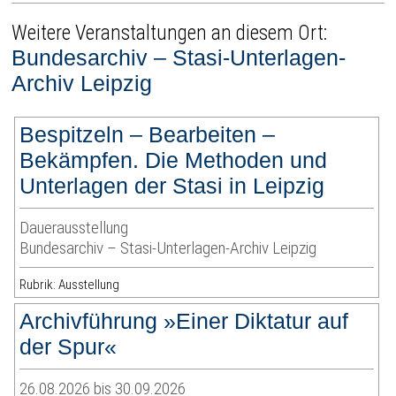
Weitere Veranstaltungen an diesem Ort:
Bundesarchiv – Stasi-Unterlagen-
Archiv Leipzig
Bespitzeln – Bearbeiten –
Bekämpfen. Die Methoden und
Unterlagen der Stasi in Leipzig
Dauerausstellung
Bundesarchiv – Stasi-Unterlagen-Archiv Leipzig
Rubrik: Ausstellung
Archivführung »Einer Diktatur auf
der Spur«
26.08.2026 bis 30.09.2026