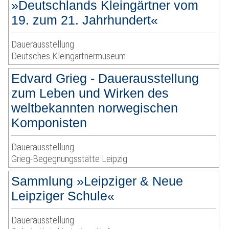
»Deutschlands Kleingärtner vom
19. zum 21. Jahrhundert«
Dauerausstellung
Deutsches Kleingärtnermuseum
Edvard Grieg - Dauerausstellung
zum Leben und Wirken des
weltbekannten norwegischen
Komponisten
Dauerausstellung
Grieg-Begegnungsstätte Leipzig
Sammlung »Leipziger & Neue
Leipziger Schule«
Dauerausstellung