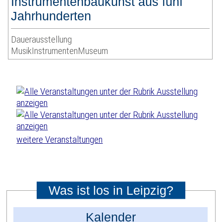
Instrumentenbaukunst aus fünf
Jahrhunderten
Dauerausstellung
MusikInstrumentenMuseum
weitere Veranstaltungen
Was ist los in Leipzig?
Kalender