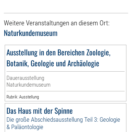
Weitere Veranstaltungen an diesem Ort:
Naturkundemuseum
Ausstellung in den Bereichen Zoologie,
Botanik, Geologie und Archäologie
Dauerausstellung
Naturkundemuseum
Rubrik: Ausstellung
Das Haus mit der Spinne
Die große Abschiedsausstellung Teil 3: Geologie
& Paläontologie