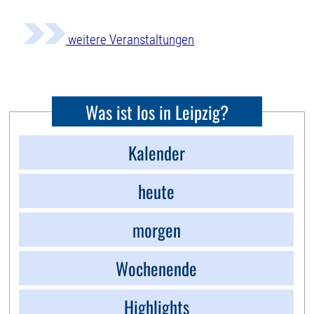
weitere Veranstaltungen
Was ist los in Leipzig?
Kalender
heute
morgen
Wochenende
Highlights