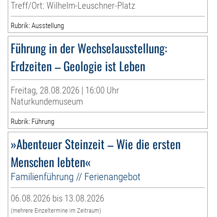
Treff/Ort: Wilhelm-Leuschner-Platz
Rubrik: Ausstellung
Führung in der Wechselausstellung:
Erdzeiten – Geologie ist Leben
Freitag, 28.08.2026 | 16:00 Uhr
Naturkundemuseum
Rubrik: Führung
»Abenteuer Steinzeit – Wie die ersten
Menschen lebten«
Familienführung // Ferienangebot
06.08.2026 bis 13.08.2026
(mehrere Einzeltermine im Zeitraum)