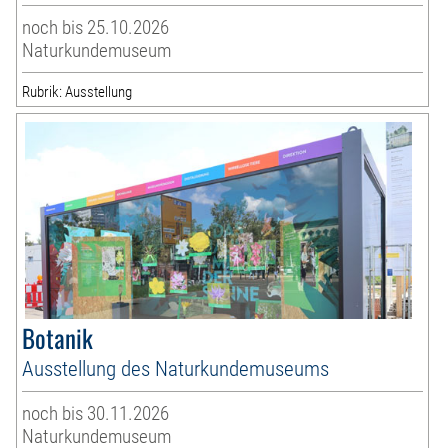
noch bis 25.10.2026
Naturkundemuseum
Rubrik: Ausstellung
Botanik
Ausstellung des Naturkundemuseums
noch bis 30.11.2026
Naturkundemuseum