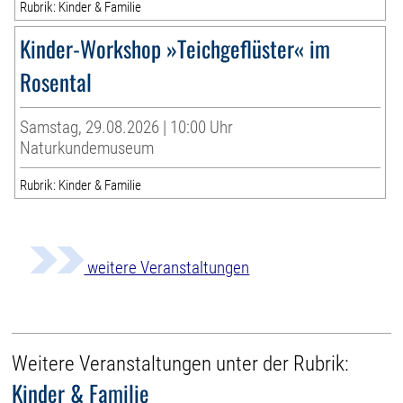
Rubrik: Kinder & Familie
Kinder-Workshop »Teichgeflüster« im
Rosental
Samstag, 29.08.2026 | 10:00 Uhr
Naturkundemuseum
Rubrik: Kinder & Familie
weitere Veranstaltungen
Weitere Veranstaltungen unter der Rubrik:
Kinder & Familie