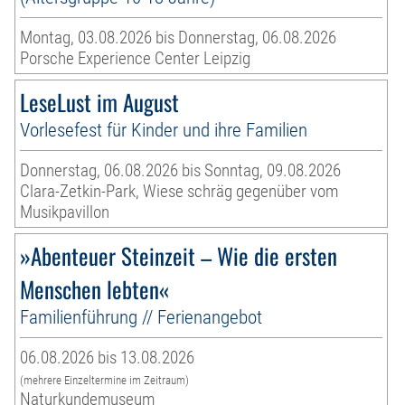
Montag, 03.08.2026 bis Donnerstag, 06.08.2026
Porsche Experience Center Leipzig
LeseLust im August
Vorlesefest für Kinder und ihre Familien
Donnerstag, 06.08.2026 bis Sonntag, 09.08.2026
Clara-Zetkin-Park, Wiese schräg gegenüber vom
Musikpavillon
»Abenteuer Steinzeit – Wie die ersten
Menschen lebten«
Familienführung // Ferienangebot
06.08.2026 bis 13.08.2026
(mehrere Einzeltermine im Zeitraum)
Naturkundemuseum