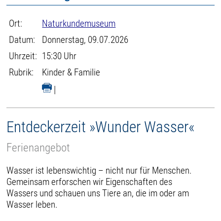
Ort:
Naturkundemuseum
Datum:
Donnerstag, 09.07.2026
Uhrzeit:
15:30 Uhr
Rubrik:
Kinder & Familie
|
Entdeckerzeit »Wunder Wasser«
Ferienangebot
Wasser ist lebenswichtig – nicht nur für Menschen.
Gemeinsam erforschen wir Eigenschaften des
Wassers und schauen uns Tiere an, die im oder am
Wasser leben.