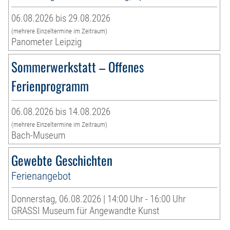
06.08.2026 bis 29.08.2026
(mehrere Einzeltermine im Zeitraum)
Panometer Leipzig
Sommerwerkstatt – Offenes
Ferienprogramm
06.08.2026 bis 14.08.2026
(mehrere Einzeltermine im Zeitraum)
Bach-Museum
Gewebte Geschichten
Ferienangebot
Donnerstag, 06.08.2026 | 14:00 Uhr - 16:00 Uhr
GRASSI Museum für Angewandte Kunst