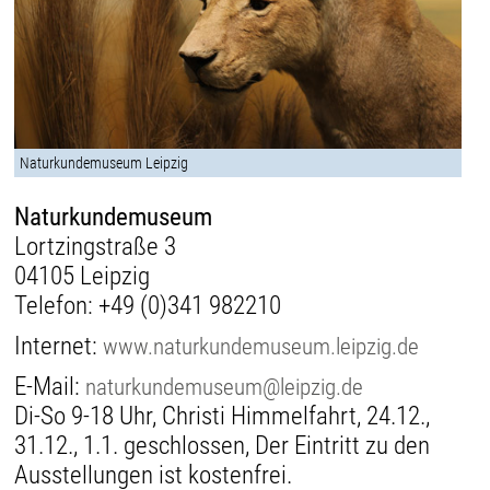
Naturkundemuseum Leipzig
Naturkundemuseum
Lortzingstraße 3
04105 Leipzig
Telefon:
+49 (0)341 982210
Internet:
www.naturkundemuseum.leipzig.de
E-Mail:
naturkundemuseum@leipzig.de
Di-So 9-18 Uhr, Christi Himmelfahrt, 24.12.,
31.12., 1.1. geschlossen, Der Eintritt zu den
Ausstellungen ist kostenfrei.