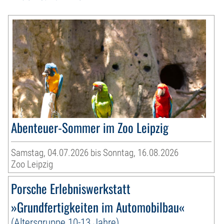
Abenteuer-Sommer im Zoo Leipzig
Samstag, 04.07.2026 bis Sonntag, 16.08.2026
Zoo Leipzig
Porsche Erlebniswerkstatt
»Grundfertigkeiten im Automobilbau«
(Altersgruppe 10-13 Jahre)