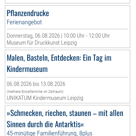
Pflanzendrucke
Ferienangebot
Donnerstag, 06.08.2026 | 10:00 Uhr - 12:00 Uhr
Museum für Druckkunst Leipzig
Malen, Basteln, Entdecken: Ein Tag im
Kindermuseum
06.08.2026 bis 13.08.2026
(mehrere Einzeltermine im Zeitraum)
UNIKATUM Kindermuseum Leipzig
»Schmecken, riechen, staunen – mit allen
Sinnen durch die Antarktis«
45-minütige Familienführung, 8plus