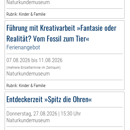
Naturkundemuseum
Rubrik: Kinder & Familie
Führung mit Kreativarbeit »Fantasie oder
Realität? Vom Fossil zum Tier«
Ferienangebot
07.08.2026 bis 11.08.2026
(mehrere Einzeltermine im Zeitraum)
Naturkundemuseum
Rubrik: Kinder & Familie
Entdeckerzeit »Spitz die Ohren«
Donnerstag, 27.08.2026 | 15:30 Uhr
Naturkundemuseum