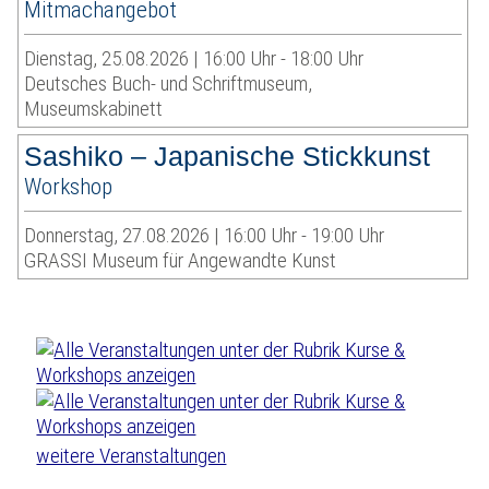
Mitmachangebot
Dienstag, 25.08.2026 | 16:00 Uhr - 18:00 Uhr
Deutsches Buch- und Schriftmuseum,
Museumskabinett
Sashiko – Japanische Stickkunst
Workshop
Donnerstag, 27.08.2026 | 16:00 Uhr - 19:00 Uhr
GRASSI Museum für Angewandte Kunst
weitere Veranstaltungen