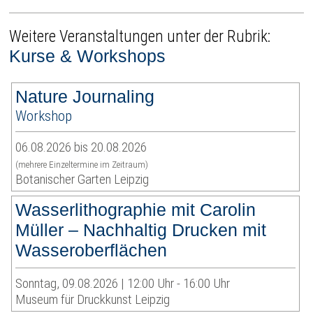
Weitere Veranstaltungen unter der Rubrik:
Kurse & Workshops
Nature Journaling
Workshop
06.08.2026 bis 20.08.2026
(mehrere Einzeltermine im Zeitraum)
Botanischer Garten Leipzig
Wasserlithographie mit Carolin
Müller – Nachhaltig Drucken mit
Wasseroberflächen
Sonntag, 09.08.2026 | 12:00 Uhr - 16:00 Uhr
Museum für Druckkunst Leipzig