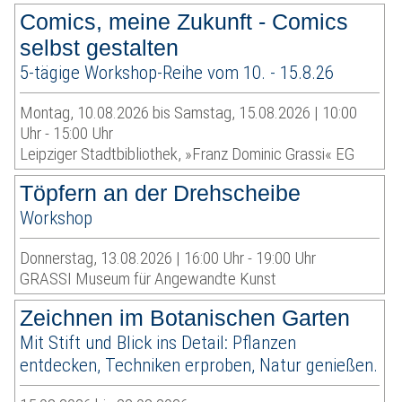
Comics, meine Zukunft - Comics
selbst gestalten
5-tägige Workshop-Reihe vom 10. - 15.8.26
Montag, 10.08.2026 bis Samstag, 15.08.2026 | 10:00
Uhr - 15:00 Uhr
Leipziger Stadtbibliothek, »Franz Dominic Grassi« EG
Töpfern an der Drehscheibe
Workshop
Donnerstag, 13.08.2026 | 16:00 Uhr - 19:00 Uhr
GRASSI Museum für Angewandte Kunst
Zeichnen im Botanischen Garten
Mit Stift und Blick ins Detail: Pflanzen
entdecken, Techniken erproben, Natur genießen.