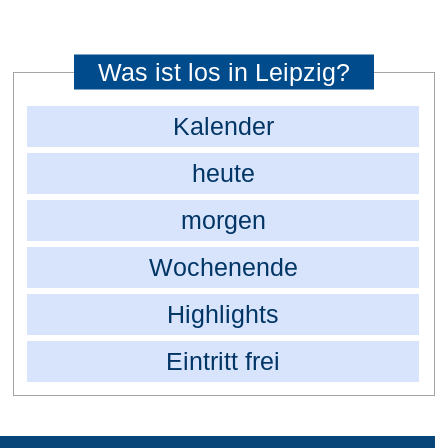
Was ist los in Leipzig?
Kalender
heute
morgen
Wochenende
Highlights
Eintritt frei