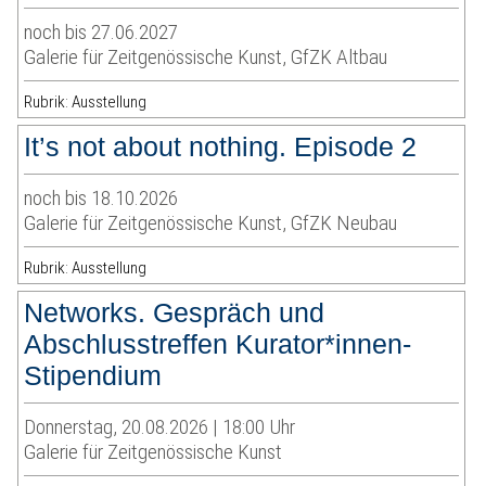
noch bis 27.06.2027
Galerie für Zeitgenössische Kunst, GfZK Altbau
Rubrik: Ausstellung
It’s not about nothing. Episode 2
noch bis 18.10.2026
Galerie für Zeitgenössische Kunst, GfZK Neubau
Rubrik: Ausstellung
Networks. Gespräch und
Abschlusstreffen Kurator*innen-
Stipendium
Donnerstag, 20.08.2026 | 18:00 Uhr
Galerie für Zeitgenössische Kunst