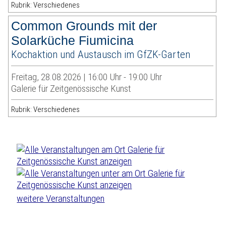
Rubrik: Verschiedenes
Common Grounds mit der
Solarküche Fiumicina
Kochaktion und Austausch im GfZK-Garten
Freitag, 28.08.2026 | 16:00 Uhr - 19:00 Uhr
Galerie für Zeitgenössische Kunst
Rubrik: Verschiedenes
weitere Veranstaltungen