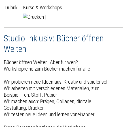
Rubrik:
Kurse & Workshops
|
Studio Inklusiv: Bücher öffnen
Welten
Bücher öffnen Welten. Aber für wen?
Workshopreihe zum Bücher machen für alle
Wir probieren neue Ideen aus: Kreativ und spielerisch.
Wir arbeiten mit verschiedenen Materialien, zum
Beispiel: Ton, Stoff, Papier.
Wir machen auch: Prägen, Collagen, digitale
Gestaltung, Drucken.
Wir testen neue Ideen und lernen voneinander.