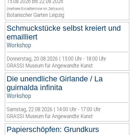
15.08.2026 bis 22.08.2026
(mehrere Einzeltermine im Zeitraum)
Botanischer Garten Leipzig
Schmuckstücke selbst kreiert und
emailliert
Workshop
Donnerstag, 20.08.2026 | 15:00 Uhr - 18:00 Uhr
GRASSI Museum für Angewandte Kunst
Die unendliche Girlande / La
guirnalda infinita
Workshop
Samstag, 22.08.2026 | 14:00 Uhr - 17:00 Uhr
GRASSI Museum für Angewandte Kunst
Papierschöpfen: Grundkurs