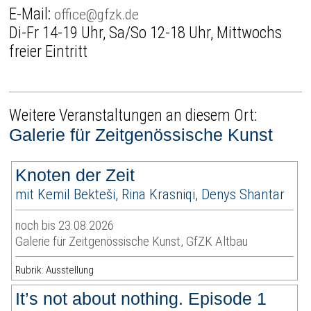
E-Mail:
office@gfzk.de
Di-Fr 14-19 Uhr, Sa/So 12-18 Uhr, Mittwochs
freier Eintritt
Weitere Veranstaltungen an diesem Ort:
Galerie für Zeitgenössische Kunst
Knoten der Zeit
mit Kemil Bekteši, Rina Krasniqi, Denys Shantar
noch bis 23.08.2026
Galerie für Zeitgenössische Kunst, GfZK Altbau
Rubrik: Ausstellung
It’s not about nothing. Episode 1