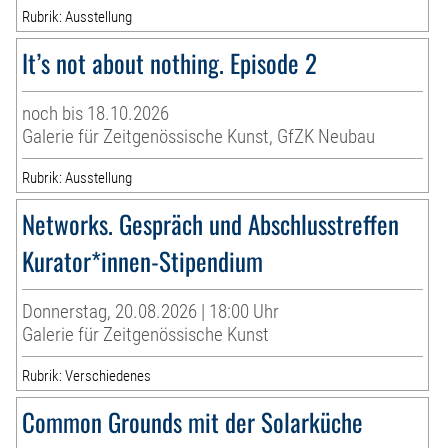
Rubrik: Ausstellung
It’s not about nothing. Episode 2
noch bis 18.10.2026
Galerie für Zeitgenössische Kunst, GfZK Neubau
Rubrik: Ausstellung
Networks. Gespräch und Abschlusstreffen
Kurator*innen-Stipendium
Donnerstag, 20.08.2026 | 18:00 Uhr
Galerie für Zeitgenössische Kunst
Rubrik: Verschiedenes
Common Grounds mit der Solarküche