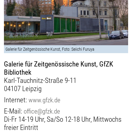
Galerie für Zeitgenössische Kunst, Foto: Seiichi Furuya
Galerie für Zeitgenössische Kunst, GfZK
Bibliothek
Karl-Tauchnitz-Straße 9-11
04107 Leipzig
Internet:
www.gfzk.de
E-Mail:
office@gfzk.de
Di-Fr 14-19 Uhr, Sa/So 12-18 Uhr, Mittwochs
freier Eintritt