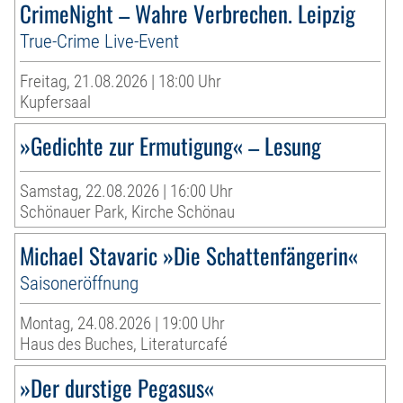
CrimeNight – Wahre Verbrechen. Leipzig
True-Crime Live-Event
Freitag, 21.08.2026 | 18:00 Uhr
Kupfersaal
»Gedichte zur Ermutigung« – Lesung
Samstag, 22.08.2026 | 16:00 Uhr
Schönauer Park, Kirche Schönau
Michael Stavaric »Die Schattenfängerin«
Saisoneröffnung
Montag, 24.08.2026 | 19:00 Uhr
Haus des Buches, Literaturcafé
»Der durstige Pegasus«