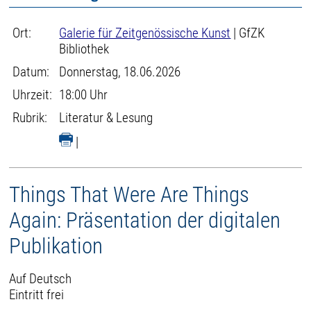
Ort:
Galerie für Zeitgenössische Kunst
| GfZK
Bibliothek
Datum:
Donnerstag, 18.06.2026
Uhrzeit:
18:00 Uhr
Rubrik:
Literatur & Lesung
|
Things That Were Are Things
Again: Präsentation der digitalen
Publikation
Auf Deutsch
Eintritt frei