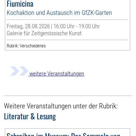
Fiumicina
Kochaktion und Austausch im GfZK-Garten
Freitag, 28.08.2026 | 16:00 Uhr - 19:00 Uhr
Galerie für Zeitgenössische Kunst
Rubrik: Verschiedenes
weitere Veranstaltungen
Weitere Veranstaltungen unter der Rubrik:
Literatur & Lesung
Schreiben im Museum: Das Sammeln von