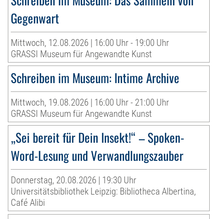
Gegenwart
Mittwoch, 12.08.2026 | 16:00 Uhr - 19:00 Uhr
GRASSI Museum für Angewandte Kunst
Schreiben im Museum: Intime Archive
Mittwoch, 19.08.2026 | 16:00 Uhr - 21:00 Uhr
GRASSI Museum für Angewandte Kunst
„Sei bereit für Dein Insekt!“ – Spoken-
Word-Lesung und Verwandlungszauber
Donnerstag, 20.08.2026 | 19:30 Uhr
Universitätsbibliothek Leipzig: Bibliotheca Albertina,
Café Alibi