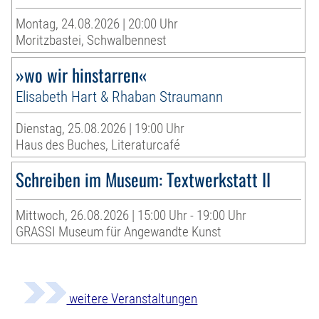
Montag, 24.08.2026 | 20:00 Uhr
Moritzbastei, Schwalbennest
»wo wir hinstarren«
Elisabeth Hart & Rhaban Straumann
Dienstag, 25.08.2026 | 19:00 Uhr
Haus des Buches, Literaturcafé
Schreiben im Museum: Textwerkstatt II
Mittwoch, 26.08.2026 | 15:00 Uhr - 19:00 Uhr
GRASSI Museum für Angewandte Kunst
weitere Veranstaltungen