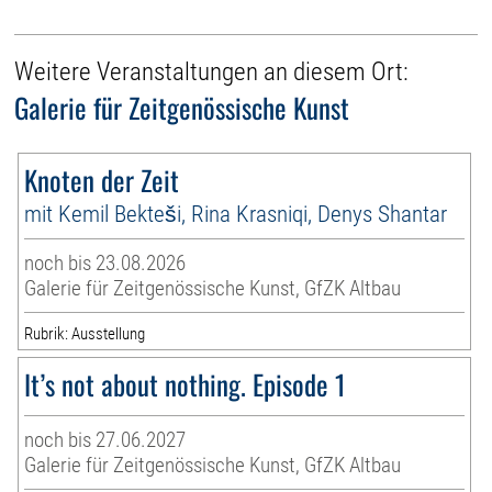
Weitere Veranstaltungen an diesem Ort:
Galerie für Zeitgenössische Kunst
Knoten der Zeit
mit Kemil Bekteši, Rina Krasniqi, Denys Shantar
noch bis 23.08.2026
Galerie für Zeitgenössische Kunst, GfZK Altbau
Rubrik: Ausstellung
It’s not about nothing. Episode 1
noch bis 27.06.2027
Galerie für Zeitgenössische Kunst, GfZK Altbau