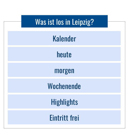
Was ist los in Leipzig?
Kalender
heute
morgen
Wochenende
Highlights
Eintritt frei