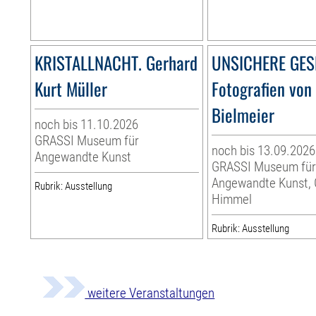
KRISTALLNACHT. Gerhard
UNSICHERE GES
Kurt Müller
Fotografien von 
Bielmeier
noch bis 11.10.2026
GRASSI Museum für
noch bis 13.09.2026
Angewandte Kunst
GRASSI Museum fü
Angewandte Kunst,
Rubrik: Ausstellung
Himmel
Rubrik: Ausstellung
weitere Veranstaltungen