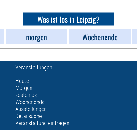
Was ist los in Leipzig?
morgen
Wochenende
Veranstaltungen
Heute
Morgen
kostenlos
Wochenende
Ausstellungen
Detailsuche
Veranstaltung eintragen