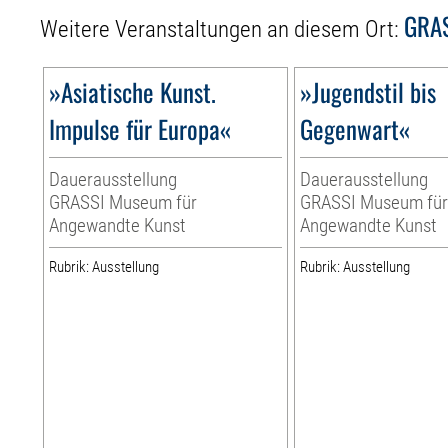
GRAS
Weitere Veranstaltungen an diesem Ort:
»Asiatische Kunst.
»Jugendstil bis
Impulse für Europa«
Gegenwart«
Dauerausstellung
Dauerausstellung
GRASSI Museum für
GRASSI Museum fü
Angewandte Kunst
Angewandte Kunst
Rubrik: Ausstellung
Rubrik: Ausstellung