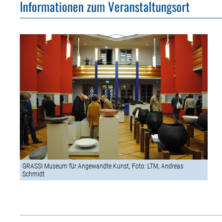
Informationen zum Veranstaltungsort
GRASSI Museum für Angewandte Kunst, Foto: LTM, Andreas
Schmidt