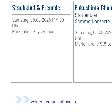
Staubkind & Freunde
Fukushima Choi
Stötteritzer
Samstag, 08.08.2026 | 19:00
Sommerkonzerte
Uhr
Parkbühne Geyserhaus
Samstag, 08.08.2026
Uhr
Marienkirche Stötte
weitere Veranstaltungen