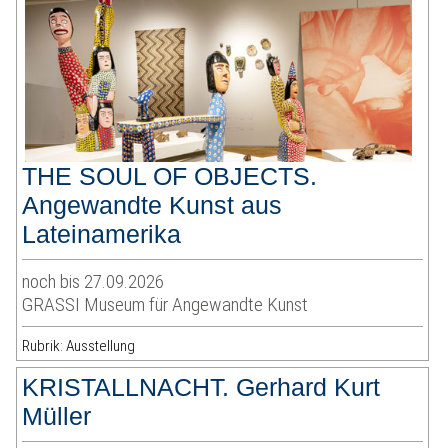
THE SOUL OF OBJECTS.
Angewandte Kunst aus
Lateinamerika
noch bis 27.09.2026
GRASSI Museum für Angewandte Kunst
Rubrik: Ausstellung
KRISTALLNACHT. Gerhard Kurt
Müller