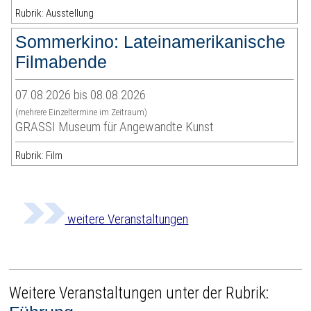
Rubrik: Ausstellung
Sommerkino: Lateinamerikanische
Filmabende
07.08.2026 bis 08.08.2026
(mehrere Einzeltermine im Zeitraum)
GRASSI Museum für Angewandte Kunst
Rubrik: Film
weitere Veranstaltungen
Weitere Veranstaltungen unter der Rubrik: