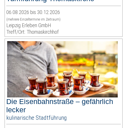
06.08.2026 bis 30.12.2026
(mehrere Einzeltermine im Zeitraum)
Leipzig Erleben GmbH
Treff/Ort: Thomaskirchhof
Die Eisenbahnstraße – gefährlich
lecker
kulinarische Stadtführung