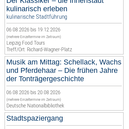
Der Klassiker – die Innenstadt
kulinarisch erleben
kulinarische Stadtführung
06.08.2026 bis 19.12.2026
(mehrere Einzeltermine im Zeitraum)
Leipzig Food Tours
Treff/Ort: Richard-Wagner-Platz
Musik am Mittag: Schellack, Wachs
und Pferdehaar – Die frühen Jahre
der Tonträgergeschichte
06.08.2026 bis 20.08.2026
(mehrere Einzeltermine im Zeitraum)
Deutsche Nationalbibliothek
Stadtspaziergang