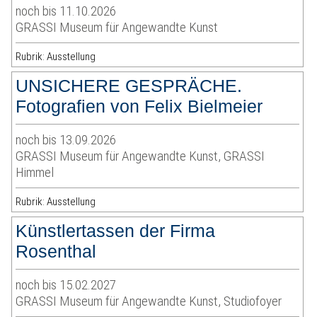
noch bis 11.10.2026
GRASSI Museum für Angewandte Kunst
Rubrik: Ausstellung
UNSICHERE GESPRÄCHE.
Fotografien von Felix Bielmeier
noch bis 13.09.2026
GRASSI Museum für Angewandte Kunst, GRASSI
Himmel
Rubrik: Ausstellung
Künstlertassen der Firma
Rosenthal
noch bis 15.02.2027
GRASSI Museum für Angewandte Kunst, Studiofoyer