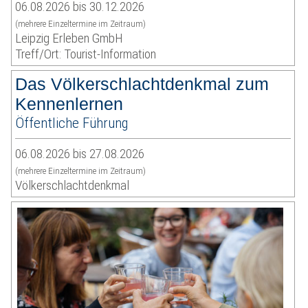
06.08.2026 bis 30.12.2026
(mehrere Einzeltermine im Zeitraum)
Leipzig Erleben GmbH
Treff/Ort: Tourist-Information
Das Völkerschlachtdenkmal zum
Kennenlernen
Öffentliche Führung
06.08.2026 bis 27.08.2026
(mehrere Einzeltermine im Zeitraum)
Völkerschlachtdenkmal