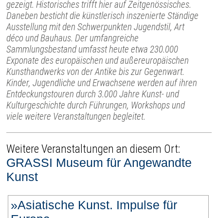
gezeigt. Historisches trifft hier auf Zeitgenössisches.
Daneben besticht die künstlerisch inszenierte Ständige
Ausstellung mit den Schwerpunkten Jugendstil, Art
déco und Bauhaus. Der umfangreiche
Sammlungsbestand umfasst heute etwa 230.000
Exponate des europäischen und außereuropäischen
Kunsthandwerks von der Antike bis zur Gegenwart.
Kinder, Jugendliche und Erwachsene werden auf ihren
Entdeckungstouren durch 3.000 Jahre Kunst- und
Kulturgeschichte durch Führungen, Workshops und
viele weitere Veranstaltungen begleitet.
Weitere Veranstaltungen an diesem Ort:
GRASSI Museum für Angewandte
Kunst
»Asiatische Kunst. Impulse für