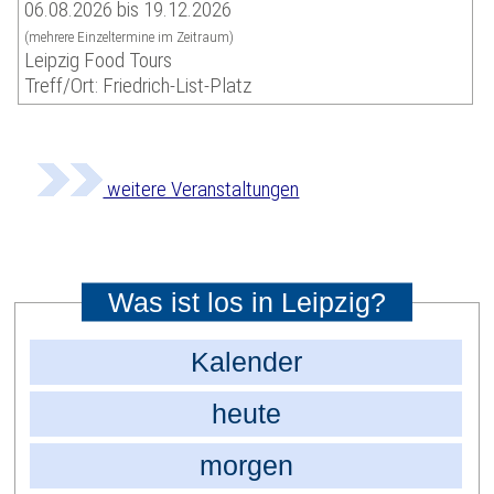
06.08.2026 bis 19.12.2026
(mehrere Einzeltermine im Zeitraum)
Leipzig Food Tours
Treff/Ort: Friedrich-List-Platz
weitere Veranstaltungen
Was ist los in Leipzig?
Kalender
heute
morgen