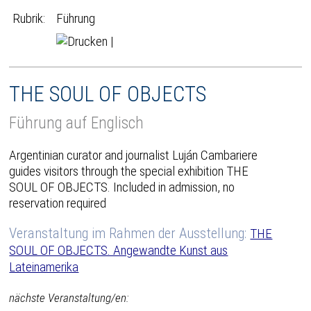
Rubrik:
Führung
|
THE SOUL OF OBJECTS
Führung auf Englisch
Argentinian curator and journalist Luján Cambariere
guides visitors through the special exhibition THE
SOUL OF OBJECTS. Included in admission, no
reservation required
Veranstaltung im Rahmen der Ausstellung:
THE
SOUL OF OBJECTS. Angewandte Kunst aus
Lateinamerika
nächste Veranstaltung/en: