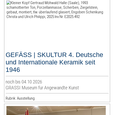
GEFÄSS | SKULTUR 4. Deutsche
und Internationale Keramik seit
1946
noch bis 04.10.2026
GRASSI Museum für Angewandte Kunst
Rubrik: Ausstellung