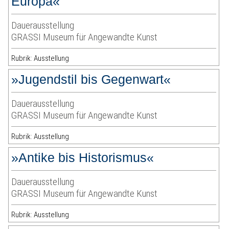
Europa«
Dauerausstellung
GRASSI Museum für Angewandte Kunst
Rubrik: Ausstellung
»Jugendstil bis Gegenwart«
Dauerausstellung
GRASSI Museum für Angewandte Kunst
Rubrik: Ausstellung
»Antike bis Historismus«
Dauerausstellung
GRASSI Museum für Angewandte Kunst
Rubrik: Ausstellung