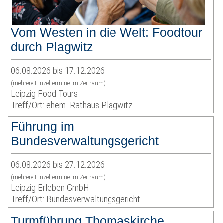
Vom Westen in die Welt: Foodtour
durch Plagwitz
06.08.2026 bis 17.12.2026
(mehrere Einzeltermine im Zeitraum)
Leipzig Food Tours
Treff/Ort: ehem. Rathaus Plagwitz
Führung im
Bundesverwaltungsgericht
06.08.2026 bis 27.12.2026
(mehrere Einzeltermine im Zeitraum)
Leipzig Erleben GmbH
Treff/Ort: Bundesverwaltungsgericht
Turmführung Thomaskirche